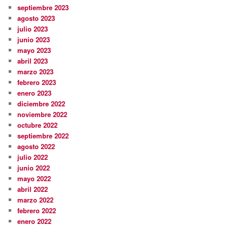
septiembre 2023
agosto 2023
julio 2023
junio 2023
mayo 2023
abril 2023
marzo 2023
febrero 2023
enero 2023
diciembre 2022
noviembre 2022
octubre 2022
septiembre 2022
agosto 2022
julio 2022
junio 2022
mayo 2022
abril 2022
marzo 2022
febrero 2022
enero 2022