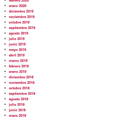
febrero 2020
enero 2020
diciembre 2019
noviembre 2019
octubre 2019
septiembre 2019
agosto 2019
julio 2019
junio 2019
mayo 2019
abril 2019
marzo 2019
febrero 2019
enero 2019
diciembre 2018
noviembre 2018
octubre 2018
septiembre 2018
agosto 2018
julio 2018
junio 2018
mayo 2018