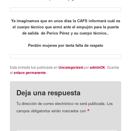
Ya imaginamos que en unos días la CAFS informará cuál es
el cuerpo técnico que armó ante el empujón para la puerta
de salida de Perico Pérez y su cuerpo técnico..
Perdón mujeres por tanta falta de respeto
Esta entrada fue publicada en
Uncategorized
por
adminOK
. Guarda
el
enlace permanente
.
Deja una respuesta
Tu dirección de correo electrónico no será publicada.
Los
*
campos obligatorios están marcados con