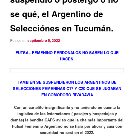
se qué, el Argentino de
Selecciónes en Tucumán.
Posted on
septiembre 5, 2022
FUTSAL FEMENINO PERDONALOS NO SABEN LO QUE
HACEN
TAMBIÉN SE SUSPENDIERON LOS ARGENTINOS DE
SELECCIONES FEMENINAS C17 Y C20 QUE SE JUGABAN
EN COMODORO RIVADAVIA
Con un cartelito insignificante y no teniendo en cuenta la
logística de las federaciones ( pasajes y hospedajes y
demás) la bendita CAFS aviso que la cita más importante del
Futsal Femenino Argentino no sé hará por ahora y casi con
seguridad no será en el 2022.