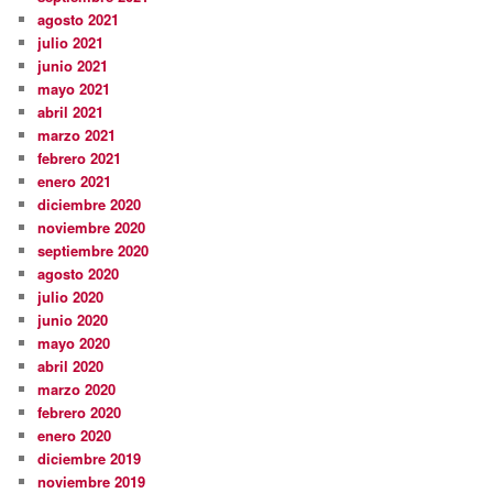
agosto 2021
julio 2021
junio 2021
mayo 2021
abril 2021
marzo 2021
febrero 2021
enero 2021
diciembre 2020
noviembre 2020
septiembre 2020
agosto 2020
julio 2020
junio 2020
mayo 2020
abril 2020
marzo 2020
febrero 2020
enero 2020
diciembre 2019
noviembre 2019