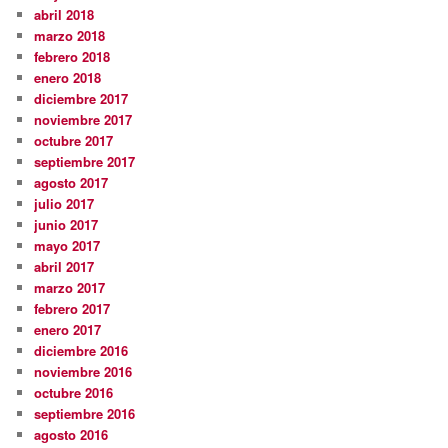
abril 2018
marzo 2018
febrero 2018
enero 2018
diciembre 2017
noviembre 2017
octubre 2017
septiembre 2017
agosto 2017
julio 2017
junio 2017
mayo 2017
abril 2017
marzo 2017
febrero 2017
enero 2017
diciembre 2016
noviembre 2016
octubre 2016
septiembre 2016
agosto 2016