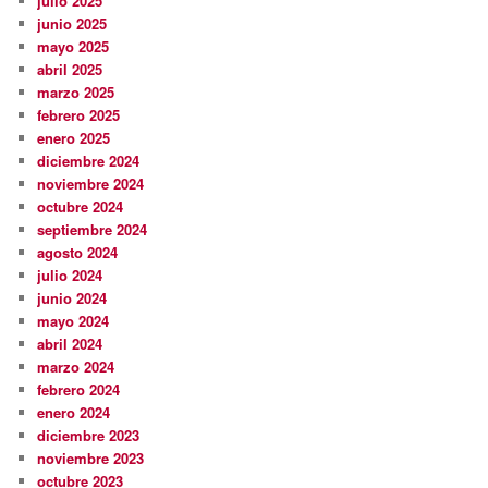
julio 2025
junio 2025
mayo 2025
abril 2025
marzo 2025
febrero 2025
enero 2025
diciembre 2024
noviembre 2024
octubre 2024
septiembre 2024
agosto 2024
julio 2024
junio 2024
mayo 2024
abril 2024
marzo 2024
febrero 2024
enero 2024
diciembre 2023
noviembre 2023
octubre 2023