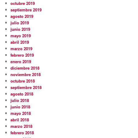
octubre 2019
septiembre 2019
agosto 2019
julio 2019
junio 2019
mayo 2019
abril 2019
marzo 2019
febrero 2019
enero 2019
diciembre 2018
noviembre 2018
octubre 2018
septiembre 2018
agosto 2018
julio 2018
junio 2018
mayo 2018
abril 2018
marzo 2018
febrero 2018