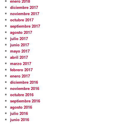
enero 2018
diciembre 2017
noviembre 2017
octubre 2017
septiembre 2017
agosto 2017
julio 2017
junio 2017
mayo 2017
abril 2017
marzo 2017
febrero 2017
enero 2017
diciembre 2016
noviembre 2016
octubre 2016
septiembre 2016
agosto 2016
julio 2016
junio 2016