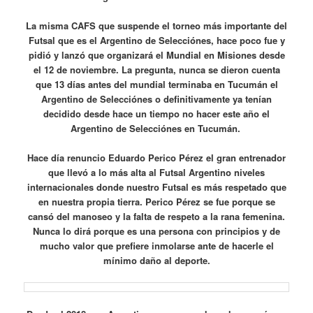
La misma CAFS que suspende el torneo más importante del
Futsal que es el Argentino de Selecciónes, hace poco fue y
pidió y lanzó que organizará el Mundial en Misiones desde
el 12 de noviembre. La pregunta, nunca se dieron cuenta
que 13 días antes del mundial terminaba en Tucumán el
Argentino de Selecciónes o definitivamente ya tenían
decidido desde hace un tiempo no hacer este año el
Argentino de Selecciónes en Tucumán.
Hace día renuncio Eduardo Perico Pérez el gran entrenador
que llevó a lo más alta al Futsal Argentino niveles
internacionales donde nuestro Futsal es más respetado que
en nuestra propia tierra. Perico Pérez se fue porque se
cansó del manoseo y la falta de respeto a la rana femenina.
Nunca lo dirá porque es una persona con principios y de
mucho valor que prefiere inmolarse ante de hacerle el
mínimo daño al deporte.