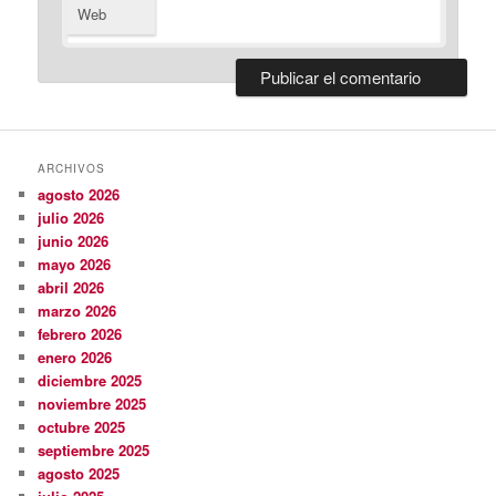
Web
ARCHIVOS
agosto 2026
julio 2026
junio 2026
mayo 2026
abril 2026
marzo 2026
febrero 2026
enero 2026
diciembre 2025
noviembre 2025
octubre 2025
septiembre 2025
agosto 2025