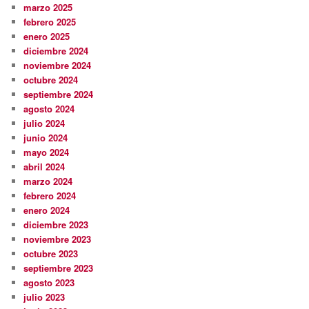
marzo 2025
febrero 2025
enero 2025
diciembre 2024
noviembre 2024
octubre 2024
septiembre 2024
agosto 2024
julio 2024
junio 2024
mayo 2024
abril 2024
marzo 2024
febrero 2024
enero 2024
diciembre 2023
noviembre 2023
octubre 2023
septiembre 2023
agosto 2023
julio 2023