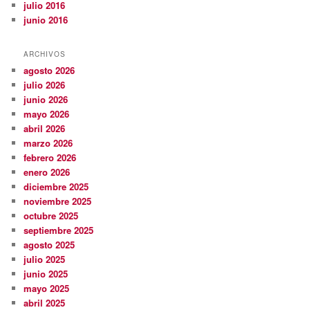
julio 2016
junio 2016
ARCHIVOS
agosto 2026
julio 2026
junio 2026
mayo 2026
abril 2026
marzo 2026
febrero 2026
enero 2026
diciembre 2025
noviembre 2025
octubre 2025
septiembre 2025
agosto 2025
julio 2025
junio 2025
mayo 2025
abril 2025