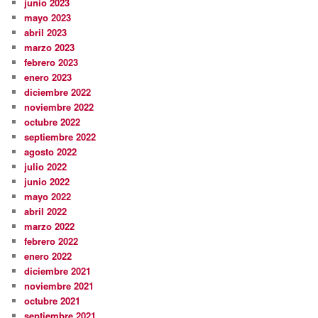
junio 2023
mayo 2023
abril 2023
marzo 2023
febrero 2023
enero 2023
diciembre 2022
noviembre 2022
octubre 2022
septiembre 2022
agosto 2022
julio 2022
junio 2022
mayo 2022
abril 2022
marzo 2022
febrero 2022
enero 2022
diciembre 2021
noviembre 2021
octubre 2021
septiembre 2021