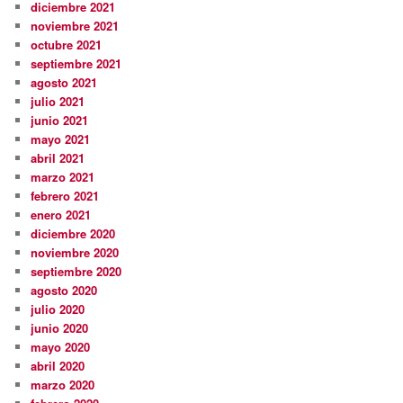
diciembre 2021
noviembre 2021
octubre 2021
septiembre 2021
agosto 2021
julio 2021
junio 2021
mayo 2021
abril 2021
marzo 2021
febrero 2021
enero 2021
diciembre 2020
noviembre 2020
septiembre 2020
agosto 2020
julio 2020
junio 2020
mayo 2020
abril 2020
marzo 2020