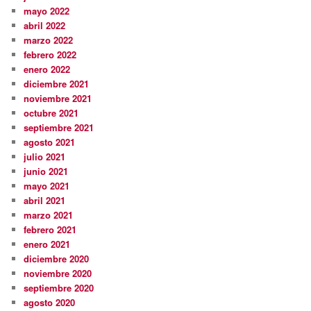
mayo 2022
abril 2022
marzo 2022
febrero 2022
enero 2022
diciembre 2021
noviembre 2021
octubre 2021
septiembre 2021
agosto 2021
julio 2021
junio 2021
mayo 2021
abril 2021
marzo 2021
febrero 2021
enero 2021
diciembre 2020
noviembre 2020
septiembre 2020
agosto 2020