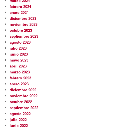
marzo 2024
febrero 2024
enero 2024
diciembre 2023
noviembre 2023
octubre 2023
septiembre 2023
agosto 2023
julio 2023
junio 2023
mayo 2023
abril 2023
marzo 2023
febrero 2023
enero 2023
diciembre 2022
noviembre 2022
octubre 2022
septiembre 2022
agosto 2022
julio 2022
junio 2022