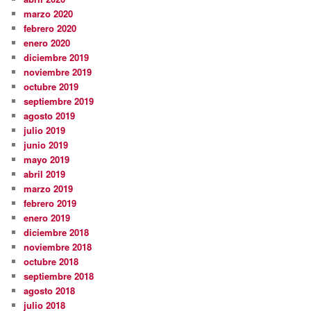
marzo 2020
febrero 2020
enero 2020
diciembre 2019
noviembre 2019
octubre 2019
septiembre 2019
agosto 2019
julio 2019
junio 2019
mayo 2019
abril 2019
marzo 2019
febrero 2019
enero 2019
diciembre 2018
noviembre 2018
octubre 2018
septiembre 2018
agosto 2018
julio 2018