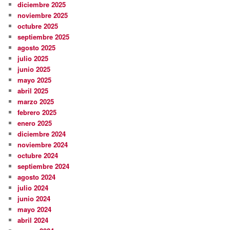
diciembre 2025
noviembre 2025
octubre 2025
septiembre 2025
agosto 2025
julio 2025
junio 2025
mayo 2025
abril 2025
marzo 2025
febrero 2025
enero 2025
diciembre 2024
noviembre 2024
octubre 2024
septiembre 2024
agosto 2024
julio 2024
junio 2024
mayo 2024
abril 2024