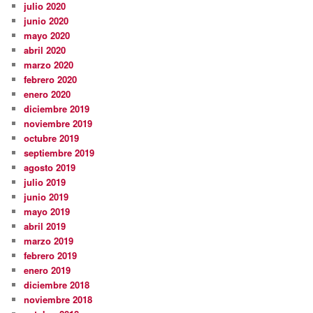
julio 2020
junio 2020
mayo 2020
abril 2020
marzo 2020
febrero 2020
enero 2020
diciembre 2019
noviembre 2019
octubre 2019
septiembre 2019
agosto 2019
julio 2019
junio 2019
mayo 2019
abril 2019
marzo 2019
febrero 2019
enero 2019
diciembre 2018
noviembre 2018