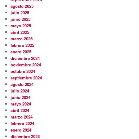
agosto 2025
julio 2025
junio 2025
mayo 2025
abril 2025
marzo 2025
febrero 2025
enero 2025
diciembre 2024
noviembre 2024
octubre 2024
septiembre 2024
agosto 2024
julio 2024
junio 2024
mayo 2024
abril 2024
marzo 2024
febrero 2024
enero 2024
diciembre 2023