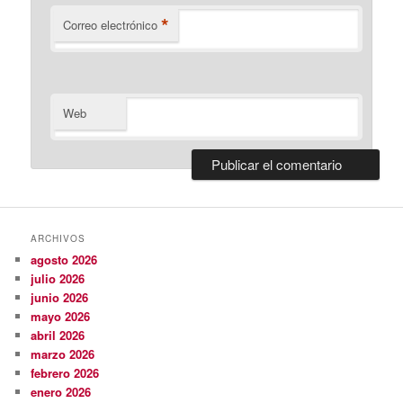
*
Correo electrónico
Web
ARCHIVOS
agosto 2026
julio 2026
junio 2026
mayo 2026
abril 2026
marzo 2026
febrero 2026
enero 2026