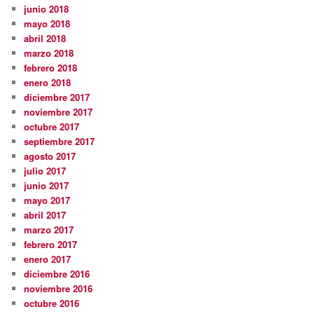
junio 2018
mayo 2018
abril 2018
marzo 2018
febrero 2018
enero 2018
diciembre 2017
noviembre 2017
octubre 2017
septiembre 2017
agosto 2017
julio 2017
junio 2017
mayo 2017
abril 2017
marzo 2017
febrero 2017
enero 2017
diciembre 2016
noviembre 2016
octubre 2016