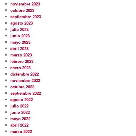
noviembre 2023
octubre 2023
septiembre 2023
agosto 2023
julio 2023
junio 2023
mayo 2023
abril 2023
marzo 2023
febrero 2023
enero 2023
diciembre 2022
noviembre 2022
octubre 2022
septiembre 2022
agosto 2022
julio 2022
junio 2022
mayo 2022
abril 2022
marzo 2022