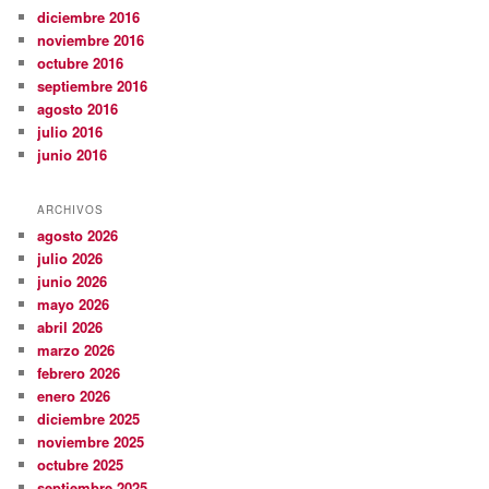
diciembre 2016
noviembre 2016
octubre 2016
septiembre 2016
agosto 2016
julio 2016
junio 2016
ARCHIVOS
agosto 2026
julio 2026
junio 2026
mayo 2026
abril 2026
marzo 2026
febrero 2026
enero 2026
diciembre 2025
noviembre 2025
octubre 2025
septiembre 2025