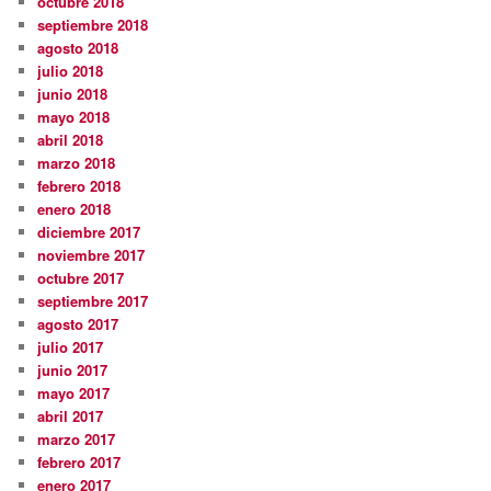
octubre 2018
septiembre 2018
agosto 2018
julio 2018
junio 2018
mayo 2018
abril 2018
marzo 2018
febrero 2018
enero 2018
diciembre 2017
noviembre 2017
octubre 2017
septiembre 2017
agosto 2017
julio 2017
junio 2017
mayo 2017
abril 2017
marzo 2017
febrero 2017
enero 2017