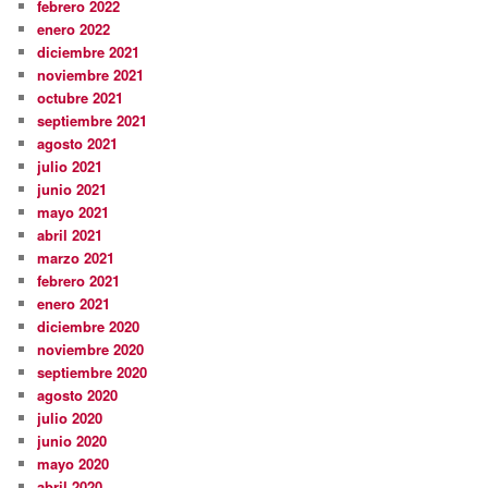
febrero 2022
enero 2022
diciembre 2021
noviembre 2021
octubre 2021
septiembre 2021
agosto 2021
julio 2021
junio 2021
mayo 2021
abril 2021
marzo 2021
febrero 2021
enero 2021
diciembre 2020
noviembre 2020
septiembre 2020
agosto 2020
julio 2020
junio 2020
mayo 2020
abril 2020