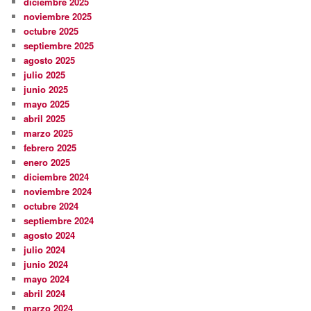
diciembre 2025
noviembre 2025
octubre 2025
septiembre 2025
agosto 2025
julio 2025
junio 2025
mayo 2025
abril 2025
marzo 2025
febrero 2025
enero 2025
diciembre 2024
noviembre 2024
octubre 2024
septiembre 2024
agosto 2024
julio 2024
junio 2024
mayo 2024
abril 2024
marzo 2024