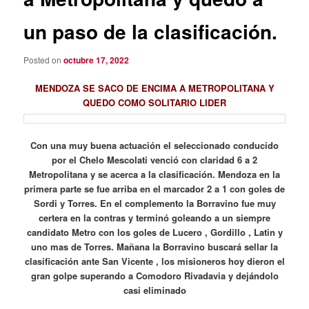
un paso de la clasificación.
Posted on
octubre 17, 2022
MENDOZA SE SACO DE ENCIMA A METROPOLITANA Y
QUEDO COMO SOLITARIO LIDER
Con una muy buena actuación el seleccionado conducido
por el Chelo Mescolati venció con claridad 6 a 2
Metropolitana y se acerca a la clasificación. Mendoza en la
primera parte se fue arriba en el marcador 2 a 1 con goles de
Sordi y Torres. En el complemento la Borravino fue muy
certera en la contras y terminó goleando a un siempre
candidato Metro con los goles de Lucero , Gordillo , Latin y
uno mas de Torres. Mañana la Borravino buscará sellar la
clasificación ante San Vicente , los misioneros hoy dieron el
gran golpe superando a Comodoro Rivadavia y dejándolo
casi eliminado