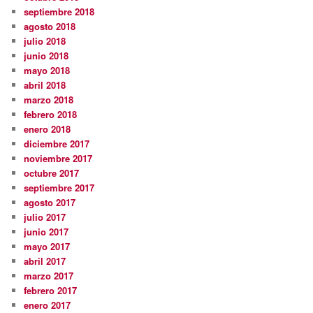
septiembre 2018
agosto 2018
julio 2018
junio 2018
mayo 2018
abril 2018
marzo 2018
febrero 2018
enero 2018
diciembre 2017
noviembre 2017
octubre 2017
septiembre 2017
agosto 2017
julio 2017
junio 2017
mayo 2017
abril 2017
marzo 2017
febrero 2017
enero 2017