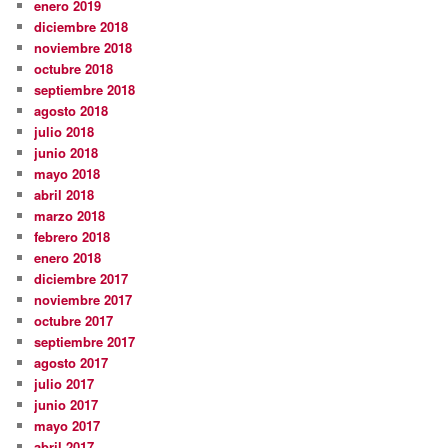
enero 2019
diciembre 2018
noviembre 2018
octubre 2018
septiembre 2018
agosto 2018
julio 2018
junio 2018
mayo 2018
abril 2018
marzo 2018
febrero 2018
enero 2018
diciembre 2017
noviembre 2017
octubre 2017
septiembre 2017
agosto 2017
julio 2017
junio 2017
mayo 2017
abril 2017