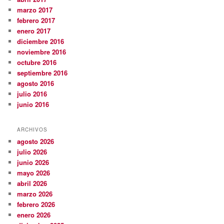
marzo 2017
febrero 2017
enero 2017
diciembre 2016
noviembre 2016
octubre 2016
septiembre 2016
agosto 2016
julio 2016
junio 2016
ARCHIVOS
agosto 2026
julio 2026
junio 2026
mayo 2026
abril 2026
marzo 2026
febrero 2026
enero 2026