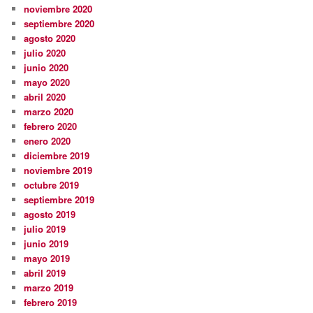
noviembre 2020
septiembre 2020
agosto 2020
julio 2020
junio 2020
mayo 2020
abril 2020
marzo 2020
febrero 2020
enero 2020
diciembre 2019
noviembre 2019
octubre 2019
septiembre 2019
agosto 2019
julio 2019
junio 2019
mayo 2019
abril 2019
marzo 2019
febrero 2019