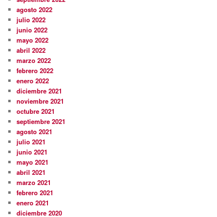
agosto 2022
julio 2022
junio 2022
mayo 2022
abril 2022
marzo 2022
febrero 2022
enero 2022
diciembre 2021
noviembre 2021
octubre 2021
septiembre 2021
agosto 2021
julio 2021
junio 2021
mayo 2021
abril 2021
marzo 2021
febrero 2021
enero 2021
diciembre 2020