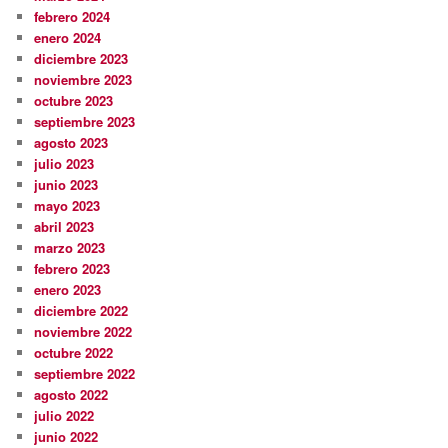
febrero 2024
enero 2024
diciembre 2023
noviembre 2023
octubre 2023
septiembre 2023
agosto 2023
julio 2023
junio 2023
mayo 2023
abril 2023
marzo 2023
febrero 2023
enero 2023
diciembre 2022
noviembre 2022
octubre 2022
septiembre 2022
agosto 2022
julio 2022
junio 2022