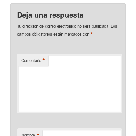
Deja una respuesta
Tu dirección de correo electrónico no será publicada.
Los
*
campos obligatorios están marcados con
*
Comentario
*
Nombre