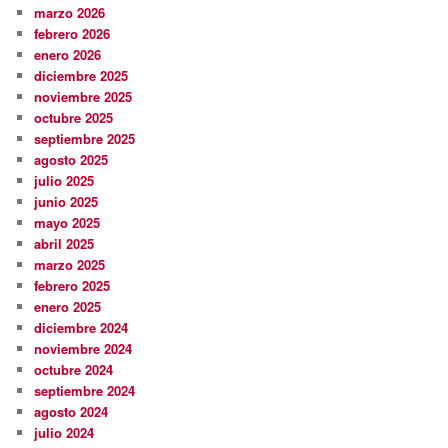
marzo 2026
febrero 2026
enero 2026
diciembre 2025
noviembre 2025
octubre 2025
septiembre 2025
agosto 2025
julio 2025
junio 2025
mayo 2025
abril 2025
marzo 2025
febrero 2025
enero 2025
diciembre 2024
noviembre 2024
octubre 2024
septiembre 2024
agosto 2024
julio 2024