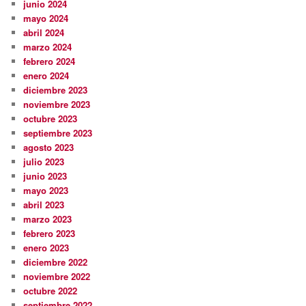
junio 2024
mayo 2024
abril 2024
marzo 2024
febrero 2024
enero 2024
diciembre 2023
noviembre 2023
octubre 2023
septiembre 2023
agosto 2023
julio 2023
junio 2023
mayo 2023
abril 2023
marzo 2023
febrero 2023
enero 2023
diciembre 2022
noviembre 2022
octubre 2022
septiembre 2022