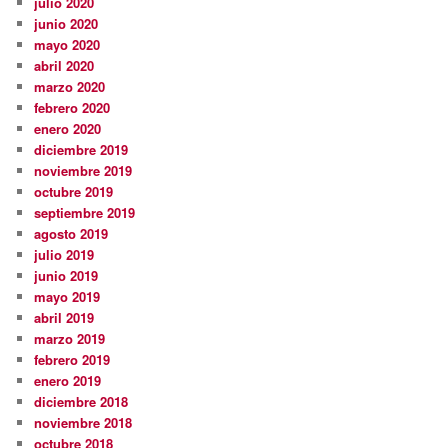
julio 2020
junio 2020
mayo 2020
abril 2020
marzo 2020
febrero 2020
enero 2020
diciembre 2019
noviembre 2019
octubre 2019
septiembre 2019
agosto 2019
julio 2019
junio 2019
mayo 2019
abril 2019
marzo 2019
febrero 2019
enero 2019
diciembre 2018
noviembre 2018
octubre 2018