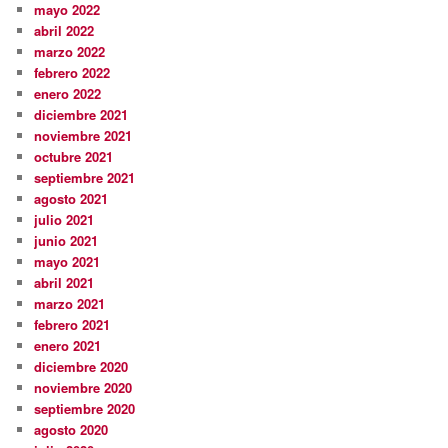
mayo 2022
abril 2022
marzo 2022
febrero 2022
enero 2022
diciembre 2021
noviembre 2021
octubre 2021
septiembre 2021
agosto 2021
julio 2021
junio 2021
mayo 2021
abril 2021
marzo 2021
febrero 2021
enero 2021
diciembre 2020
noviembre 2020
septiembre 2020
agosto 2020