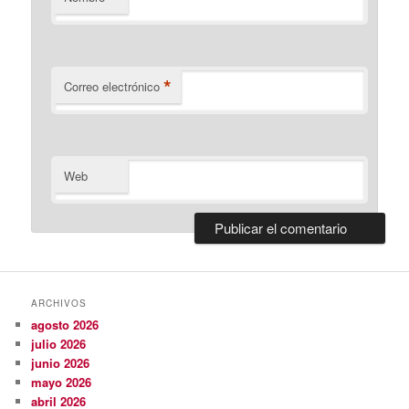
*
Correo electrónico
Web
ARCHIVOS
agosto 2026
julio 2026
junio 2026
mayo 2026
abril 2026