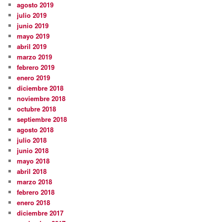
agosto 2019
julio 2019
junio 2019
mayo 2019
abril 2019
marzo 2019
febrero 2019
enero 2019
diciembre 2018
noviembre 2018
octubre 2018
septiembre 2018
agosto 2018
julio 2018
junio 2018
mayo 2018
abril 2018
marzo 2018
febrero 2018
enero 2018
diciembre 2017