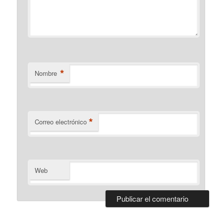
*
Nombre
*
Correo electrónico
Web