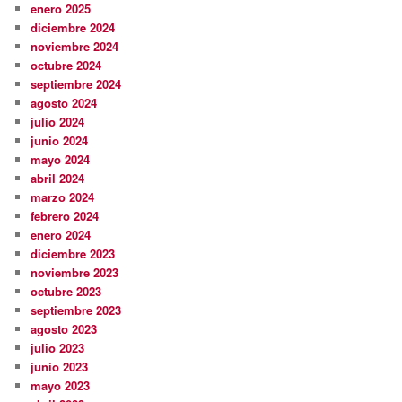
enero 2025
diciembre 2024
noviembre 2024
octubre 2024
septiembre 2024
agosto 2024
julio 2024
junio 2024
mayo 2024
abril 2024
marzo 2024
febrero 2024
enero 2024
diciembre 2023
noviembre 2023
octubre 2023
septiembre 2023
agosto 2023
julio 2023
junio 2023
mayo 2023