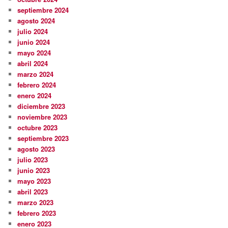
septiembre 2024
agosto 2024
julio 2024
junio 2024
mayo 2024
abril 2024
marzo 2024
febrero 2024
enero 2024
diciembre 2023
noviembre 2023
octubre 2023
septiembre 2023
agosto 2023
julio 2023
junio 2023
mayo 2023
abril 2023
marzo 2023
febrero 2023
enero 2023