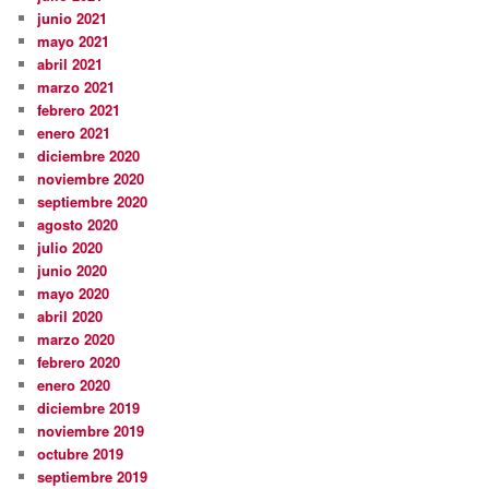
junio 2021
mayo 2021
abril 2021
marzo 2021
febrero 2021
enero 2021
diciembre 2020
noviembre 2020
septiembre 2020
agosto 2020
julio 2020
junio 2020
mayo 2020
abril 2020
marzo 2020
febrero 2020
enero 2020
diciembre 2019
noviembre 2019
octubre 2019
septiembre 2019