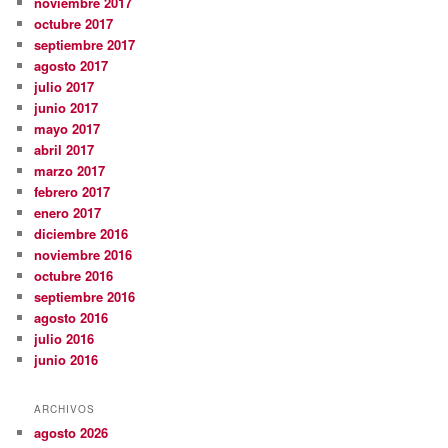
noviembre 2017
octubre 2017
septiembre 2017
agosto 2017
julio 2017
junio 2017
mayo 2017
abril 2017
marzo 2017
febrero 2017
enero 2017
diciembre 2016
noviembre 2016
octubre 2016
septiembre 2016
agosto 2016
julio 2016
junio 2016
ARCHIVOS
agosto 2026