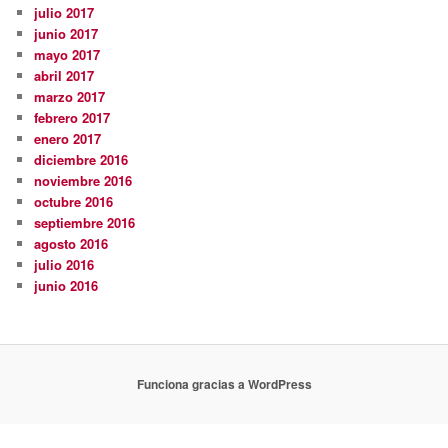
julio 2017
junio 2017
mayo 2017
abril 2017
marzo 2017
febrero 2017
enero 2017
diciembre 2016
noviembre 2016
octubre 2016
septiembre 2016
agosto 2016
julio 2016
junio 2016
Funciona gracias a WordPress