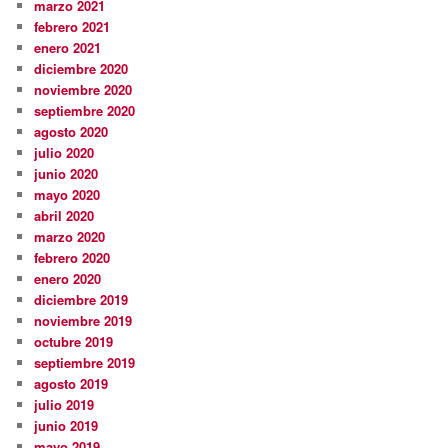
marzo 2021
febrero 2021
enero 2021
diciembre 2020
noviembre 2020
septiembre 2020
agosto 2020
julio 2020
junio 2020
mayo 2020
abril 2020
marzo 2020
febrero 2020
enero 2020
diciembre 2019
noviembre 2019
octubre 2019
septiembre 2019
agosto 2019
julio 2019
junio 2019
mayo 2019