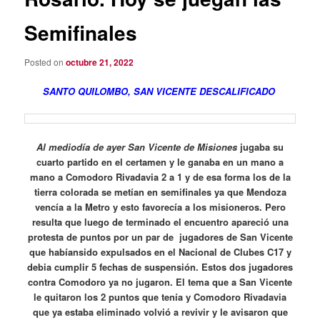
Semifinales
Posted on
octubre 21, 2022
SANTO QUILOMBO, SAN VICENTE DESCALIFICADO
Al mediodía de ayer San Vicente de Misiones
jugaba su
cuarto partido en el certamen y le ganaba en un mano a
mano a Comodoro Rivadavia 2 a 1 y de esa forma los de la
tierra colorada se metían en semifinales ya que Mendoza
vencía a la Metro y esto favorecía a los misioneros. Pero
resulta que luego de terminado el encuentro apareció una
protesta de puntos por un par de jugadores de San Vicente
que habíansido expulsados en el Nacional de Clubes C17 y
debia cumplir 5 fechas de suspensión. Estos dos jugadores
contra Comodoro ya no jugaron. El tema que a San Vicente
le quitaron los 2 puntos que tenía y Comodoro Rivadavia
que ya estaba eliminado volvió a revivir y le avisaron que