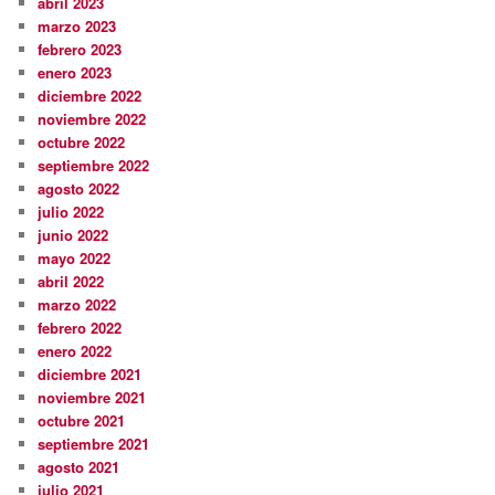
abril 2023
marzo 2023
febrero 2023
enero 2023
diciembre 2022
noviembre 2022
octubre 2022
septiembre 2022
agosto 2022
julio 2022
junio 2022
mayo 2022
abril 2022
marzo 2022
febrero 2022
enero 2022
diciembre 2021
noviembre 2021
octubre 2021
septiembre 2021
agosto 2021
julio 2021