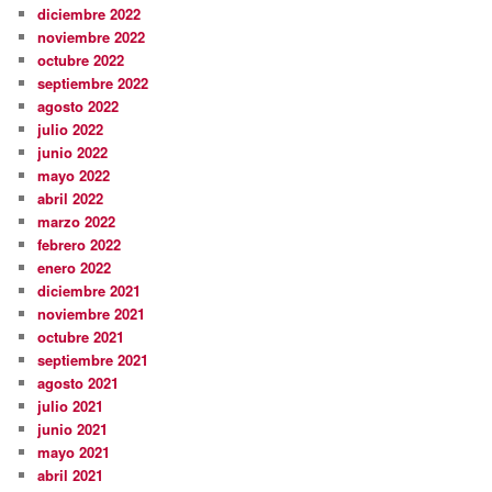
diciembre 2022
noviembre 2022
octubre 2022
septiembre 2022
agosto 2022
julio 2022
junio 2022
mayo 2022
abril 2022
marzo 2022
febrero 2022
enero 2022
diciembre 2021
noviembre 2021
octubre 2021
septiembre 2021
agosto 2021
julio 2021
junio 2021
mayo 2021
abril 2021