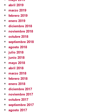
abril 2019
marzo 2019
febrero 2019
enero 2019
diciembre 2018
noviembre 2018
octubre 2018
septiembre 2018
agosto 2018
julio 2018
junio 2018
mayo 2018
abril 2018
marzo 2018
febrero 2018
enero 2018
diciembre 2017
noviembre 2017
octubre 2017
septiembre 2017
agosto 2017