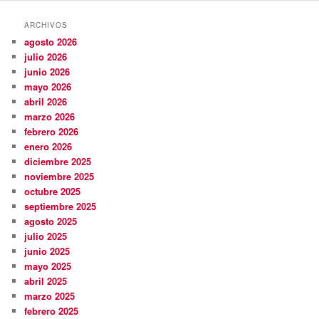
ARCHIVOS
agosto 2026
julio 2026
junio 2026
mayo 2026
abril 2026
marzo 2026
febrero 2026
enero 2026
diciembre 2025
noviembre 2025
octubre 2025
septiembre 2025
agosto 2025
julio 2025
junio 2025
mayo 2025
abril 2025
marzo 2025
febrero 2025