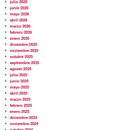
julio 2026
junio 2026
mayo 2026
abril 2026
marzo 2026
febrero 2026
enero 2026
diciembre 2025
noviembre 2025
octubre 2025
septiembre 2025
agosto 2025
julio 2025
junio 2025
mayo 2025
abril 2025
marzo 2025
febrero 2025
enero 2025
diciembre 2024
noviembre 2024
octubre 2024