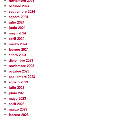
noviembre 2024
octubre 2024
septiembre 2024
agosto 2024
julio 2024
junio 2024
mayo 2024
abril 2024
marzo 2024
febrero 2024
enero 2024
diciembre 2023
noviembre 2023
octubre 2023
septiembre 2023
agosto 2023
julio 2023
junio 2023
mayo 2023
abril 2023
marzo 2023
febrero 2023