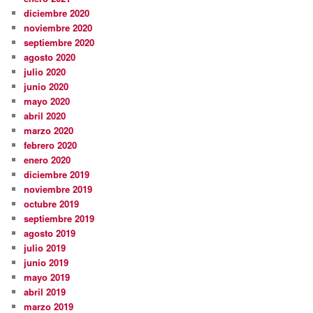
diciembre 2020
noviembre 2020
septiembre 2020
agosto 2020
julio 2020
junio 2020
mayo 2020
abril 2020
marzo 2020
febrero 2020
enero 2020
diciembre 2019
noviembre 2019
octubre 2019
septiembre 2019
agosto 2019
julio 2019
junio 2019
mayo 2019
abril 2019
marzo 2019