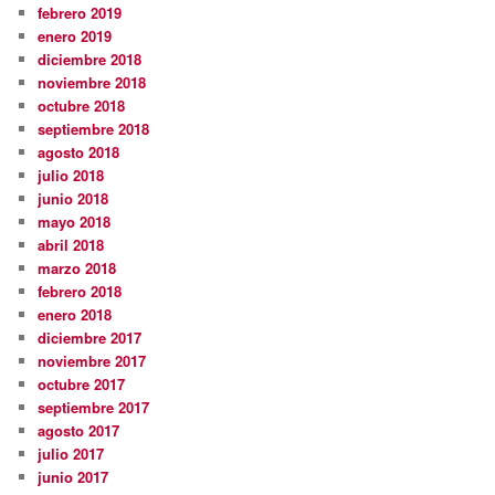
febrero 2019
enero 2019
diciembre 2018
noviembre 2018
octubre 2018
septiembre 2018
agosto 2018
julio 2018
junio 2018
mayo 2018
abril 2018
marzo 2018
febrero 2018
enero 2018
diciembre 2017
noviembre 2017
octubre 2017
septiembre 2017
agosto 2017
julio 2017
junio 2017