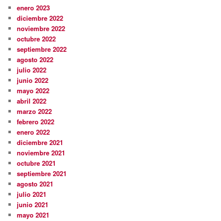
enero 2023
diciembre 2022
noviembre 2022
octubre 2022
septiembre 2022
agosto 2022
julio 2022
junio 2022
mayo 2022
abril 2022
marzo 2022
febrero 2022
enero 2022
diciembre 2021
noviembre 2021
octubre 2021
septiembre 2021
agosto 2021
julio 2021
junio 2021
mayo 2021