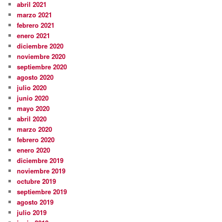
abril 2021
marzo 2021
febrero 2021
enero 2021
diciembre 2020
noviembre 2020
septiembre 2020
agosto 2020
julio 2020
junio 2020
mayo 2020
abril 2020
marzo 2020
febrero 2020
enero 2020
diciembre 2019
noviembre 2019
octubre 2019
septiembre 2019
agosto 2019
julio 2019