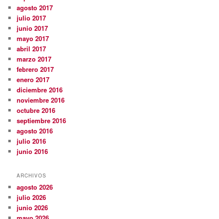
agosto 2017
julio 2017
junio 2017
mayo 2017
abril 2017
marzo 2017
febrero 2017
enero 2017
diciembre 2016
noviembre 2016
octubre 2016
septiembre 2016
agosto 2016
julio 2016
junio 2016
ARCHIVOS
agosto 2026
julio 2026
junio 2026
mayo 2026