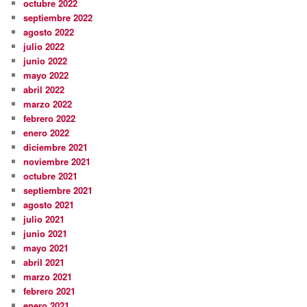
octubre 2022
septiembre 2022
agosto 2022
julio 2022
junio 2022
mayo 2022
abril 2022
marzo 2022
febrero 2022
enero 2022
diciembre 2021
noviembre 2021
octubre 2021
septiembre 2021
agosto 2021
julio 2021
junio 2021
mayo 2021
abril 2021
marzo 2021
febrero 2021
enero 2021