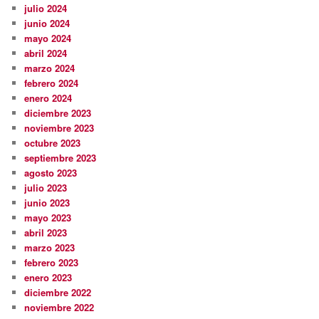
julio 2024
junio 2024
mayo 2024
abril 2024
marzo 2024
febrero 2024
enero 2024
diciembre 2023
noviembre 2023
octubre 2023
septiembre 2023
agosto 2023
julio 2023
junio 2023
mayo 2023
abril 2023
marzo 2023
febrero 2023
enero 2023
diciembre 2022
noviembre 2022