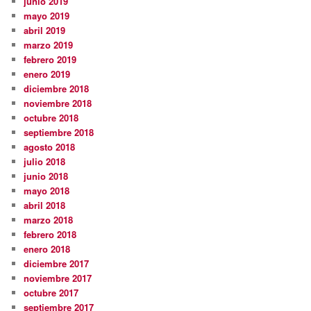
junio 2019
mayo 2019
abril 2019
marzo 2019
febrero 2019
enero 2019
diciembre 2018
noviembre 2018
octubre 2018
septiembre 2018
agosto 2018
julio 2018
junio 2018
mayo 2018
abril 2018
marzo 2018
febrero 2018
enero 2018
diciembre 2017
noviembre 2017
octubre 2017
septiembre 2017