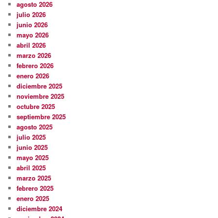
agosto 2026
julio 2026
junio 2026
mayo 2026
abril 2026
marzo 2026
febrero 2026
enero 2026
diciembre 2025
noviembre 2025
octubre 2025
septiembre 2025
agosto 2025
julio 2025
junio 2025
mayo 2025
abril 2025
marzo 2025
febrero 2025
enero 2025
diciembre 2024