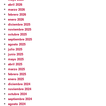
abril 2026
marzo 2026
febrero 2026
enero 2026
diciembre 2025
noviembre 2025
octubre 2025
septiembre 2025
agosto 2025
julio 2025
junio 2025
mayo 2025
abril 2025
marzo 2025
febrero 2025
enero 2025
diciembre 2024
noviembre 2024
octubre 2024
septiembre 2024
agosto 2024