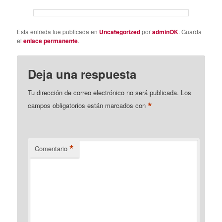
Esta entrada fue publicada en
Uncategorized
por
adminOK
. Guarda
el
enlace permanente
.
Deja una respuesta
Tu dirección de correo electrónico no será publicada.
Los
*
campos obligatorios están marcados con
*
Comentario