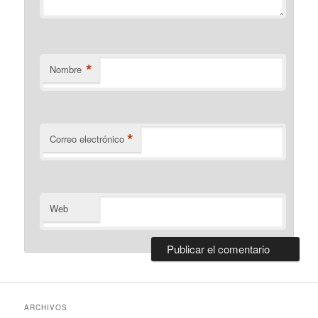
*
Nombre
*
Correo electrónico
Web
ARCHIVOS