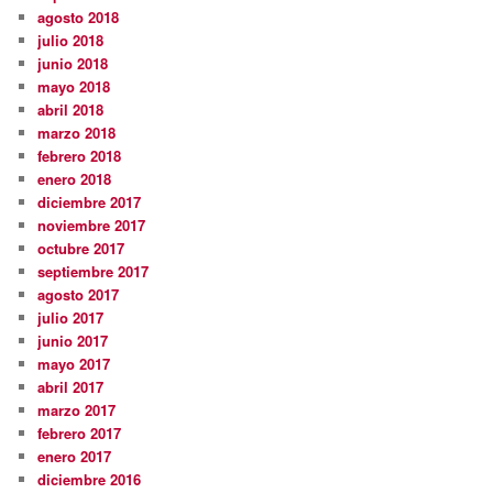
agosto 2018
julio 2018
junio 2018
mayo 2018
abril 2018
marzo 2018
febrero 2018
enero 2018
diciembre 2017
noviembre 2017
octubre 2017
septiembre 2017
agosto 2017
julio 2017
junio 2017
mayo 2017
abril 2017
marzo 2017
febrero 2017
enero 2017
diciembre 2016