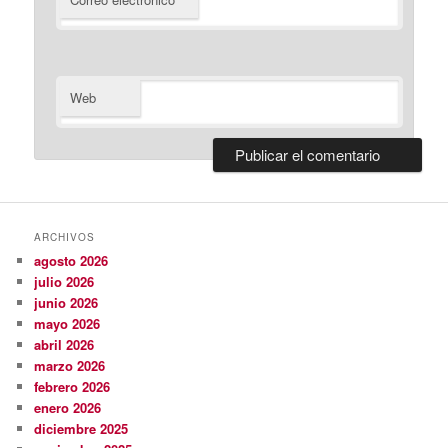
*
Web
ARCHIVOS
agosto 2026
julio 2026
junio 2026
mayo 2026
abril 2026
marzo 2026
febrero 2026
enero 2026
diciembre 2025