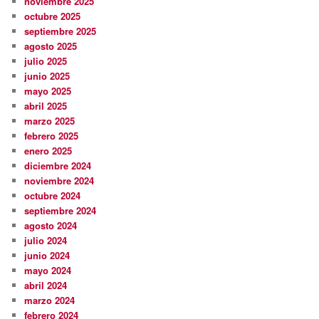
noviembre 2025
octubre 2025
septiembre 2025
agosto 2025
julio 2025
junio 2025
mayo 2025
abril 2025
marzo 2025
febrero 2025
enero 2025
diciembre 2024
noviembre 2024
octubre 2024
septiembre 2024
agosto 2024
julio 2024
junio 2024
mayo 2024
abril 2024
marzo 2024
febrero 2024