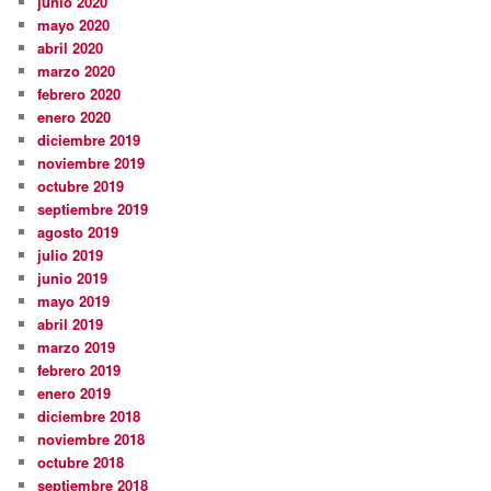
junio 2020
mayo 2020
abril 2020
marzo 2020
febrero 2020
enero 2020
diciembre 2019
noviembre 2019
octubre 2019
septiembre 2019
agosto 2019
julio 2019
junio 2019
mayo 2019
abril 2019
marzo 2019
febrero 2019
enero 2019
diciembre 2018
noviembre 2018
octubre 2018
septiembre 2018