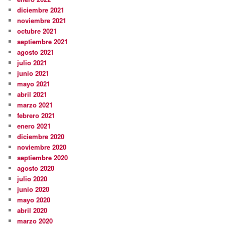
diciembre 2021
noviembre 2021
octubre 2021
septiembre 2021
agosto 2021
julio 2021
junio 2021
mayo 2021
abril 2021
marzo 2021
febrero 2021
enero 2021
diciembre 2020
noviembre 2020
septiembre 2020
agosto 2020
julio 2020
junio 2020
mayo 2020
abril 2020
marzo 2020