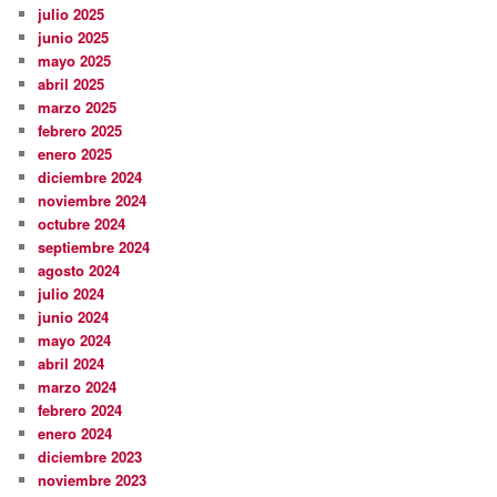
julio 2025
junio 2025
mayo 2025
abril 2025
marzo 2025
febrero 2025
enero 2025
diciembre 2024
noviembre 2024
octubre 2024
septiembre 2024
agosto 2024
julio 2024
junio 2024
mayo 2024
abril 2024
marzo 2024
febrero 2024
enero 2024
diciembre 2023
noviembre 2023