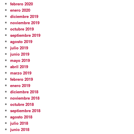
febrero 2020
enero 2020
diciembre 2019
noviembre 2019
octubre 2019
septiembre 2019
agosto 2019
julio 2019
junio 2019
mayo 2019
abril 2019
marzo 2019
febrero 2019
enero 2019
diciembre 2018
noviembre 2018
octubre 2018
septiembre 2018
agosto 2018
julio 2018
junio 2018