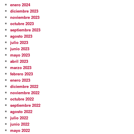
enero 2024
diciembre 2023
noviembre 2023
octubre 2023
septiembre 2023
agosto 2023
julio 2023
junio 2023
mayo 2023
abril 2023
marzo 2023
febrero 2023
enero 2023
diciembre 2022
noviembre 2022
octubre 2022
septiembre 2022
agosto 2022
julio 2022
junio 2022
mayo 2022