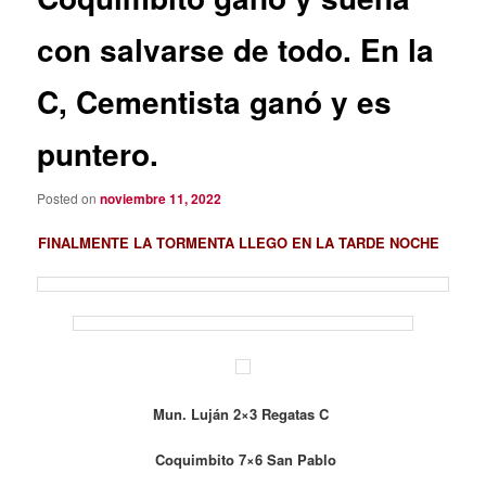
con salvarse de todo. En la
C, Cementista ganó y es
puntero.
Posted on
noviembre 11, 2022
FINALMENTE LA TORMENTA LLEGO EN LA TARDE NOCHE
Mun. Luján 2×3 Regatas C
Coquimbito 7×6 San Pablo