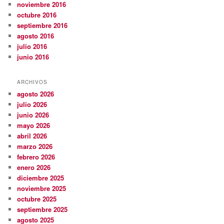
noviembre 2016
octubre 2016
septiembre 2016
agosto 2016
julio 2016
junio 2016
ARCHIVOS
agosto 2026
julio 2026
junio 2026
mayo 2026
abril 2026
marzo 2026
febrero 2026
enero 2026
diciembre 2025
noviembre 2025
octubre 2025
septiembre 2025
agosto 2025