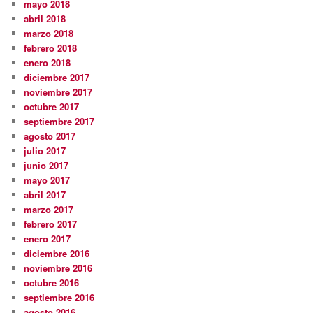
mayo 2018
abril 2018
marzo 2018
febrero 2018
enero 2018
diciembre 2017
noviembre 2017
octubre 2017
septiembre 2017
agosto 2017
julio 2017
junio 2017
mayo 2017
abril 2017
marzo 2017
febrero 2017
enero 2017
diciembre 2016
noviembre 2016
octubre 2016
septiembre 2016
agosto 2016