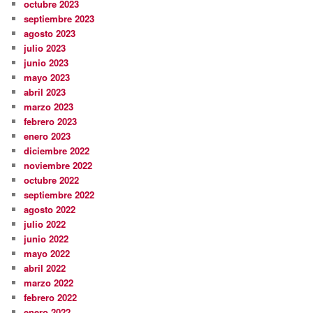
octubre 2023
septiembre 2023
agosto 2023
julio 2023
junio 2023
mayo 2023
abril 2023
marzo 2023
febrero 2023
enero 2023
diciembre 2022
noviembre 2022
octubre 2022
septiembre 2022
agosto 2022
julio 2022
junio 2022
mayo 2022
abril 2022
marzo 2022
febrero 2022
enero 2022