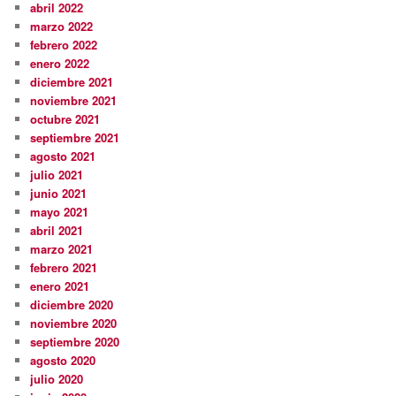
abril 2022
marzo 2022
febrero 2022
enero 2022
diciembre 2021
noviembre 2021
octubre 2021
septiembre 2021
agosto 2021
julio 2021
junio 2021
mayo 2021
abril 2021
marzo 2021
febrero 2021
enero 2021
diciembre 2020
noviembre 2020
septiembre 2020
agosto 2020
julio 2020