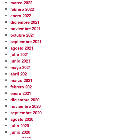
marzo 2022
febrero 2022
enero 2022
diciembre 2021
noviembre 2021
octubre 2021
septiembre 2021
agosto 2021
julio 2021
junio 2021
mayo 2021
abril 2021
marzo 2021
febrero 2021
enero 2021
diciembre 2020
noviembre 2020
septiembre 2020
agosto 2020
julio 2020
junio 2020