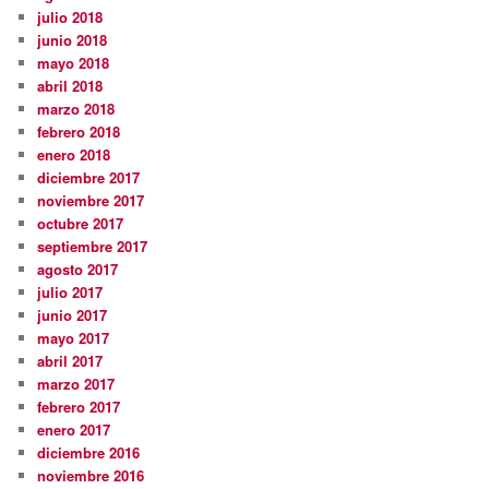
julio 2018
junio 2018
mayo 2018
abril 2018
marzo 2018
febrero 2018
enero 2018
diciembre 2017
noviembre 2017
octubre 2017
septiembre 2017
agosto 2017
julio 2017
junio 2017
mayo 2017
abril 2017
marzo 2017
febrero 2017
enero 2017
diciembre 2016
noviembre 2016