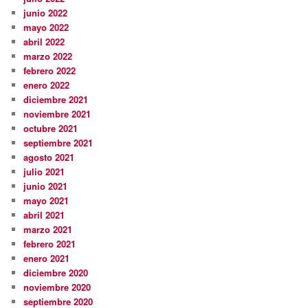
junio 2022
mayo 2022
abril 2022
marzo 2022
febrero 2022
enero 2022
diciembre 2021
noviembre 2021
octubre 2021
septiembre 2021
agosto 2021
julio 2021
junio 2021
mayo 2021
abril 2021
marzo 2021
febrero 2021
enero 2021
diciembre 2020
noviembre 2020
septiembre 2020