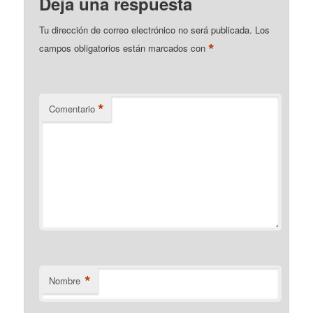
Deja una respuesta
Tu dirección de correo electrónico no será publicada.
Los
*
campos obligatorios están marcados con
*
Comentario
*
Nombre