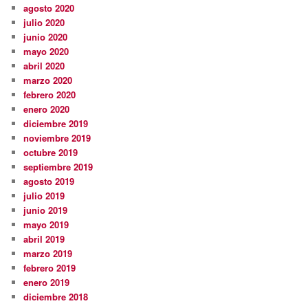
agosto 2020
julio 2020
junio 2020
mayo 2020
abril 2020
marzo 2020
febrero 2020
enero 2020
diciembre 2019
noviembre 2019
octubre 2019
septiembre 2019
agosto 2019
julio 2019
junio 2019
mayo 2019
abril 2019
marzo 2019
febrero 2019
enero 2019
diciembre 2018