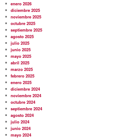
enero 2026
diciembre 2025
noviembre 2025
octubre 2025
septiembre 2025
agosto 2025
julio 2025
junio 2025
mayo 2025
abril 2025
marzo 2025
febrero 2025
enero 2025
diciembre 2024
noviembre 2024
octubre 2024
septiembre 2024
agosto 2024
julio 2024
junio 2024
mayo 2024