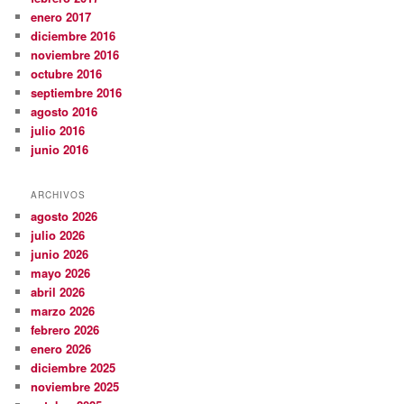
enero 2017
diciembre 2016
noviembre 2016
octubre 2016
septiembre 2016
agosto 2016
julio 2016
junio 2016
ARCHIVOS
agosto 2026
julio 2026
junio 2026
mayo 2026
abril 2026
marzo 2026
febrero 2026
enero 2026
diciembre 2025
noviembre 2025