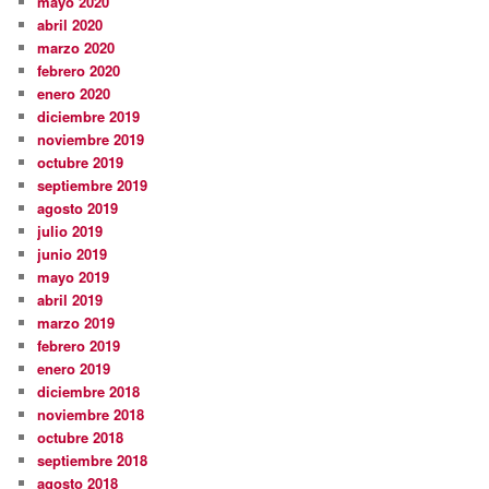
mayo 2020
abril 2020
marzo 2020
febrero 2020
enero 2020
diciembre 2019
noviembre 2019
octubre 2019
septiembre 2019
agosto 2019
julio 2019
junio 2019
mayo 2019
abril 2019
marzo 2019
febrero 2019
enero 2019
diciembre 2018
noviembre 2018
octubre 2018
septiembre 2018
agosto 2018