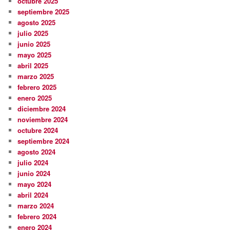
octubre 2025
septiembre 2025
agosto 2025
julio 2025
junio 2025
mayo 2025
abril 2025
marzo 2025
febrero 2025
enero 2025
diciembre 2024
noviembre 2024
octubre 2024
septiembre 2024
agosto 2024
julio 2024
junio 2024
mayo 2024
abril 2024
marzo 2024
febrero 2024
enero 2024