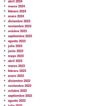
abril 2024
marzo 2024
febrero 2024
enero 2024
diciembre 2023
noviembre 2023
octubre 2023
septiembre 2023
agosto 2023
julio 2023
junio 2023
mayo 2023
abril 2023
marzo 2023
febrero 2023
enero 2023
diciembre 2022
noviembre 2022
octubre 2022
septiembre 2022
agosto 2022
julio 2022