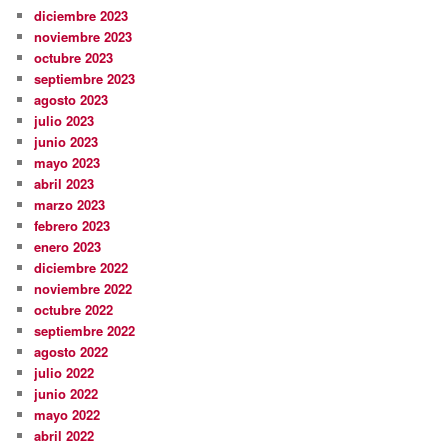
diciembre 2023
noviembre 2023
octubre 2023
septiembre 2023
agosto 2023
julio 2023
junio 2023
mayo 2023
abril 2023
marzo 2023
febrero 2023
enero 2023
diciembre 2022
noviembre 2022
octubre 2022
septiembre 2022
agosto 2022
julio 2022
junio 2022
mayo 2022
abril 2022