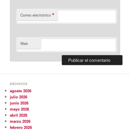
*
Correo electrónico
Web
ARCHIVOS
agosto 2026
julio 2026
junio 2026
mayo 2026
abril 2026
marzo 2026
febrero 2026