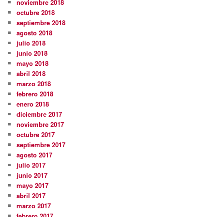
noviembre 2018
octubre 2018
septiembre 2018
agosto 2018
julio 2018
junio 2018
mayo 2018
abril 2018
marzo 2018
febrero 2018
enero 2018
diciembre 2017
noviembre 2017
octubre 2017
septiembre 2017
agosto 2017
julio 2017
junio 2017
mayo 2017
abril 2017
marzo 2017
febrero 2017