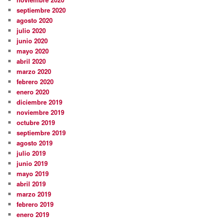
septiembre 2020
agosto 2020
julio 2020
junio 2020
mayo 2020
abril 2020
marzo 2020
febrero 2020
enero 2020
diciembre 2019
noviembre 2019
octubre 2019
septiembre 2019
agosto 2019
julio 2019
junio 2019
mayo 2019
abril 2019
marzo 2019
febrero 2019
enero 2019