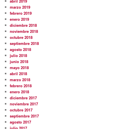
abril 2019
marzo 2019
febrero 2019
enero 2019
diciembre 2018
noviembre 2018
octubre 2018
septiembre 2018
agosto 2018
julio 2018
junio 2018
mayo 2018
abril 2018
marzo 2018
febrero 2018
enero 2018
diciembre 2017
noviembre 2017
octubre 2017
septiembre 2017
agosto 2017
julio 2017