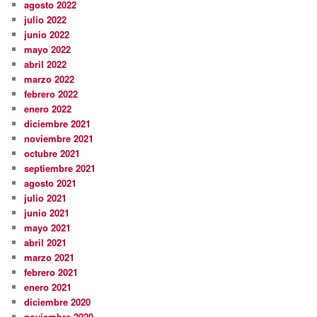
agosto 2022
julio 2022
junio 2022
mayo 2022
abril 2022
marzo 2022
febrero 2022
enero 2022
diciembre 2021
noviembre 2021
octubre 2021
septiembre 2021
agosto 2021
julio 2021
junio 2021
mayo 2021
abril 2021
marzo 2021
febrero 2021
enero 2021
diciembre 2020
noviembre 2020