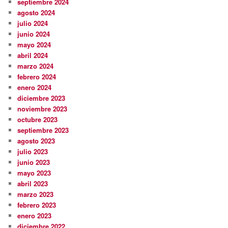
septiembre 2024
agosto 2024
julio 2024
junio 2024
mayo 2024
abril 2024
marzo 2024
febrero 2024
enero 2024
diciembre 2023
noviembre 2023
octubre 2023
septiembre 2023
agosto 2023
julio 2023
junio 2023
mayo 2023
abril 2023
marzo 2023
febrero 2023
enero 2023
diciembre 2022