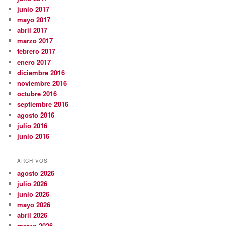
junio 2017
mayo 2017
abril 2017
marzo 2017
febrero 2017
enero 2017
diciembre 2016
noviembre 2016
octubre 2016
septiembre 2016
agosto 2016
julio 2016
junio 2016
ARCHIVOS
agosto 2026
julio 2026
junio 2026
mayo 2026
abril 2026
marzo 2026