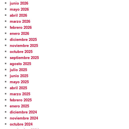
junio 2026
mayo 2026
abril 2026
marzo 2026
febrero 2026
enero 2026
diciembre 2025
noviembre 2025
octubre 2025
septiembre 2025
agosto 2025
julio 2025
junio 2025
mayo 2025
abril 2025
marzo 2025
febrero 2025
enero 2025
diciembre 2024
noviembre 2024
octubre 2024