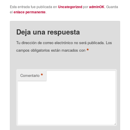
Esta entrada fue publicada en
Uncategorized
por
adminOK
. Guarda
el
enlace permanente
.
Deja una respuesta
Tu dirección de correo electrónico no será publicada.
Los
*
campos obligatorios están marcados con
*
Comentario