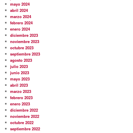
mayo 2024
abril 2024
marzo 2024
febrero 2024
enero 2024
diciembre 2023
noviembre 2023
octubre 2023
septiembre 2023
agosto 2023
julio 2023
junio 2023
mayo 2023
abril 2023
marzo 2023
febrero 2023
enero 2023
diciembre 2022
noviembre 2022
octubre 2022
septiembre 2022