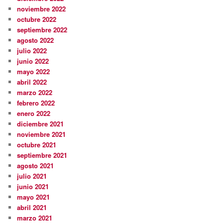
noviembre 2022
octubre 2022
septiembre 2022
agosto 2022
julio 2022
junio 2022
mayo 2022
abril 2022
marzo 2022
febrero 2022
enero 2022
diciembre 2021
noviembre 2021
octubre 2021
septiembre 2021
agosto 2021
julio 2021
junio 2021
mayo 2021
abril 2021
marzo 2021