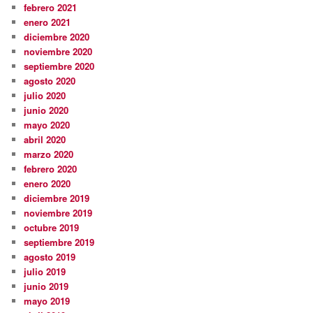
febrero 2021
enero 2021
diciembre 2020
noviembre 2020
septiembre 2020
agosto 2020
julio 2020
junio 2020
mayo 2020
abril 2020
marzo 2020
febrero 2020
enero 2020
diciembre 2019
noviembre 2019
octubre 2019
septiembre 2019
agosto 2019
julio 2019
junio 2019
mayo 2019