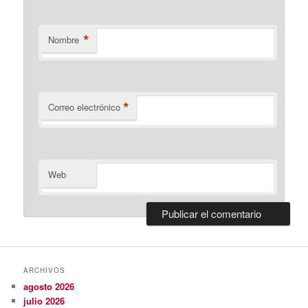
*
Nombre
*
Correo electrónico
Web
ARCHIVOS
agosto 2026
julio 2026