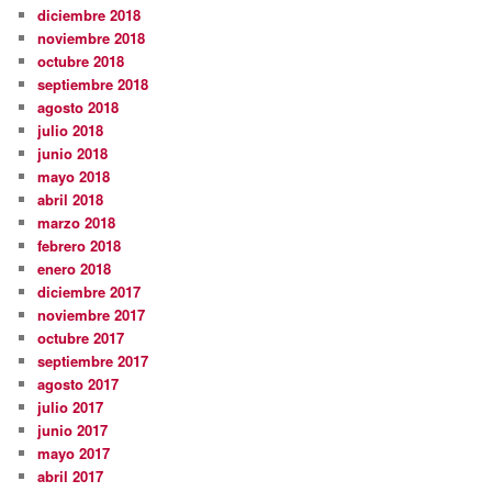
diciembre 2018
noviembre 2018
octubre 2018
septiembre 2018
agosto 2018
julio 2018
junio 2018
mayo 2018
abril 2018
marzo 2018
febrero 2018
enero 2018
diciembre 2017
noviembre 2017
octubre 2017
septiembre 2017
agosto 2017
julio 2017
junio 2017
mayo 2017
abril 2017