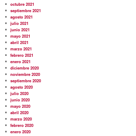
octubre 2021
septiembre 2021
agosto 2021
julio 2021
junio 2021
mayo 2021
abril 2021
marzo 2021
febrero 2021
enero 2021
diciembre 2020
noviembre 2020
septiembre 2020
agosto 2020
julio 2020
junio 2020
mayo 2020
abril 2020
marzo 2020
febrero 2020
enero 2020