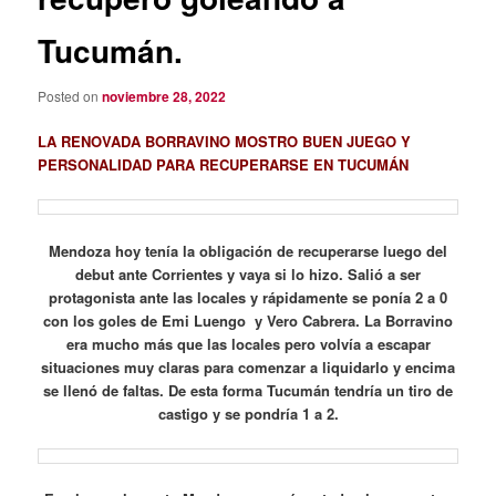
Tucumán.
Posted on
noviembre 28, 2022
LA
RENOVADA BORRAVINO MOSTRO BUEN JUEGO Y
PERSONALIDAD PARA RECUPERARSE EN TUCUMÁN
Mendoza hoy tenía la obligación de recuperarse luego del
debut ante Corrientes y vaya si lo hizo. Salió a ser
protagonista ante las locales y rápidamente se ponía 2 a 0
con los goles de Emi Luengo y Vero Cabrera. La Borravino
era mucho más que las locales pero volvía a escapar
situaciones muy claras para comenzar a liquidarlo y encima
se llenó de faltas. De esta forma Tucumán tendría un tiro de
castigo y se pondría 1 a 2.