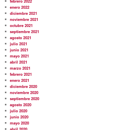
febrero 2022
enero 2022
diciembre 2021
noviembre 2021
octubre 2021
septiembre 2021
agosto 2021
julio 2021
junio 2021
mayo 2021
abril 2021
marzo 2021
febrero 2021
enero 2021
diciembre 2020
noviembre 2020
septiembre 2020
agosto 2020
julio 2020
junio 2020
mayo 2020
abril 2020