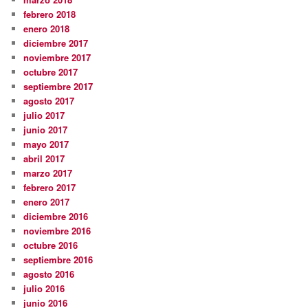
febrero 2018
enero 2018
diciembre 2017
noviembre 2017
octubre 2017
septiembre 2017
agosto 2017
julio 2017
junio 2017
mayo 2017
abril 2017
marzo 2017
febrero 2017
enero 2017
diciembre 2016
noviembre 2016
octubre 2016
septiembre 2016
agosto 2016
julio 2016
junio 2016