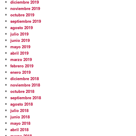
diciembre 2019
noviembre 2019
octubre 2019
septiembre 2019
agosto 2019
julio 2019
junio 2019
mayo 2019
abril 2019
marzo 2019
febrero 2019
enero 2019
diciembre 2018
noviembre 2018
octubre 2018
septiembre 2018
agosto 2018
julio 2018
junio 2018
mayo 2018
abril 2018
marzo 2018