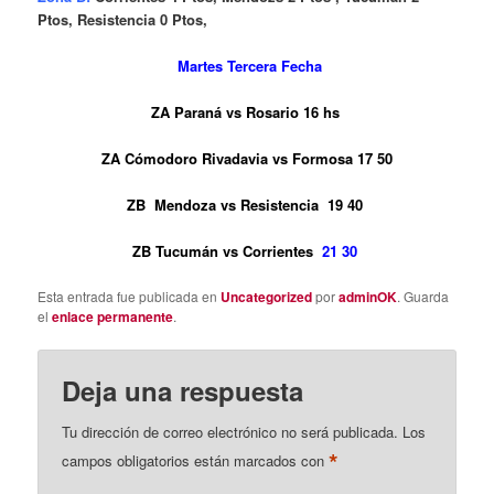
Ptos, Resistencia 0 Ptos,
Martes Tercera Fecha
ZA Paraná vs Rosario 16 hs
ZA Cómodoro Rivadavia vs Formosa 17 50
ZB Mendoza vs Resistencia 19 40
ZB Tucumán vs Corrientes
21 30
Esta entrada fue publicada en
Uncategorized
por
adminOK
. Guarda
el
enlace permanente
.
Deja una respuesta
Tu dirección de correo electrónico no será publicada.
Los
*
campos obligatorios están marcados con