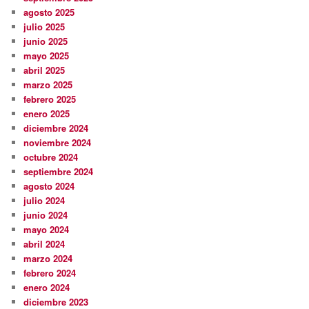
agosto 2025
julio 2025
junio 2025
mayo 2025
abril 2025
marzo 2025
febrero 2025
enero 2025
diciembre 2024
noviembre 2024
octubre 2024
septiembre 2024
agosto 2024
julio 2024
junio 2024
mayo 2024
abril 2024
marzo 2024
febrero 2024
enero 2024
diciembre 2023