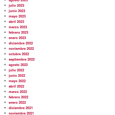
julio 2023
junio 2023
mayo 2023
abril 2023
marzo 2023
febrero 2023
enero 2023
diciembre 2022
noviembre 2022
octubre 2022
septiembre 2022
agosto 2022
julio 2022
junio 2022
mayo 2022
abril 2022
marzo 2022
febrero 2022
enero 2022
diciembre 2021
noviembre 2021