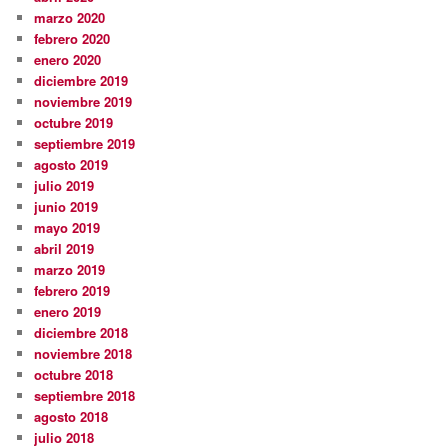
marzo 2020
febrero 2020
enero 2020
diciembre 2019
noviembre 2019
octubre 2019
septiembre 2019
agosto 2019
julio 2019
junio 2019
mayo 2019
abril 2019
marzo 2019
febrero 2019
enero 2019
diciembre 2018
noviembre 2018
octubre 2018
septiembre 2018
agosto 2018
julio 2018