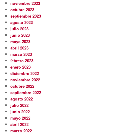
noviembre 2023
octubre 2023
septiembre 2023
agosto 2023
julio 2023
junio 2023
mayo 2023
abril 2023
marzo 2023
febrero 2023
enero 2023
diciembre 2022
noviembre 2022
octubre 2022
septiembre 2022
agosto 2022
julio 2022
junio 2022
mayo 2022
abril 2022
marzo 2022