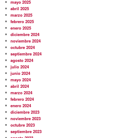
mayo 2025
abril 2025
marzo 2025
febrero 2025
enero 2025
diciembre 2024
noviembre 2024
octubre 2024
septiembre 2024
agosto 2024
julio 2024
junio 2024
mayo 2024
abril 2024
marzo 2024
febrero 2024
enero 2024
diciembre 2023
noviembre 2023
octubre 2023
septiembre 2023
agosto 2023