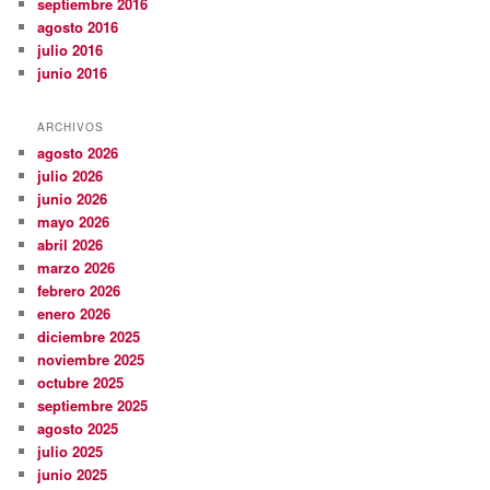
septiembre 2016
agosto 2016
julio 2016
junio 2016
ARCHIVOS
agosto 2026
julio 2026
junio 2026
mayo 2026
abril 2026
marzo 2026
febrero 2026
enero 2026
diciembre 2025
noviembre 2025
octubre 2025
septiembre 2025
agosto 2025
julio 2025
junio 2025