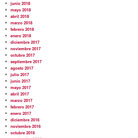
junio 2018
mayo 2018
abril 2018
marzo 2018
febrero 2018
enero 2018
diciembre 2017
noviembre 2017
octubre 2017
septiembre 2017
agosto 2017
julio 2017
junio 2017
mayo 2017
abril 2017
marzo 2017
febrero 2017
enero 2017
diciembre 2016
noviembre 2016
octubre 2016