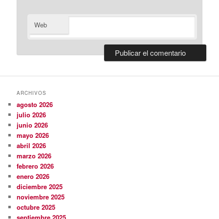
Web
ARCHIVOS
agosto 2026
julio 2026
junio 2026
mayo 2026
abril 2026
marzo 2026
febrero 2026
enero 2026
diciembre 2025
noviembre 2025
octubre 2025
septiembre 2025