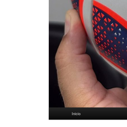
Menú
Inicio
principal