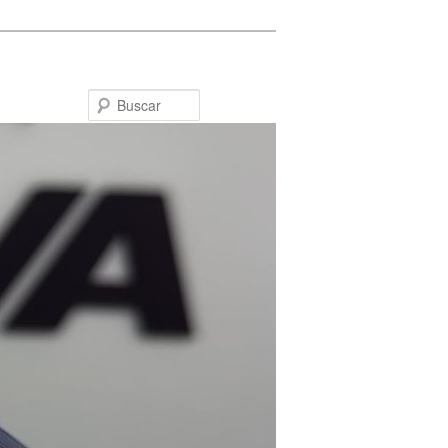
Buscar