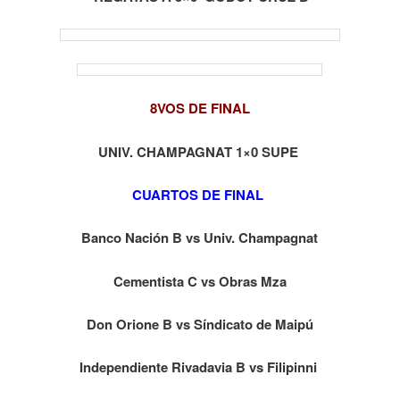
8VOS DE FINAL
UNIV. CHAMPAGNAT 1×0 SUPE
CUARTOS DE FINAL
Banco Nación B vs Univ. Champagnat
Cementista C vs Obras Mza
Don Orione B vs Síndicato de Maipú
Independiente Rivadavia B vs Filipinni