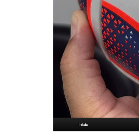
Menú
Inicio
principal