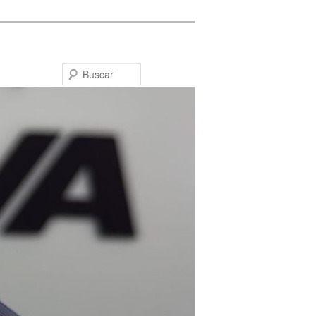
Buscar