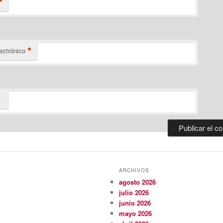
*
*
ectrónico
ARCHIVOS
agosto 2026
julio 2026
junio 2026
mayo 2026