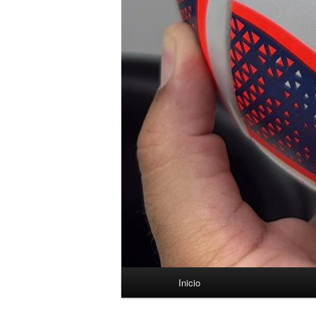
Menú
Inicio
principal