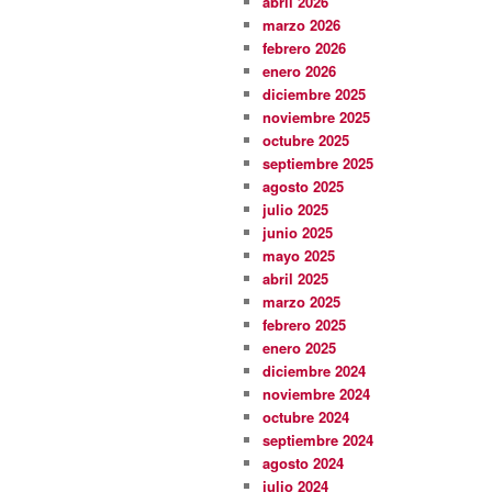
abril 2026
marzo 2026
febrero 2026
enero 2026
diciembre 2025
noviembre 2025
octubre 2025
septiembre 2025
agosto 2025
julio 2025
junio 2025
mayo 2025
abril 2025
marzo 2025
febrero 2025
enero 2025
diciembre 2024
noviembre 2024
octubre 2024
septiembre 2024
agosto 2024
julio 2024