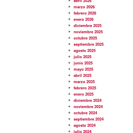
abril 2026
marzo 2026
febrero 2026
enero 2026
diciembre 2025
noviembre 2025
octubre 2025
septiembre 2025
agosto 2025
julio 2025
junio 2025
mayo 2025
abril 2025
marzo 2025
febrero 2025
enero 2025
diciembre 2024
noviembre 2024
octubre 2024
septiembre 2024
agosto 2024
julio 2024