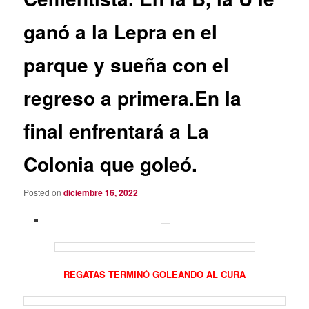
ganó a la Lepra en el
parque y sueña con el
regreso a primera.En la
final enfrentará a La
Colonia que goleó.
Posted on
diciembre 16, 2022
REGATAS TERMINÓ GOLEANDO AL CURA