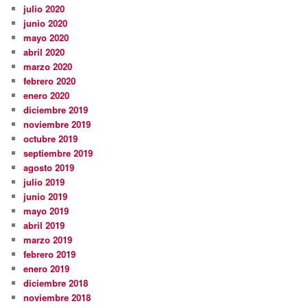
julio 2020
junio 2020
mayo 2020
abril 2020
marzo 2020
febrero 2020
enero 2020
diciembre 2019
noviembre 2019
octubre 2019
septiembre 2019
agosto 2019
julio 2019
junio 2019
mayo 2019
abril 2019
marzo 2019
febrero 2019
enero 2019
diciembre 2018
noviembre 2018