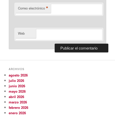
*
Correo electrónico
Web
ARCHIVOS
agosto 2026
julio 2026
junio 2026
mayo 2026
abril 2026
marzo 2026
febrero 2026
enero 2026