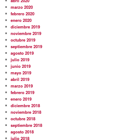
abril 2020
marzo 2020
febrero 2020
enero 2020
diciembre 2019
noviembre 2019
octubre 2019
septiembre 2019
agosto 2019
julio 2019
junio 2019
mayo 2019
abril 2019
marzo 2019
febrero 2019
enero 2019
diciembre 2018
noviembre 2018
octubre 2018
septiembre 2018
agosto 2018
julio 2018