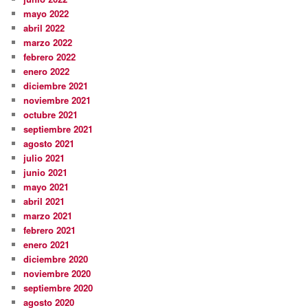
mayo 2022
abril 2022
marzo 2022
febrero 2022
enero 2022
diciembre 2021
noviembre 2021
octubre 2021
septiembre 2021
agosto 2021
julio 2021
junio 2021
mayo 2021
abril 2021
marzo 2021
febrero 2021
enero 2021
diciembre 2020
noviembre 2020
septiembre 2020
agosto 2020