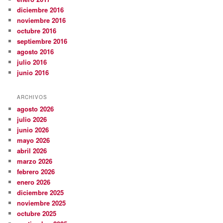
diciembre 2016
noviembre 2016
octubre 2016
septiembre 2016
agosto 2016
julio 2016
junio 2016
ARCHIVOS
agosto 2026
julio 2026
junio 2026
mayo 2026
abril 2026
marzo 2026
febrero 2026
enero 2026
diciembre 2025
noviembre 2025
octubre 2025