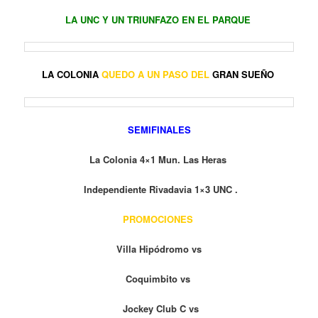
LA UNC Y UN TRIUNFAZO EN EL PARQUE
LA COLONIA
QUEDO A UN PASO DEL
GRAN SUEÑO
SEMIFINALES
La Colonia 4×1 Mun. Las Heras
Independiente Rivadavia 1×3 UNC .
PROMOCIONES
Villa Hipódromo vs
Coquimbito vs
Jockey Club C vs