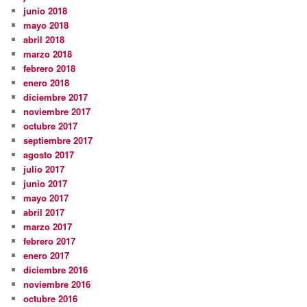
junio 2018
mayo 2018
abril 2018
marzo 2018
febrero 2018
enero 2018
diciembre 2017
noviembre 2017
octubre 2017
septiembre 2017
agosto 2017
julio 2017
junio 2017
mayo 2017
abril 2017
marzo 2017
febrero 2017
enero 2017
diciembre 2016
noviembre 2016
octubre 2016