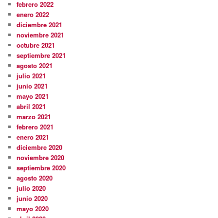
febrero 2022
enero 2022
diciembre 2021
noviembre 2021
octubre 2021
septiembre 2021
agosto 2021
julio 2021
junio 2021
mayo 2021
abril 2021
marzo 2021
febrero 2021
enero 2021
diciembre 2020
noviembre 2020
septiembre 2020
agosto 2020
julio 2020
junio 2020
mayo 2020