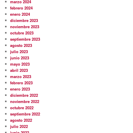
marzo 2024
febrero 2024
enero 2024
diciembre 2023
noviembre 2023
octubre 2023
septiembre 2023
agosto 2023
julio 2023
junio 2023
mayo 2023
abril 2023
marzo 2023
febrero 2023
enero 2023
diciembre 2022
noviembre 2022
octubre 2022
septiembre 2022
agosto 2022
julio 2022
junio 2022