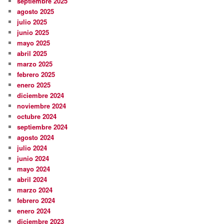
septiembre 2025
agosto 2025
julio 2025
junio 2025
mayo 2025
abril 2025
marzo 2025
febrero 2025
enero 2025
diciembre 2024
noviembre 2024
octubre 2024
septiembre 2024
agosto 2024
julio 2024
junio 2024
mayo 2024
abril 2024
marzo 2024
febrero 2024
enero 2024
diciembre 2023