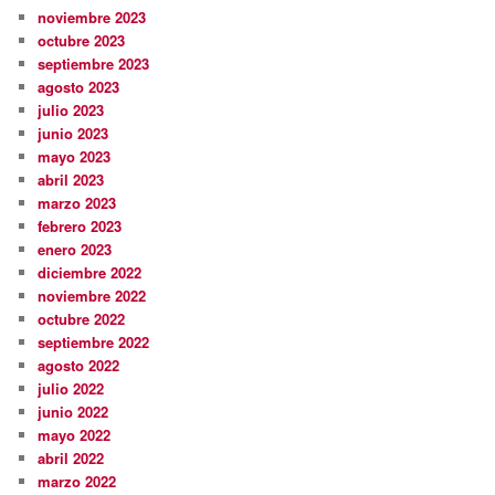
noviembre 2023
octubre 2023
septiembre 2023
agosto 2023
julio 2023
junio 2023
mayo 2023
abril 2023
marzo 2023
febrero 2023
enero 2023
diciembre 2022
noviembre 2022
octubre 2022
septiembre 2022
agosto 2022
julio 2022
junio 2022
mayo 2022
abril 2022
marzo 2022