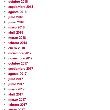
octubre 2018
septiembre 2018
agosto 2018
julio 2018
junio 2018
mayo 2018
abril 2018
marzo 2018
febrero 2018
enero 2018
diciembre 2017
noviembre 2017
octubre 2017
septiembre 2017
agosto 2017
julio 2017
junio 2017
mayo 2017
abril 2017
marzo 2017
febrero 2017
enero 2017