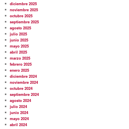
diciembre 2025
noviembre 2025
octubre 2025
septiembre 2025
agosto 2025
julio 2025
junio 2025
mayo 2025
abril 2025
marzo 2025
febrero 2025
enero 2025
diciembre 2024
noviembre 2024
octubre 2024
septiembre 2024
agosto 2024
julio 2024
junio 2024
mayo 2024
abril 2024