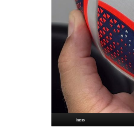
Menú
Inicio
principal