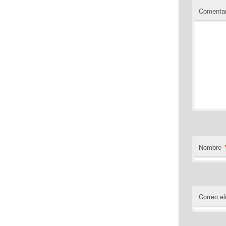
Comentar
Nombre
Correo el