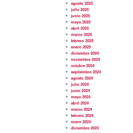
agosto 2025
julio 2025
junio 2025
mayo 2025
abril 2025
marzo 2025
febrero 2025
enero 2025
diciembre 2024
noviembre 2024
octubre 2024
septiembre 2024
agosto 2024
julio 2024
junio 2024
mayo 2024
abril 2024
marzo 2024
febrero 2024
enero 2024
diciembre 2023