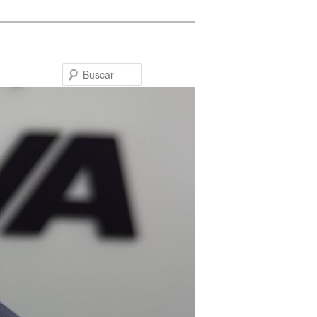
Buscar