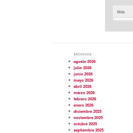
Web
ARCHIVOS
agosto 2026
julio 2026
junio 2026
mayo 2026
abril 2026
marzo 2026
febrero 2026
enero 2026
diciembre 2025
noviembre 2025
octubre 2025
septiembre 2025