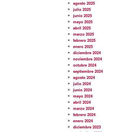
agosto 2025
julio 2025
junio 2025
mayo 2025
abril 2025
marzo 2025
febrero 2025
enero 2025
diciembre 2024
noviembre 2024
octubre 2024
septiembre 2024
agosto 2024
julio 2024
junio 2024
mayo 2024
abril 2024
marzo 2024
febrero 2024
enero 2024
diciembre 2023