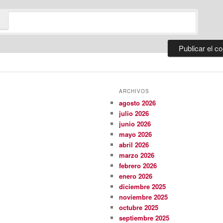
ARCHIVOS
agosto 2026
julio 2026
junio 2026
mayo 2026
abril 2026
marzo 2026
febrero 2026
enero 2026
diciembre 2025
noviembre 2025
octubre 2025
septiembre 2025