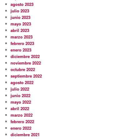
agosto 2023
julio 2023
junio 2023
mayo 2023
abril 2023
marzo 2023
febrero 2023
enero 2023
diciembre 2022
noviembre 2022
octubre 2022
septiembre 2022
agosto 2022
julio 2022
junio 2022
mayo 2022
abril 2022
marzo 2022
febrero 2022
enero 2022
diciembre 2021