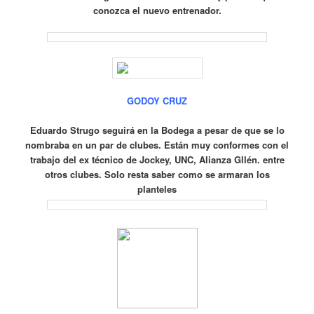
conozca el nuevo entrenador.
GODOY CRUZ
Eduardo Strugo seguirá en la Bodega a pesar de que se lo
nombraba en un par de clubes.
Están muy conformes con el
trabajo del ex técnico de Jockey, UNC, Alianza Gllén.
entre
otros clubes.
Solo resta saber como se armaran los
planteles