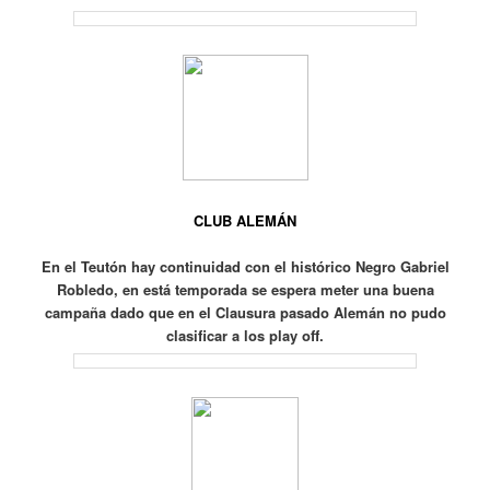
CLUB ALEMÁN
En el Teutón hay continuidad con el histórico Negro Gabriel
Robledo, en está temporada se espera meter una buena
campaña dado que en el Clausura pasado Alemán no pudo
clasificar a los play off.