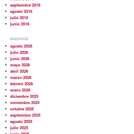
septiembre 2016
agosto 2016
julio 2016
junio 2016
ARCHIVOS
agosto 2026
julio 2026
junio 2026
mayo 2026
abril 2026
marzo 2026
febrero 2026
enero 2026
diciembre 2025
noviembre 2025
octubre 2025
septiembre 2025
agosto 2025
julio 2025
junio 2025