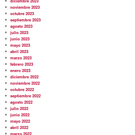
diciembre 2023
noviembre 2023
octubre 2023
septiembre 2023
agosto 2023
julio 2023
junio 2023
mayo 2023
abril 2023
marzo 2023
febrero 2023
enero 2023
diciembre 2022
noviembre 2022
octubre 2022
septiembre 2022
agosto 2022
julio 2022
junio 2022
mayo 2022
abril 2022
marzo 2022