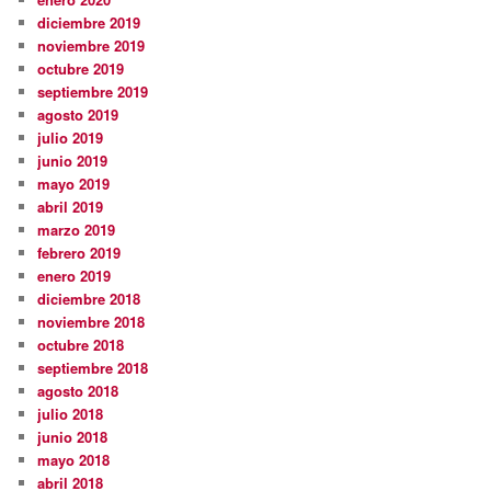
diciembre 2019
noviembre 2019
octubre 2019
septiembre 2019
agosto 2019
julio 2019
junio 2019
mayo 2019
abril 2019
marzo 2019
febrero 2019
enero 2019
diciembre 2018
noviembre 2018
octubre 2018
septiembre 2018
agosto 2018
julio 2018
junio 2018
mayo 2018
abril 2018