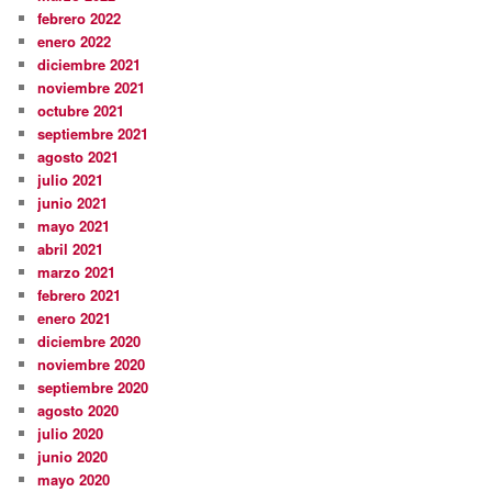
febrero 2022
enero 2022
diciembre 2021
noviembre 2021
octubre 2021
septiembre 2021
agosto 2021
julio 2021
junio 2021
mayo 2021
abril 2021
marzo 2021
febrero 2021
enero 2021
diciembre 2020
noviembre 2020
septiembre 2020
agosto 2020
julio 2020
junio 2020
mayo 2020