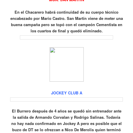
En el Chacarero habrá continuidad de su cuerpo técnico
encabezado por Mario Castro.
San Martín viene de meter una
buena campaña pero se topó con el campeón Cementista en
los cuartos de final y quedó eliminado.
JOCKEY CLUB A
El Burrero después de 4 años se quedó sin entrenador ante
la salida de Armando Corvalan y Rodrigo Salinas.
Todavía
no hay nada confirmado en Jockey A pero es posible que el
buzo de DT se lo ofrezcan a Nico De Merolis quien terminó