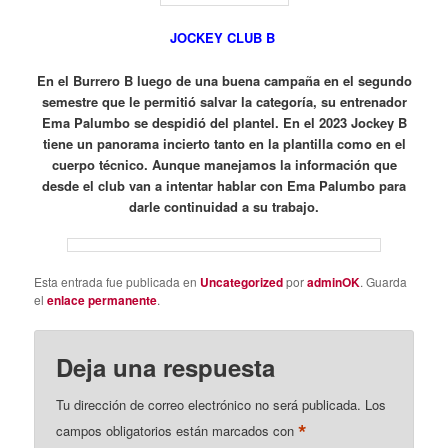
JOCKEY CLUB B
En el Burrero B luego de una buena campaña en el segundo
semestre que le permitió salvar la categoría, su entrenador
Ema Palumbo se despidió del plantel.
En el 2023 Jockey B
tiene un panorama incierto tanto en la plantilla como en el
cuerpo técnico.
Aunque manejamos la información que
desde el club van a intentar hablar con Ema Palumbo para
darle continuidad a su trabajo.
Esta entrada fue publicada en
Uncategorized
por
adminOK
. Guarda
el
enlace permanente
.
Deja una respuesta
Tu dirección de correo electrónico no será publicada.
Los
*
campos obligatorios están marcados con