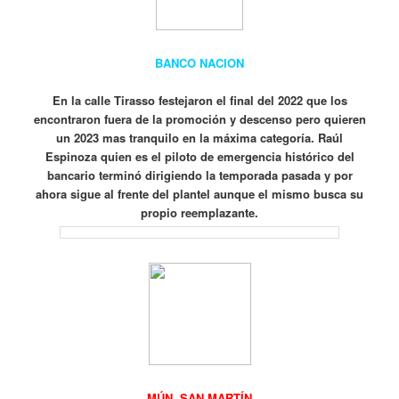
BANCO NACION
En la calle Tirasso festejaron el final del 2022 que los
encontraron fuera de la promoción y descenso pero quieren
un 2023 mas tranquilo en la máxima categoría.
Raúl
Espinoza quien es el piloto de emergencia histórico del
bancario terminó dirigiendo la temporada pasada y por
ahora sigue al frente del plantel aunque el mismo busca su
propio reemplazante.
MÚN.
SAN MARTÍN