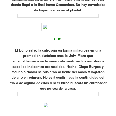
donde llegó a la final frente Cementista. No hay novedades
de bajas ni altas en el plantel
.
CUC
El Búho salvó la categoría en forma milagrosa en una
promoción durísima ante la Univ.
Maza que
lamentablemente se termino definiendo en los escritorios
dado los incidentes acontecidos.
Nacho, Diego Burgos y
Mauricio Nahim se pusieron al frente del barco y lograron
dejarlo en primera.
No está confirmada la continuidad del
trío o de alguno de ellos o si el Búho buscara un entrenador
que no sea de la casa.