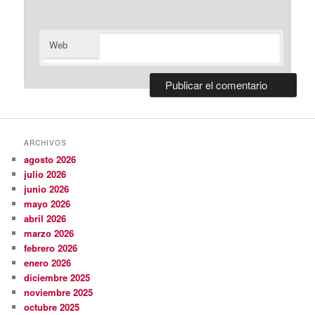
Web
ARCHIVOS
agosto 2026
julio 2026
junio 2026
mayo 2026
abril 2026
marzo 2026
febrero 2026
enero 2026
diciembre 2025
noviembre 2025
octubre 2025