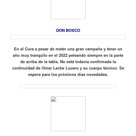
DON BOSCO
En el Cura a pesar de meter una gran campaña y tener un
año muy tranquilo en el 2022 peleando siempre en la parte
de arriba de la tabla. No está todavía confirmada la
continuidad de Omar Leche Lucero y su cuerpo técnico. Se
espera para los próximos días novedades.