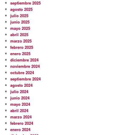
septiembre 2025
agosto 2025
julio 2025
junio 2025
mayo 2025
abril 2025
marzo 2025
febrero 2025
enero 2025
diciembre 2024
noviembre 2024
octubre 2024
septiembre 2024
agosto 2024
julio 2024
junio 2024
mayo 2024
abril 2024
marzo 2024
febrero 2024
enero 2024