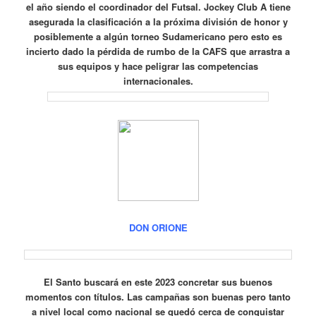
el año siendo el coordinador del Futsal.
Jockey Club A tiene
asegurada la clasificación a la próxima división de honor y
posiblemente a algún torneo Sudamericano pero esto es
incierto dado la pérdida de rumbo de la CAFS que arrastra a
sus equipos y hace peligrar las competencias
internacionales.
DON ORIONE
El Santo buscará en este 2023 concretar sus buenos
momentos con títulos.
Las campañas son buenas pero tanto
a nivel local como nacional se quedó cerca de conquistar