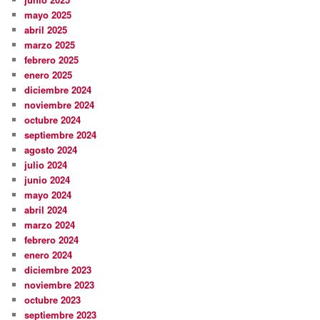
mayo 2025
abril 2025
marzo 2025
febrero 2025
enero 2025
diciembre 2024
noviembre 2024
octubre 2024
septiembre 2024
agosto 2024
julio 2024
junio 2024
mayo 2024
abril 2024
marzo 2024
febrero 2024
enero 2024
diciembre 2023
noviembre 2023
octubre 2023
septiembre 2023