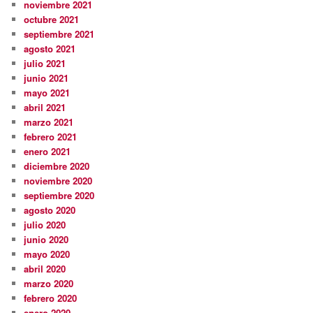
noviembre 2021
octubre 2021
septiembre 2021
agosto 2021
julio 2021
junio 2021
mayo 2021
abril 2021
marzo 2021
febrero 2021
enero 2021
diciembre 2020
noviembre 2020
septiembre 2020
agosto 2020
julio 2020
junio 2020
mayo 2020
abril 2020
marzo 2020
febrero 2020
enero 2020