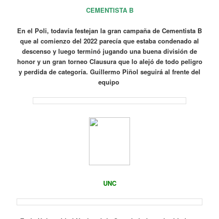
CEMENTISTA B
En el Poli, todavía festejan la gran campaña de Cementista B
que al comienzo del 2022 parecía que estaba condenado al
descenso y luego terminó jugando una buena división de
honor y un gran torneo Clausura que lo alejó de todo peligro
y perdida de categoría. Guillermo Piñol seguirá al frente del
equipo
UNC