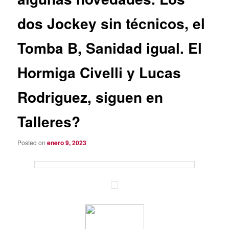
dos Jockey sin técnicos, el
Tomba B, Sanidad igual. El
Hormiga Civelli y Lucas
Rodriguez, siguen en
Talleres?
Posted on
enero 9, 2023