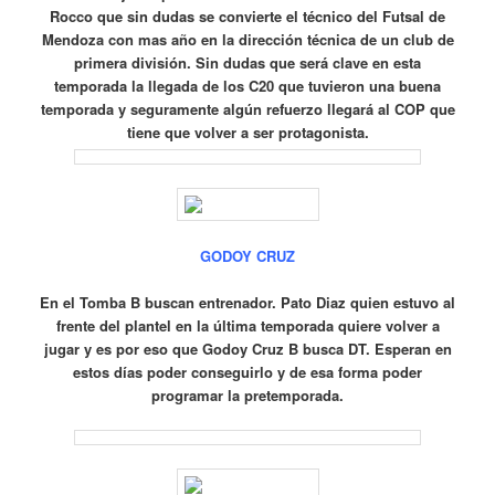
Rocco que sin dudas se convierte el técnico del Futsal de
Mendoza con mas año en la dirección técnica de un club de
primera división. Sin dudas que será clave en esta
temporada la llegada de los C20 que tuvieron una buena
temporada y seguramente algún refuerzo llegará al COP que
tiene que volver a ser protagonista.
GODOY CRUZ
En el Tomba B buscan entrenador.
Pato Diaz quien estuvo al
frente del plantel en la última temporada quiere volver a
jugar y es por eso que Godoy Cruz B busca DT.
Esperan en
estos días poder conseguirlo y de esa forma poder
programar la pretemporada.