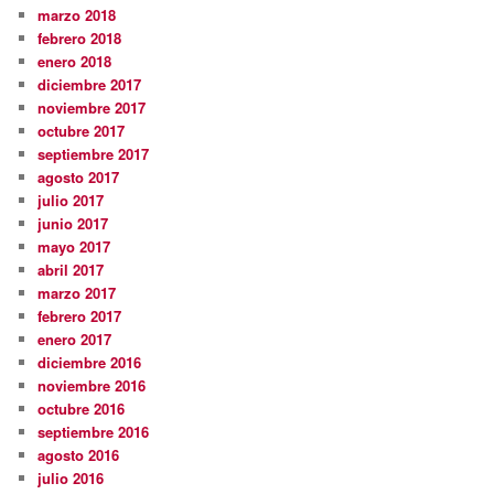
marzo 2018
febrero 2018
enero 2018
diciembre 2017
noviembre 2017
octubre 2017
septiembre 2017
agosto 2017
julio 2017
junio 2017
mayo 2017
abril 2017
marzo 2017
febrero 2017
enero 2017
diciembre 2016
noviembre 2016
octubre 2016
septiembre 2016
agosto 2016
julio 2016