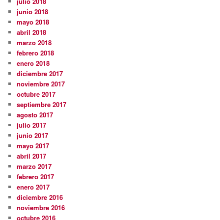
julio 2018
junio 2018
mayo 2018
abril 2018
marzo 2018
febrero 2018
enero 2018
diciembre 2017
noviembre 2017
octubre 2017
septiembre 2017
agosto 2017
julio 2017
junio 2017
mayo 2017
abril 2017
marzo 2017
febrero 2017
enero 2017
diciembre 2016
noviembre 2016
octubre 2016