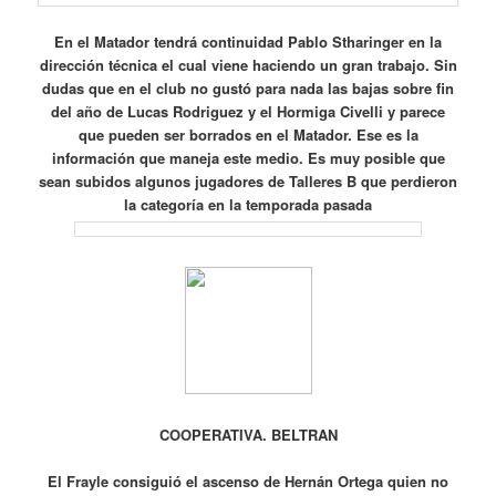
En el Matador tendrá continuidad Pablo Stharinger en la
dirección técnica el cual viene haciendo un gran trabajo.
Sin
dudas que en el club no gustó para nada las bajas sobre fin
del año de Lucas Rodriguez y el Hormiga Civelli y parece
que pueden ser borrados en el Matador.
Ese es la
información que maneja este medio.
Es muy posible que
sean subidos algunos jugadores de Talleres B que perdieron
la categoría en la temporada pasada
COOPERATIVA.
BELTRAN
El Frayle consiguió el ascenso de Hernán Ortega quien no