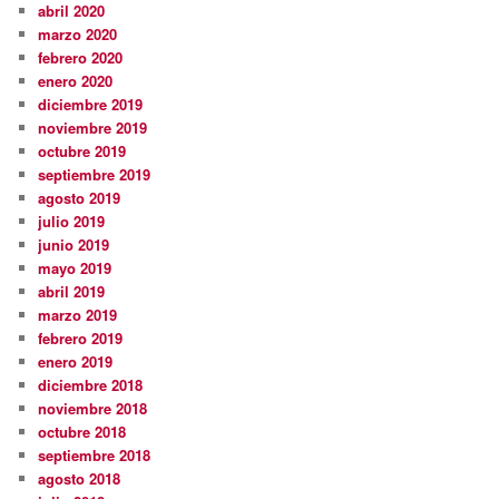
abril 2020
marzo 2020
febrero 2020
enero 2020
diciembre 2019
noviembre 2019
octubre 2019
septiembre 2019
agosto 2019
julio 2019
junio 2019
mayo 2019
abril 2019
marzo 2019
febrero 2019
enero 2019
diciembre 2018
noviembre 2018
octubre 2018
septiembre 2018
agosto 2018