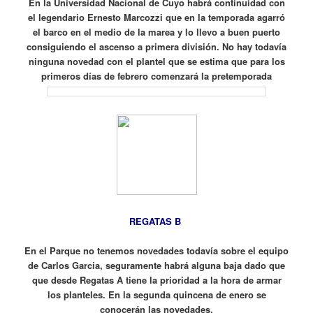
En la Universidad Nacional de Cuyo habrá continuidad con
el legendario Ernesto Marcozzi que en la temporada agarró
el barco en el medio de la marea y lo llevo a buen puerto
consiguiendo el ascenso a primera división. No hay todavía
ninguna novedad con el plantel que se estima que para los
primeros días de febrero comenzará la pretemporada
REGATAS B
En el Parque no tenemos novedades todavía sobre el equipo
de Carlos Garcia, seguramente habrá alguna baja dado que
que desde Regatas A tiene la prioridad a la hora de armar
los planteles. En la segunda quincena de enero se
conocerán las novedades.