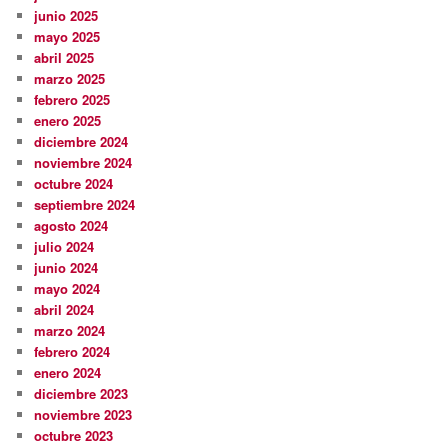
junio 2025
mayo 2025
abril 2025
marzo 2025
febrero 2025
enero 2025
diciembre 2024
noviembre 2024
octubre 2024
septiembre 2024
agosto 2024
julio 2024
junio 2024
mayo 2024
abril 2024
marzo 2024
febrero 2024
enero 2024
diciembre 2023
noviembre 2023
octubre 2023