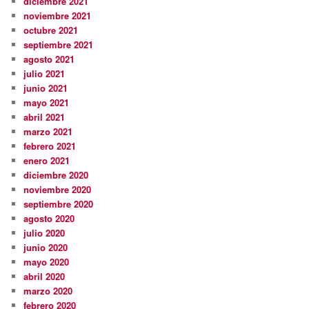
diciembre 2021
noviembre 2021
octubre 2021
septiembre 2021
agosto 2021
julio 2021
junio 2021
mayo 2021
abril 2021
marzo 2021
febrero 2021
enero 2021
diciembre 2020
noviembre 2020
septiembre 2020
agosto 2020
julio 2020
junio 2020
mayo 2020
abril 2020
marzo 2020
febrero 2020