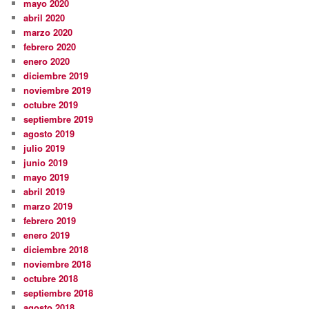
mayo 2020
abril 2020
marzo 2020
febrero 2020
enero 2020
diciembre 2019
noviembre 2019
octubre 2019
septiembre 2019
agosto 2019
julio 2019
junio 2019
mayo 2019
abril 2019
marzo 2019
febrero 2019
enero 2019
diciembre 2018
noviembre 2018
octubre 2018
septiembre 2018
agosto 2018