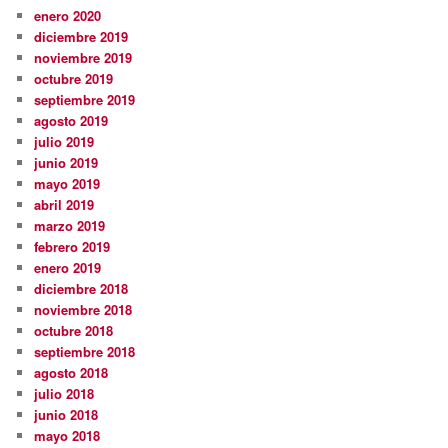
enero 2020
diciembre 2019
noviembre 2019
octubre 2019
septiembre 2019
agosto 2019
julio 2019
junio 2019
mayo 2019
abril 2019
marzo 2019
febrero 2019
enero 2019
diciembre 2018
noviembre 2018
octubre 2018
septiembre 2018
agosto 2018
julio 2018
junio 2018
mayo 2018