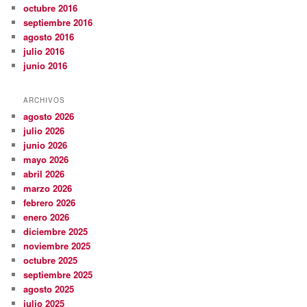
octubre 2016
septiembre 2016
agosto 2016
julio 2016
junio 2016
ARCHIVOS
agosto 2026
julio 2026
junio 2026
mayo 2026
abril 2026
marzo 2026
febrero 2026
enero 2026
diciembre 2025
noviembre 2025
octubre 2025
septiembre 2025
agosto 2025
julio 2025