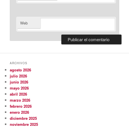
Web
ARCHIVOS
agosto 2026
julio 2026
junio 2026
mayo 2026
abril 2026
marzo 2026
febrero 2026
enero 2026
diciembre 2025
noviembre 2025