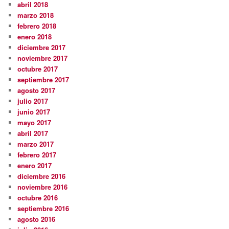
abril 2018
marzo 2018
febrero 2018
enero 2018
diciembre 2017
noviembre 2017
octubre 2017
septiembre 2017
agosto 2017
julio 2017
junio 2017
mayo 2017
abril 2017
marzo 2017
febrero 2017
enero 2017
diciembre 2016
noviembre 2016
octubre 2016
septiembre 2016
agosto 2016