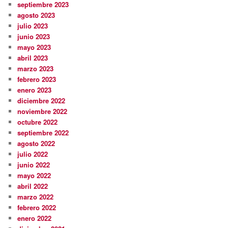
septiembre 2023
agosto 2023
julio 2023
junio 2023
mayo 2023
abril 2023
marzo 2023
febrero 2023
enero 2023
diciembre 2022
noviembre 2022
octubre 2022
septiembre 2022
agosto 2022
julio 2022
junio 2022
mayo 2022
abril 2022
marzo 2022
febrero 2022
enero 2022