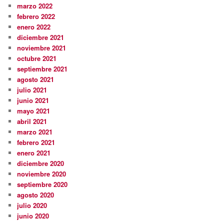
marzo 2022
febrero 2022
enero 2022
diciembre 2021
noviembre 2021
octubre 2021
septiembre 2021
agosto 2021
julio 2021
junio 2021
mayo 2021
abril 2021
marzo 2021
febrero 2021
enero 2021
diciembre 2020
noviembre 2020
septiembre 2020
agosto 2020
julio 2020
junio 2020