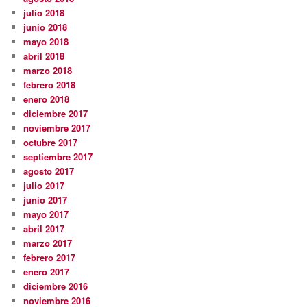
julio 2018
junio 2018
mayo 2018
abril 2018
marzo 2018
febrero 2018
enero 2018
diciembre 2017
noviembre 2017
octubre 2017
septiembre 2017
agosto 2017
julio 2017
junio 2017
mayo 2017
abril 2017
marzo 2017
febrero 2017
enero 2017
diciembre 2016
noviembre 2016