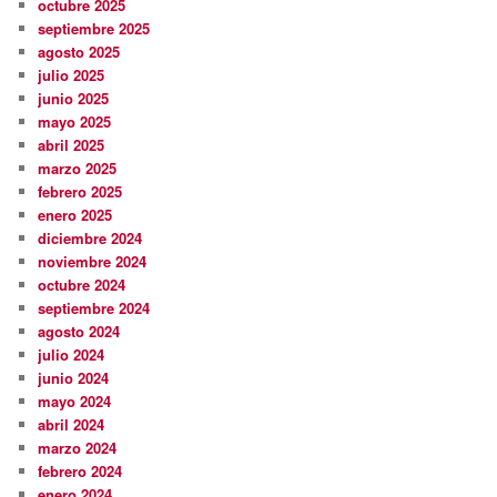
octubre 2025
septiembre 2025
agosto 2025
julio 2025
junio 2025
mayo 2025
abril 2025
marzo 2025
febrero 2025
enero 2025
diciembre 2024
noviembre 2024
octubre 2024
septiembre 2024
agosto 2024
julio 2024
junio 2024
mayo 2024
abril 2024
marzo 2024
febrero 2024
enero 2024