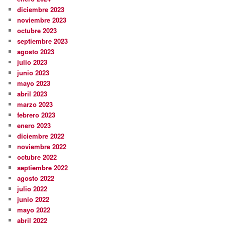
diciembre 2023
noviembre 2023
octubre 2023
septiembre 2023
agosto 2023
julio 2023
junio 2023
mayo 2023
abril 2023
marzo 2023
febrero 2023
enero 2023
diciembre 2022
noviembre 2022
octubre 2022
septiembre 2022
agosto 2022
julio 2022
junio 2022
mayo 2022
abril 2022