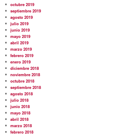
octubre 2019
septiembre 2019
agosto 2019
julio 2019
junio 2019
mayo 2019
abril 2019
marzo 2019
febrero 2019
enero 2019
diciembre 2018
noviembre 2018
octubre 2018
septiembre 2018
agosto 2018
julio 2018
junio 2018
mayo 2018
abril 2018
marzo 2018
febrero 2018