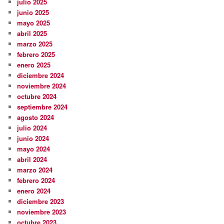
julio 2025
junio 2025
mayo 2025
abril 2025
marzo 2025
febrero 2025
enero 2025
diciembre 2024
noviembre 2024
octubre 2024
septiembre 2024
agosto 2024
julio 2024
junio 2024
mayo 2024
abril 2024
marzo 2024
febrero 2024
enero 2024
diciembre 2023
noviembre 2023
octubre 2023