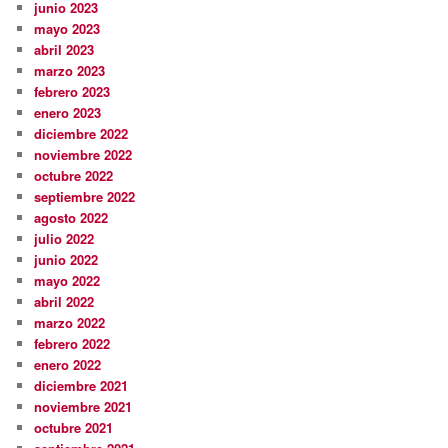
junio 2023
mayo 2023
abril 2023
marzo 2023
febrero 2023
enero 2023
diciembre 2022
noviembre 2022
octubre 2022
septiembre 2022
agosto 2022
julio 2022
junio 2022
mayo 2022
abril 2022
marzo 2022
febrero 2022
enero 2022
diciembre 2021
noviembre 2021
octubre 2021