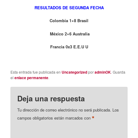
RESULTADOS DE SEGUNDA FECHA
Colombia 1×8 Brasil
México 2×6 Australia
Francia 0x3 E.E.U U
Esta entrada fue publicada en
Uncategorized
por
adminOK
. Guarda
el
enlace permanente
.
Deja una respuesta
Tu dirección de correo electrónico no será publicada.
Los
*
campos obligatorios están marcados con