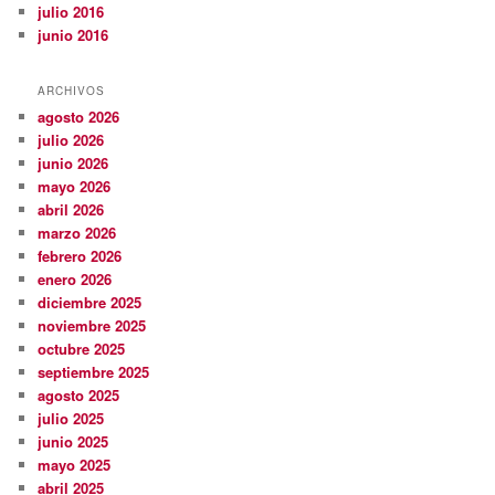
julio 2016
junio 2016
ARCHIVOS
agosto 2026
julio 2026
junio 2026
mayo 2026
abril 2026
marzo 2026
febrero 2026
enero 2026
diciembre 2025
noviembre 2025
octubre 2025
septiembre 2025
agosto 2025
julio 2025
junio 2025
mayo 2025
abril 2025