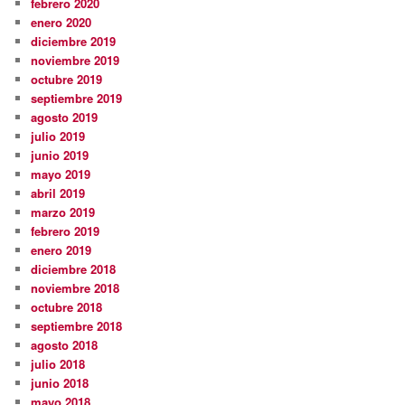
febrero 2020
enero 2020
diciembre 2019
noviembre 2019
octubre 2019
septiembre 2019
agosto 2019
julio 2019
junio 2019
mayo 2019
abril 2019
marzo 2019
febrero 2019
enero 2019
diciembre 2018
noviembre 2018
octubre 2018
septiembre 2018
agosto 2018
julio 2018
junio 2018
mayo 2018