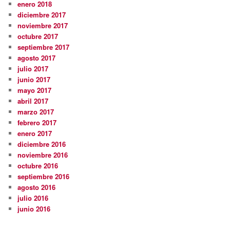
enero 2018
diciembre 2017
noviembre 2017
octubre 2017
septiembre 2017
agosto 2017
julio 2017
junio 2017
mayo 2017
abril 2017
marzo 2017
febrero 2017
enero 2017
diciembre 2016
noviembre 2016
octubre 2016
septiembre 2016
agosto 2016
julio 2016
junio 2016