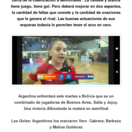
tiene juego, tiene gol. Pero deberá mejorar en dos aspectos,
la cantidad de faltas que comete y la cantidad de ovaciones
que le genera el rival. Las buenas actuaciones de sus
arqueras todavía le permiten tener el arco en cero.
Argentina enfrentará este martes a Bolivia que es un
combinado de jugadoras de Buenos Aires, Salta y Jujuy.
Una victoria Albiceleste la meterá en semifinal
Los Goles: Argentinos los marcaron Vero Cabrera; Barboza
y Melina Gutiérrez