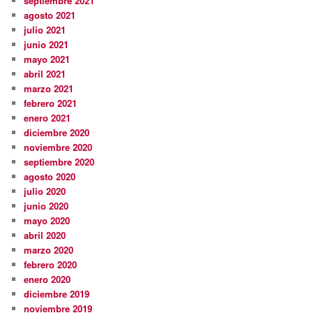
septiembre 2021
agosto 2021
julio 2021
junio 2021
mayo 2021
abril 2021
marzo 2021
febrero 2021
enero 2021
diciembre 2020
noviembre 2020
septiembre 2020
agosto 2020
julio 2020
junio 2020
mayo 2020
abril 2020
marzo 2020
febrero 2020
enero 2020
diciembre 2019
noviembre 2019