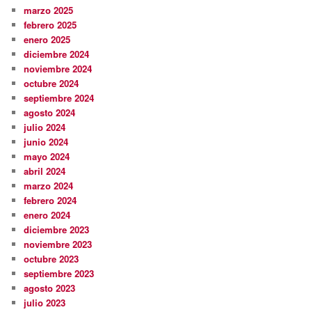
marzo 2025
febrero 2025
enero 2025
diciembre 2024
noviembre 2024
octubre 2024
septiembre 2024
agosto 2024
julio 2024
junio 2024
mayo 2024
abril 2024
marzo 2024
febrero 2024
enero 2024
diciembre 2023
noviembre 2023
octubre 2023
septiembre 2023
agosto 2023
julio 2023