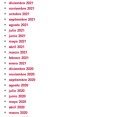
diciembre 2021
noviembre 2021
octubre 2021
septiembre 2021
agosto 2021
julio 2021
junio 2021
mayo 2021
abril 2021
marzo 2021
febrero 2021
enero 2021
diciembre 2020
noviembre 2020
septiembre 2020
agosto 2020
julio 2020
junio 2020
mayo 2020
abril 2020
marzo 2020