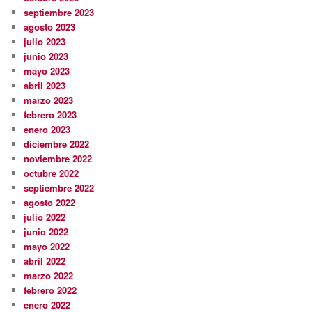
septiembre 2023
agosto 2023
julio 2023
junio 2023
mayo 2023
abril 2023
marzo 2023
febrero 2023
enero 2023
diciembre 2022
noviembre 2022
octubre 2022
septiembre 2022
agosto 2022
julio 2022
junio 2022
mayo 2022
abril 2022
marzo 2022
febrero 2022
enero 2022