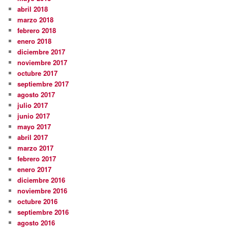
abril 2018
marzo 2018
febrero 2018
enero 2018
diciembre 2017
noviembre 2017
octubre 2017
septiembre 2017
agosto 2017
julio 2017
junio 2017
mayo 2017
abril 2017
marzo 2017
febrero 2017
enero 2017
diciembre 2016
noviembre 2016
octubre 2016
septiembre 2016
agosto 2016