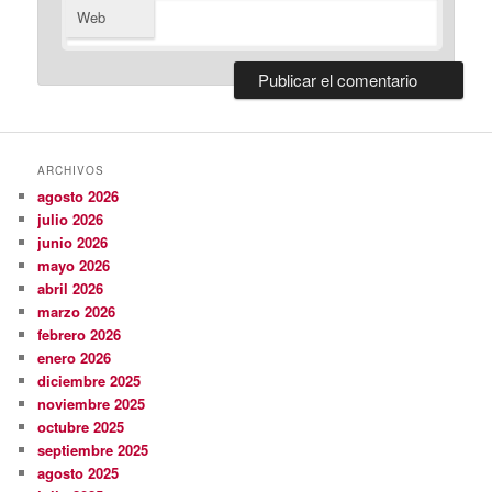
Web
ARCHIVOS
agosto 2026
julio 2026
junio 2026
mayo 2026
abril 2026
marzo 2026
febrero 2026
enero 2026
diciembre 2025
noviembre 2025
octubre 2025
septiembre 2025
agosto 2025