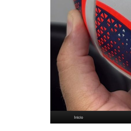
Menú
Inicio
principal