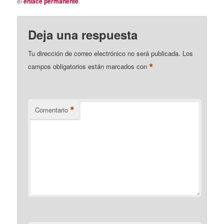
el
enlace permanente
.
Deja una respuesta
Tu dirección de correo electrónico no será publicada.
Los
*
campos obligatorios están marcados con
*
Comentario