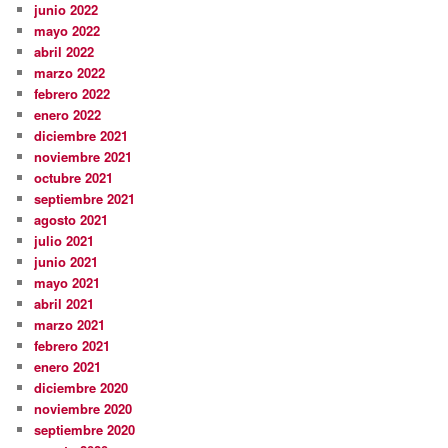
junio 2022
mayo 2022
abril 2022
marzo 2022
febrero 2022
enero 2022
diciembre 2021
noviembre 2021
octubre 2021
septiembre 2021
agosto 2021
julio 2021
junio 2021
mayo 2021
abril 2021
marzo 2021
febrero 2021
enero 2021
diciembre 2020
noviembre 2020
septiembre 2020