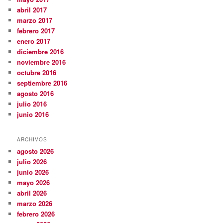
abril 2017
marzo 2017
febrero 2017
enero 2017
diciembre 2016
noviembre 2016
octubre 2016
septiembre 2016
agosto 2016
julio 2016
junio 2016
ARCHIVOS
agosto 2026
julio 2026
junio 2026
mayo 2026
abril 2026
marzo 2026
febrero 2026