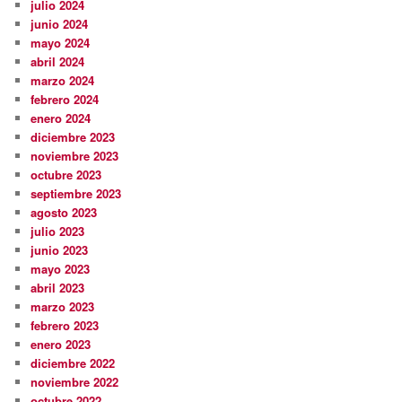
julio 2024
junio 2024
mayo 2024
abril 2024
marzo 2024
febrero 2024
enero 2024
diciembre 2023
noviembre 2023
octubre 2023
septiembre 2023
agosto 2023
julio 2023
junio 2023
mayo 2023
abril 2023
marzo 2023
febrero 2023
enero 2023
diciembre 2022
noviembre 2022
octubre 2022