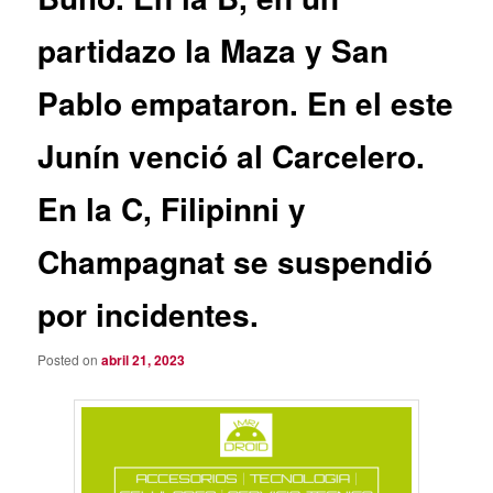
partidazo la Maza y San
Pablo empataron. En el este
Junín venció al Carcelero.
En la C, Filipinni y
Champagnat se suspendió
por incidentes.
Posted on
abril 21, 2023