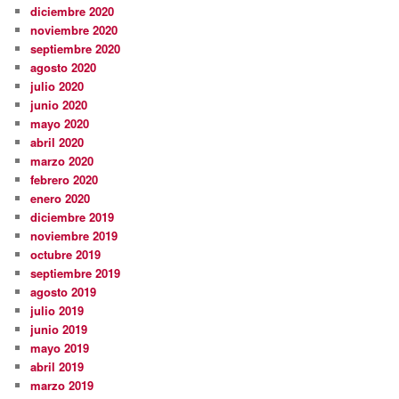
diciembre 2020
noviembre 2020
septiembre 2020
agosto 2020
julio 2020
junio 2020
mayo 2020
abril 2020
marzo 2020
febrero 2020
enero 2020
diciembre 2019
noviembre 2019
octubre 2019
septiembre 2019
agosto 2019
julio 2019
junio 2019
mayo 2019
abril 2019
marzo 2019