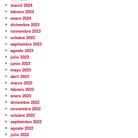
marzo 2024
febrero 2024
enero 2024
diciembre 2023
noviembre 2023
octubre 2023
septiembre 2023
agosto 2023
julio 2023
junio 2023
mayo 2023
abril 2023
marzo 2023
febrero 2023
enero 2023
diciembre 2022
noviembre 2022
octubre 2022
septiembre 2022
agosto 2022
julio 2022