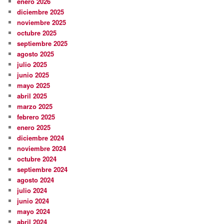
enero 2026
diciembre 2025
noviembre 2025
octubre 2025
septiembre 2025
agosto 2025
julio 2025
junio 2025
mayo 2025
abril 2025
marzo 2025
febrero 2025
enero 2025
diciembre 2024
noviembre 2024
octubre 2024
septiembre 2024
agosto 2024
julio 2024
junio 2024
mayo 2024
abril 2024