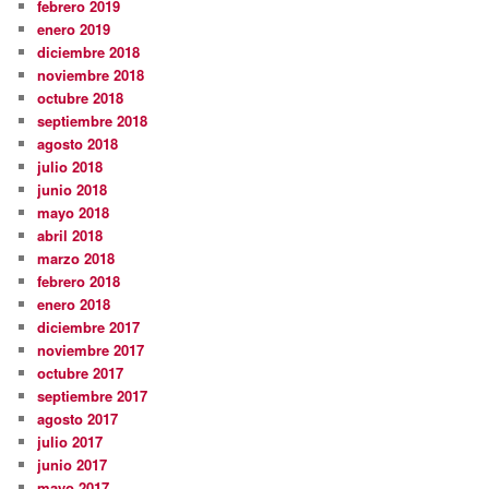
febrero 2019
enero 2019
diciembre 2018
noviembre 2018
octubre 2018
septiembre 2018
agosto 2018
julio 2018
junio 2018
mayo 2018
abril 2018
marzo 2018
febrero 2018
enero 2018
diciembre 2017
noviembre 2017
octubre 2017
septiembre 2017
agosto 2017
julio 2017
junio 2017
mayo 2017