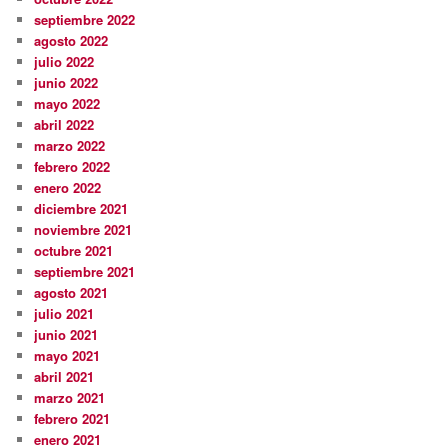
septiembre 2022
agosto 2022
julio 2022
junio 2022
mayo 2022
abril 2022
marzo 2022
febrero 2022
enero 2022
diciembre 2021
noviembre 2021
octubre 2021
septiembre 2021
agosto 2021
julio 2021
junio 2021
mayo 2021
abril 2021
marzo 2021
febrero 2021
enero 2021