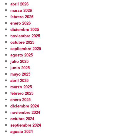
abril 2026
marzo 2026
febrero 2026
enero 2026
diciembre 2025
noviembre 2025
octubre 2025
septiembre 2025
agosto 2025
julio 2025
junio 2025
mayo 2025
abril 2025
marzo 2025
febrero 2025
enero 2025
diciembre 2024
noviembre 2024
octubre 2024
septiembre 2024
agosto 2024