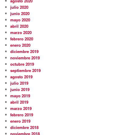
agosto 2020
julio 2020
junio 2020
mayo 2020
abril 2020
marzo 2020
febrero 2020
enero 2020
diciembre 2019
noviembre 2019
octubre 2019
septiembre 2019
agosto 2019
julio 2019
junio 2019
mayo 2019
abril 2019
marzo 2019
febrero 2019
enero 2019
diciembre 2018
noviembre 2018