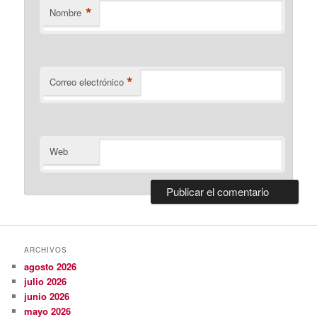
*
Nombre
*
Correo electrónico
Web
ARCHIVOS
agosto 2026
julio 2026
junio 2026
mayo 2026