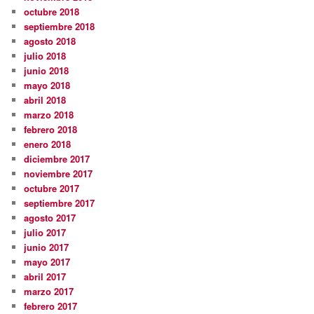
octubre 2018
septiembre 2018
agosto 2018
julio 2018
junio 2018
mayo 2018
abril 2018
marzo 2018
febrero 2018
enero 2018
diciembre 2017
noviembre 2017
octubre 2017
septiembre 2017
agosto 2017
julio 2017
junio 2017
mayo 2017
abril 2017
marzo 2017
febrero 2017