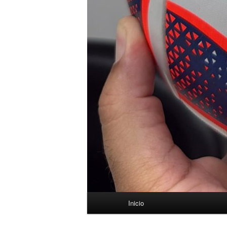
Menú
Inicio
principal