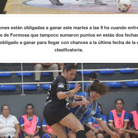
ones están obligadas a ganar este martes a las 9 hs cuando enfre
as de Formosa que tampoco sumaron puntos en estás dos fecha
 obligado a ganar para llegar con chances a la última fecha de la 
clasificatoria.