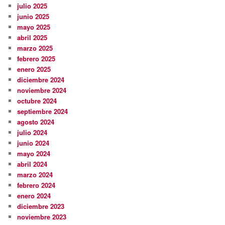
julio 2025
junio 2025
mayo 2025
abril 2025
marzo 2025
febrero 2025
enero 2025
diciembre 2024
noviembre 2024
octubre 2024
septiembre 2024
agosto 2024
julio 2024
junio 2024
mayo 2024
abril 2024
marzo 2024
febrero 2024
enero 2024
diciembre 2023
noviembre 2023