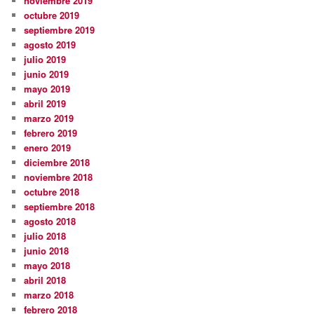
noviembre 2019
octubre 2019
septiembre 2019
agosto 2019
julio 2019
junio 2019
mayo 2019
abril 2019
marzo 2019
febrero 2019
enero 2019
diciembre 2018
noviembre 2018
octubre 2018
septiembre 2018
agosto 2018
julio 2018
junio 2018
mayo 2018
abril 2018
marzo 2018
febrero 2018