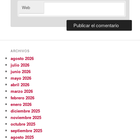
Web
ARCHIVOS
agosto 2026
julio 2026
junio 2026
mayo 2026
abril 2026
marzo 2026
febrero 2026
enero 2026
diciembre 2025
noviembre 2025
octubre 2025
septiembre 2025
agosto 2025