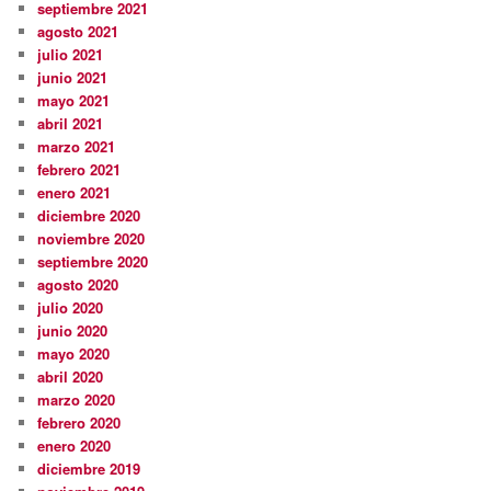
septiembre 2021
agosto 2021
julio 2021
junio 2021
mayo 2021
abril 2021
marzo 2021
febrero 2021
enero 2021
diciembre 2020
noviembre 2020
septiembre 2020
agosto 2020
julio 2020
junio 2020
mayo 2020
abril 2020
marzo 2020
febrero 2020
enero 2020
diciembre 2019