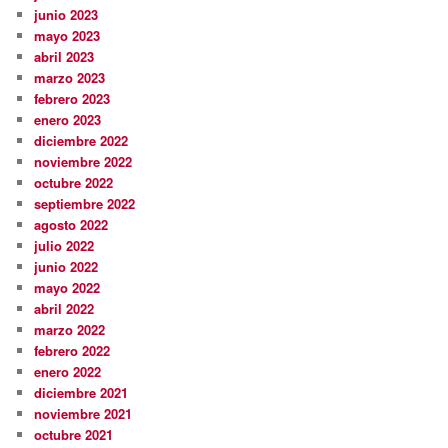
junio 2023
mayo 2023
abril 2023
marzo 2023
febrero 2023
enero 2023
diciembre 2022
noviembre 2022
octubre 2022
septiembre 2022
agosto 2022
julio 2022
junio 2022
mayo 2022
abril 2022
marzo 2022
febrero 2022
enero 2022
diciembre 2021
noviembre 2021
octubre 2021