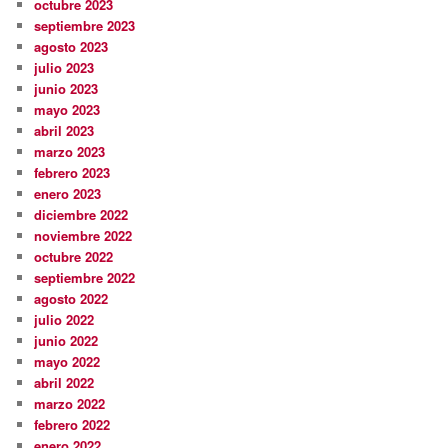
octubre 2023
septiembre 2023
agosto 2023
julio 2023
junio 2023
mayo 2023
abril 2023
marzo 2023
febrero 2023
enero 2023
diciembre 2022
noviembre 2022
octubre 2022
septiembre 2022
agosto 2022
julio 2022
junio 2022
mayo 2022
abril 2022
marzo 2022
febrero 2022
enero 2022