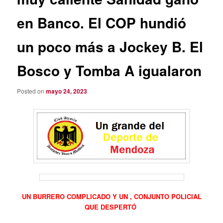
en Banco. El COP hundió
un poco más a Jockey B. El
Bosco y Tomba A igualaron
Posted on
mayo 24, 2023
UN BURRERO COMPLICADO Y UN , CONJUNTO POLICIAL
QUE DESPERTÓ