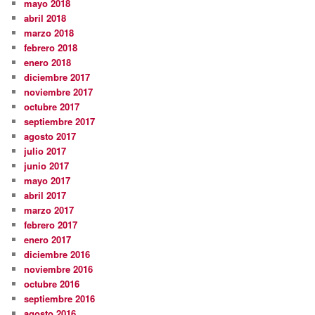
mayo 2018
abril 2018
marzo 2018
febrero 2018
enero 2018
diciembre 2017
noviembre 2017
octubre 2017
septiembre 2017
agosto 2017
julio 2017
junio 2017
mayo 2017
abril 2017
marzo 2017
febrero 2017
enero 2017
diciembre 2016
noviembre 2016
octubre 2016
septiembre 2016
agosto 2016