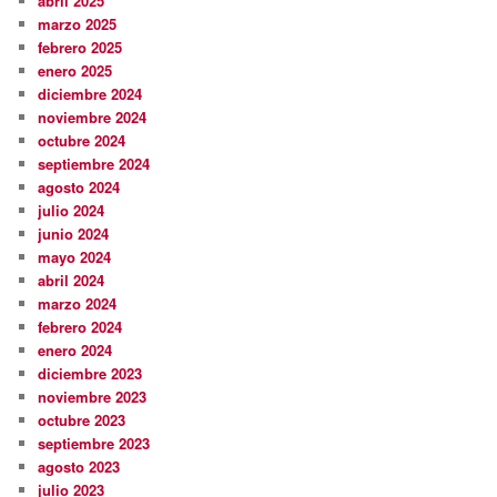
abril 2025
marzo 2025
febrero 2025
enero 2025
diciembre 2024
noviembre 2024
octubre 2024
septiembre 2024
agosto 2024
julio 2024
junio 2024
mayo 2024
abril 2024
marzo 2024
febrero 2024
enero 2024
diciembre 2023
noviembre 2023
octubre 2023
septiembre 2023
agosto 2023
julio 2023