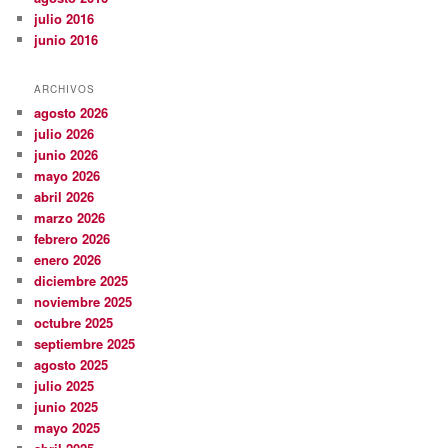
julio 2016
junio 2016
ARCHIVOS
agosto 2026
julio 2026
junio 2026
mayo 2026
abril 2026
marzo 2026
febrero 2026
enero 2026
diciembre 2025
noviembre 2025
octubre 2025
septiembre 2025
agosto 2025
julio 2025
junio 2025
mayo 2025