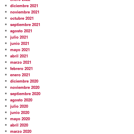
diciembre 2021
noviembre 2021
octubre 2021
septiembre 2021
agosto 2021
julio 2021
junio 2021
mayo 2021
abril 2021
marzo 2021
febrero 2021
enero 2021
diciembre 2020
noviembre 2020
septiembre 2020
agosto 2020
julio 2020
junio 2020
mayo 2020
abril 2020
marzo 2020