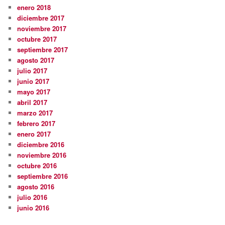
enero 2018
diciembre 2017
noviembre 2017
octubre 2017
septiembre 2017
agosto 2017
julio 2017
junio 2017
mayo 2017
abril 2017
marzo 2017
febrero 2017
enero 2017
diciembre 2016
noviembre 2016
octubre 2016
septiembre 2016
agosto 2016
julio 2016
junio 2016