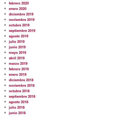
febrero 2020
enero 2020
diciembre 2019
noviembre 2019
octubre 2019
septiembre 2019
agosto 2019
julio 2019
junio 2019
mayo 2019
abril 2019
marzo 2019
febrero 2019
enero 2019
diciembre 2018
noviembre 2018
octubre 2018
septiembre 2018
agosto 2018
julio 2018
junio 2018