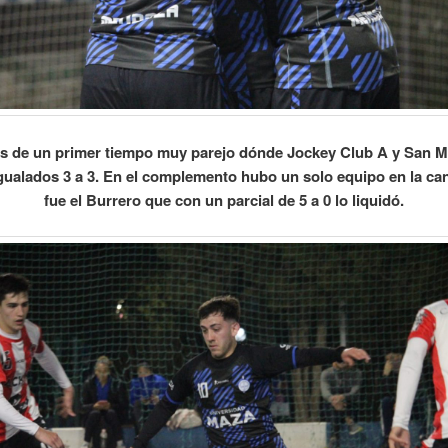
 de un primer tiempo muy parejo dónde Jockey Club A y San M
gualados 3 a 3. En el complemento hubo un solo equipo en la c
fue el Burrero que con un parcial de 5 a 0 lo liquidó.