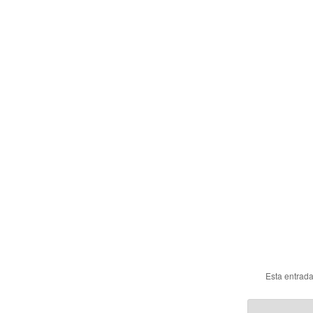
Esta entrad