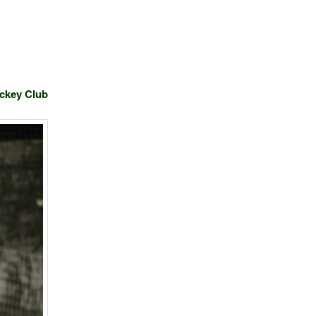
ockey Club