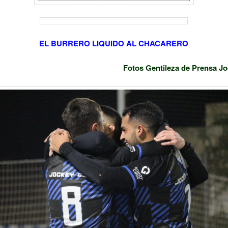
EL BURRERO LIQUIDO AL CHACARERO
Fotos Gentileza de Prensa J