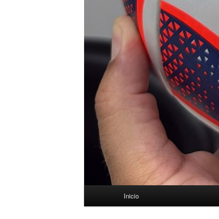
Menú
Inicio
principal