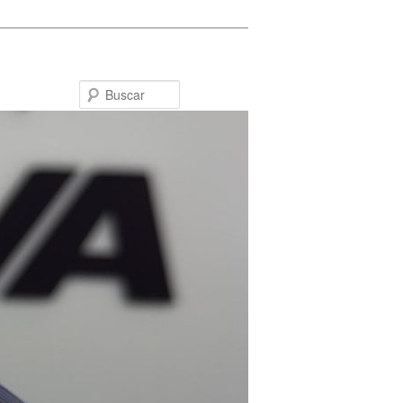
Buscar