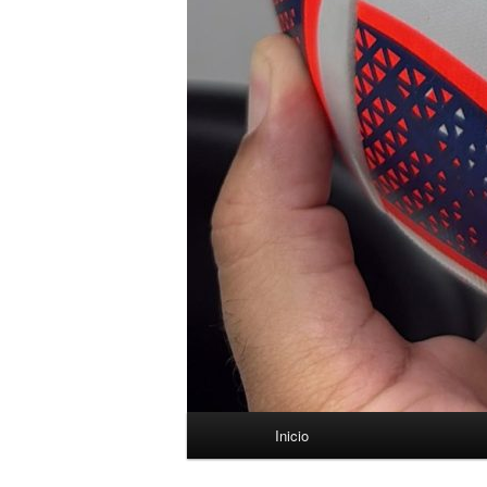
Menú
Inicio
principal