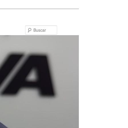
Buscar