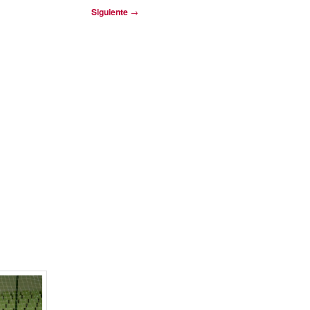
Siguiente
→