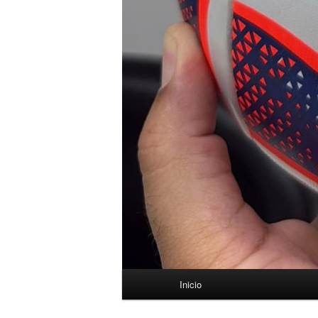
Menú
Inicio
principal