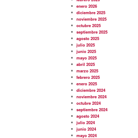
enero 2026
diciembre 2025
noviembre 2025
octubre 2025
septiembre 2025
agosto 2025
julio 2025
junio 2025
mayo 2025
abril 2025
marzo 2025
febrero 2025
enero 2025
diciembre 2024
noviembre 2024
octubre 2024
septiembre 2024
agosto 2024
julio 2024
junio 2024
mayo 2024