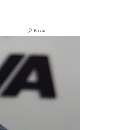
Buscar