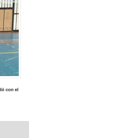
dó con el