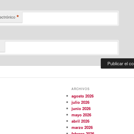
*
ectrónico
ARCHIVOS
agosto 2026
julio 2026
junio 2026
mayo 2026
abril 2026
marzo 2026
febrero 2026