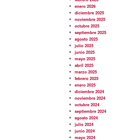
enero 2026
diciembre 2025
noviembre 2025
octubre 2025
septiembre 2025
agosto 2025
julio 2025
junio 2025
mayo 2025
abril 2025
marzo 2025
febrero 2025
enero 2025
diciembre 2024
noviembre 2024
octubre 2024
septiembre 2024
agosto 2024
julio 2024
junio 2024
mayo 2024