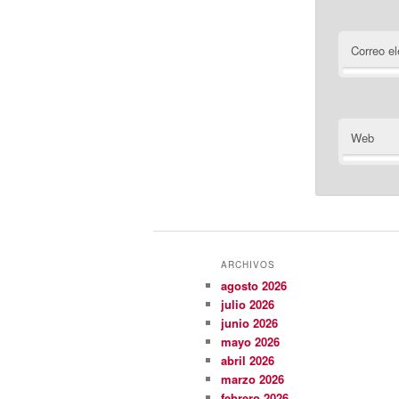
Correo el
Web
ARCHIVOS
agosto 2026
julio 2026
junio 2026
mayo 2026
abril 2026
marzo 2026
febrero 2026