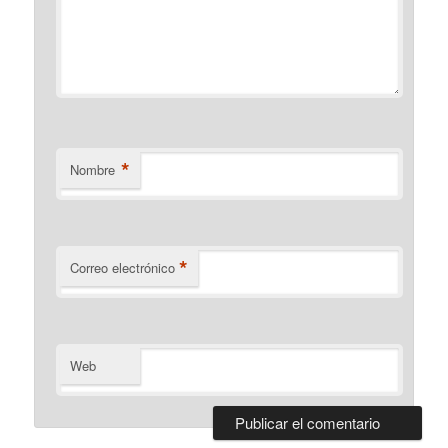
*
Nombre
*
Correo electrónico
Web