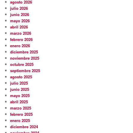
agosto 2026
julio 2026
junio 2026
mayo 2026
abril 2026
marzo 2026
febrero 2026
enero 2026
diciembre 2025
noviembre 2025
octubre 2025
septiembre 2025
agosto 2025
julio 2025
junio 2025
mayo 2025
abril 2025
marzo 2025
febrero 2025
enero 2025
diciembre 2024
noviembre 2024