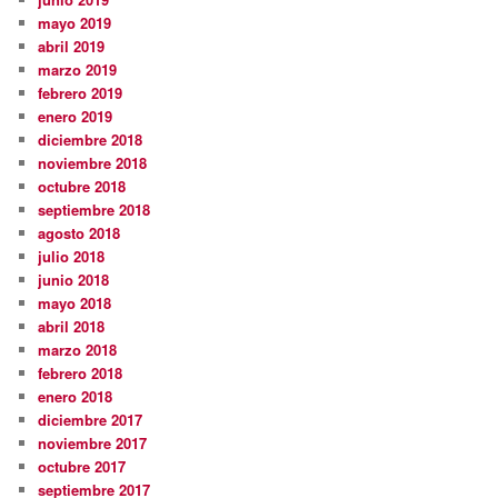
mayo 2019
abril 2019
marzo 2019
febrero 2019
enero 2019
diciembre 2018
noviembre 2018
octubre 2018
septiembre 2018
agosto 2018
julio 2018
junio 2018
mayo 2018
abril 2018
marzo 2018
febrero 2018
enero 2018
diciembre 2017
noviembre 2017
octubre 2017
septiembre 2017