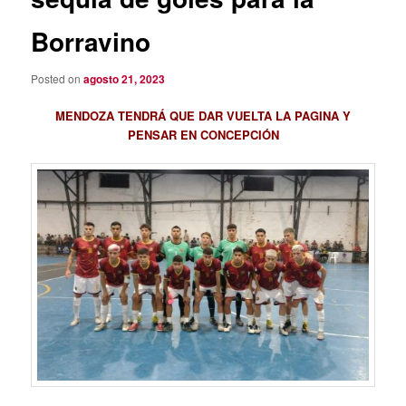
Borravino
Posted on
agosto 21, 2023
MENDOZA TENDRÁ QUE DAR VUELTA LA PAGINA Y
PENSAR EN CONCEPCIÓN