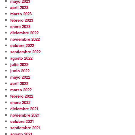
mayo 2023
abril 2023
marzo 2023
febrero 2023
enero 2023
diciembre 2022
noviembre 2022
octubre 2022
septiembre 2022
agosto 2022
julio 2022
junio 2022
mayo 2022
abril 2022
marzo 2022
febrero 2022
enero 2022
diciembre 2021
noviembre 2021
octubre 2021
septiembre 2021
agosto 2021