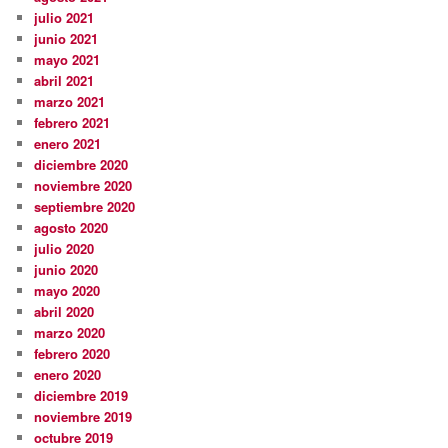
julio 2021
junio 2021
mayo 2021
abril 2021
marzo 2021
febrero 2021
enero 2021
diciembre 2020
noviembre 2020
septiembre 2020
agosto 2020
julio 2020
junio 2020
mayo 2020
abril 2020
marzo 2020
febrero 2020
enero 2020
diciembre 2019
noviembre 2019
octubre 2019