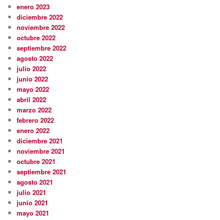
enero 2023
diciembre 2022
noviembre 2022
octubre 2022
septiembre 2022
agosto 2022
julio 2022
junio 2022
mayo 2022
abril 2022
marzo 2022
febrero 2022
enero 2022
diciembre 2021
noviembre 2021
octubre 2021
septiembre 2021
agosto 2021
julio 2021
junio 2021
mayo 2021