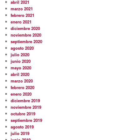
abril 2021
marzo 2021
febrero 2021
enero 2021
diciembre 2020
noviembre 2020
septiembre 2020
agosto 2020
julio 2020
junio 2020
mayo 2020
abril 2020
marzo 2020
febrero 2020
enero 2020
diciembre 2019
noviembre 2019
octubre 2019
septiembre 2019
agosto 2019
julio 2019
junio 2019