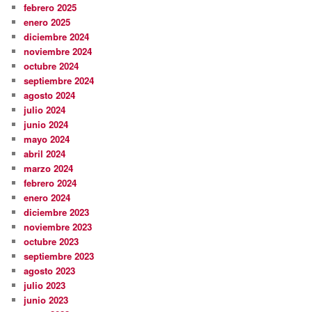
febrero 2025
enero 2025
diciembre 2024
noviembre 2024
octubre 2024
septiembre 2024
agosto 2024
julio 2024
junio 2024
mayo 2024
abril 2024
marzo 2024
febrero 2024
enero 2024
diciembre 2023
noviembre 2023
octubre 2023
septiembre 2023
agosto 2023
julio 2023
junio 2023