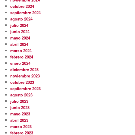
octubre 2024
septiembre 2024
agosto 2024
julio 2024
junio 2024
mayo 2024
abril 2024
marzo 2024
febrero 2024
enero 2024
diciembre 2023
noviembre 2023
octubre 2023
septiembre 2023
agosto 2023
julio 2023
junio 2023
mayo 2023
abril 2023
marzo 2023
febrero 2023