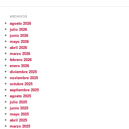
ARCHIVOS
agosto 2026
julio 2026
junio 2026
mayo 2026
abril 2026
marzo 2026
febrero 2026
enero 2026
diciembre 2025
noviembre 2025
octubre 2025
septiembre 2025
agosto 2025
julio 2025
junio 2025
mayo 2025
abril 2025
marzo 2025