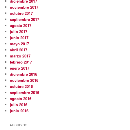
diciembre 2017
noviembre 2017
octubre 2017
septiembre 2017
agosto 2017
julio 2017
junio 2017
mayo 2017
abril 2017
marzo 2017
febrero 2017
enero 2017
diciembre 2016
noviembre 2016
octubre 2016
septiembre 2016
agosto 2016
julio 2016
junio 2016
ARCHIVOS