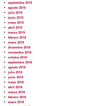
septiembre 2019
agosto 2019
julio 2019
junio 2019
mayo 2019
abril 2019
marzo 2019
febrero 2019
enero 2019
diciembre 2018
noviembre 2018
octubre 2018
septiembre 2018
agosto 2018
julio 2018
junio 2018
mayo 2018
abril 2018
marzo 2018
febrero 2018
enero 2018