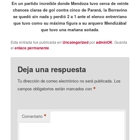
En un partido increíble donde Mendoza tuvo cerca de veinte
chances claras de gol contra cinco de Paraná, la Borravino
se quedó sin nada y perdió 2 a 1 ante el elenco entrerriano
que tuvo como su máxima figura a su arquero Mendizábal
que tuvo una mañana soñada
.
Esta entrada fue publicada en
Uncategorized
por
adminOK
. Guarda
el
enlace permanente
.
Deja una respuesta
Tu dirección de correo electrónico no será publicada.
Los
*
campos obligatorios están marcados con
*
Comentario