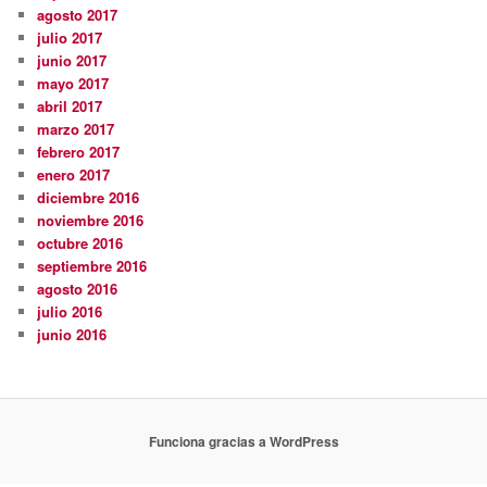
agosto 2017
julio 2017
junio 2017
mayo 2017
abril 2017
marzo 2017
febrero 2017
enero 2017
diciembre 2016
noviembre 2016
octubre 2016
septiembre 2016
agosto 2016
julio 2016
junio 2016
Funciona gracias a WordPress