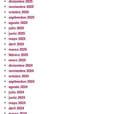
diciembre 2025
noviembre 2025
octubre 2025
septiembre 2025
agosto 2025
julio 2025
junio 2025
mayo 2025
abril 2025
marzo 2025
febrero 2025
enero 2025
diciembre 2024
noviembre 2024
octubre 2024
septiembre 2024
agosto 2024
julio 2024
junio 2024
mayo 2024
abril 2024
marzo 2024