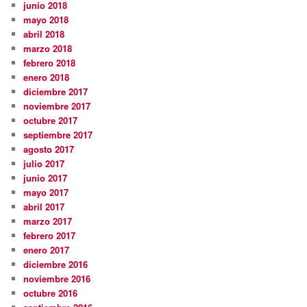
junio 2018
mayo 2018
abril 2018
marzo 2018
febrero 2018
enero 2018
diciembre 2017
noviembre 2017
octubre 2017
septiembre 2017
agosto 2017
julio 2017
junio 2017
mayo 2017
abril 2017
marzo 2017
febrero 2017
enero 2017
diciembre 2016
noviembre 2016
octubre 2016