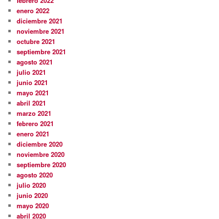
febrero 2022
enero 2022
diciembre 2021
noviembre 2021
octubre 2021
septiembre 2021
agosto 2021
julio 2021
junio 2021
mayo 2021
abril 2021
marzo 2021
febrero 2021
enero 2021
diciembre 2020
noviembre 2020
septiembre 2020
agosto 2020
julio 2020
junio 2020
mayo 2020
abril 2020