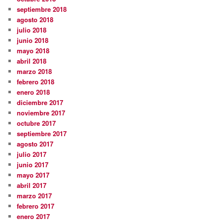
septiembre 2018
agosto 2018
julio 2018
junio 2018
mayo 2018
abril 2018
marzo 2018
febrero 2018
enero 2018
diciembre 2017
noviembre 2017
octubre 2017
septiembre 2017
agosto 2017
julio 2017
junio 2017
mayo 2017
abril 2017
marzo 2017
febrero 2017
enero 2017