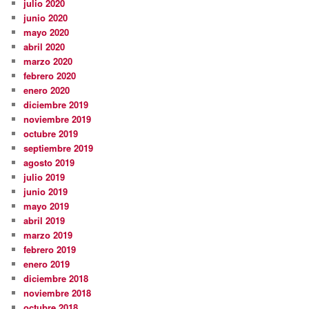
julio 2020
junio 2020
mayo 2020
abril 2020
marzo 2020
febrero 2020
enero 2020
diciembre 2019
noviembre 2019
octubre 2019
septiembre 2019
agosto 2019
julio 2019
junio 2019
mayo 2019
abril 2019
marzo 2019
febrero 2019
enero 2019
diciembre 2018
noviembre 2018
octubre 2018