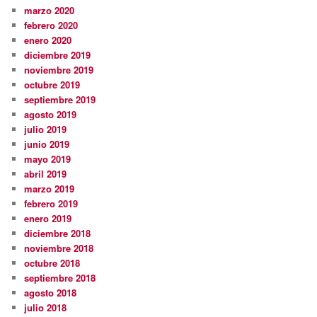
marzo 2020
febrero 2020
enero 2020
diciembre 2019
noviembre 2019
octubre 2019
septiembre 2019
agosto 2019
julio 2019
junio 2019
mayo 2019
abril 2019
marzo 2019
febrero 2019
enero 2019
diciembre 2018
noviembre 2018
octubre 2018
septiembre 2018
agosto 2018
julio 2018