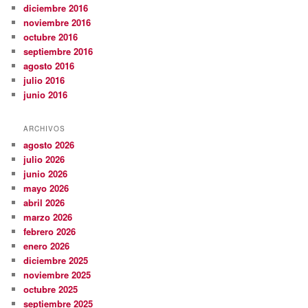
diciembre 2016
noviembre 2016
octubre 2016
septiembre 2016
agosto 2016
julio 2016
junio 2016
ARCHIVOS
agosto 2026
julio 2026
junio 2026
mayo 2026
abril 2026
marzo 2026
febrero 2026
enero 2026
diciembre 2025
noviembre 2025
octubre 2025
septiembre 2025