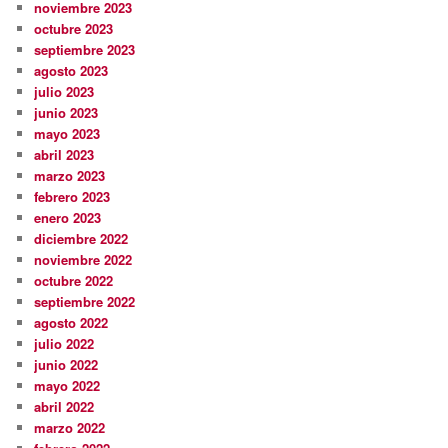
noviembre 2023
octubre 2023
septiembre 2023
agosto 2023
julio 2023
junio 2023
mayo 2023
abril 2023
marzo 2023
febrero 2023
enero 2023
diciembre 2022
noviembre 2022
octubre 2022
septiembre 2022
agosto 2022
julio 2022
junio 2022
mayo 2022
abril 2022
marzo 2022