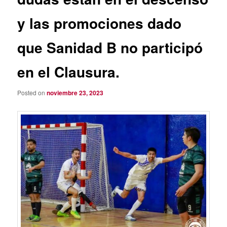
y las promociones dado
que Sanidad B no participó
en el Clausura.
Posted on
noviembre 23, 2023