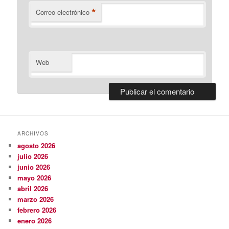
*
Correo electrónico
Web
ARCHIVOS
agosto 2026
julio 2026
junio 2026
mayo 2026
abril 2026
marzo 2026
febrero 2026
enero 2026