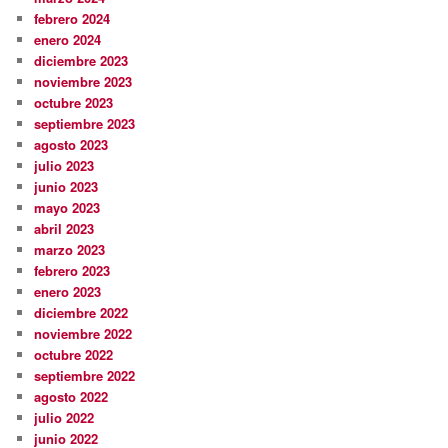
febrero 2024
enero 2024
diciembre 2023
noviembre 2023
octubre 2023
septiembre 2023
agosto 2023
julio 2023
junio 2023
mayo 2023
abril 2023
marzo 2023
febrero 2023
enero 2023
diciembre 2022
noviembre 2022
octubre 2022
septiembre 2022
agosto 2022
julio 2022
junio 2022