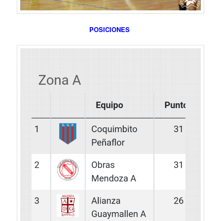
POSICIONES