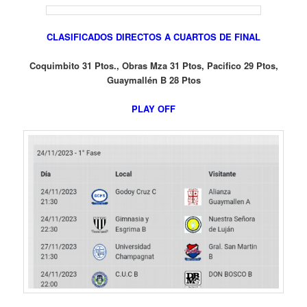
CLASIFICADOS DIRECTOS A CUARTOS DE FINAL
Coquimbito 31 Ptos., Obras Mza 31
Ptos, Pacifico 29 Ptos,
Guaymallén B 28 Ptos
PLAY OFF