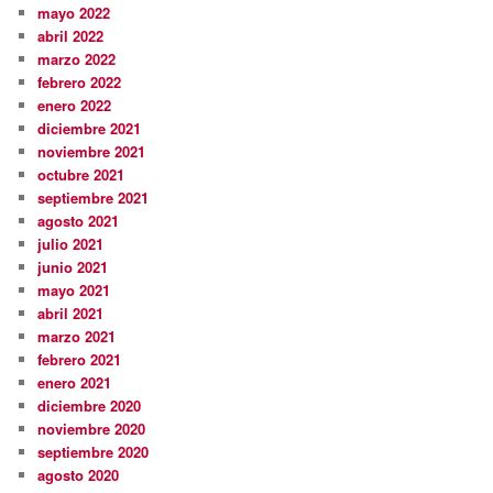
mayo 2022
abril 2022
marzo 2022
febrero 2022
enero 2022
diciembre 2021
noviembre 2021
octubre 2021
septiembre 2021
agosto 2021
julio 2021
junio 2021
mayo 2021
abril 2021
marzo 2021
febrero 2021
enero 2021
diciembre 2020
noviembre 2020
septiembre 2020
agosto 2020