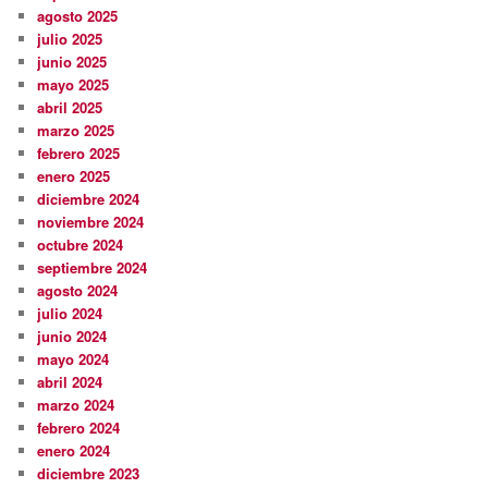
agosto 2025
julio 2025
junio 2025
mayo 2025
abril 2025
marzo 2025
febrero 2025
enero 2025
diciembre 2024
noviembre 2024
octubre 2024
septiembre 2024
agosto 2024
julio 2024
junio 2024
mayo 2024
abril 2024
marzo 2024
febrero 2024
enero 2024
diciembre 2023