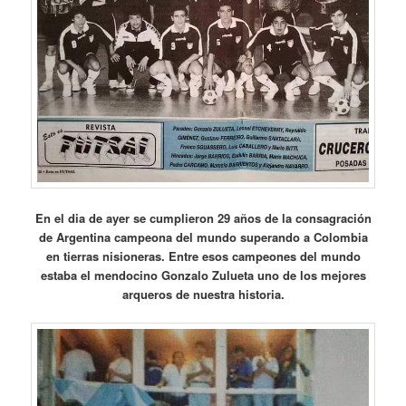
En el dia de ayer se cumplieron 29 años de la consagración
de Argentina campeona del mundo superando a Colombia
en tierras nisioneras. Entre esos campeones del mundo
estaba el mendocino Gonzalo Zulueta uno de los mejores
arqueros de nuestra historia.