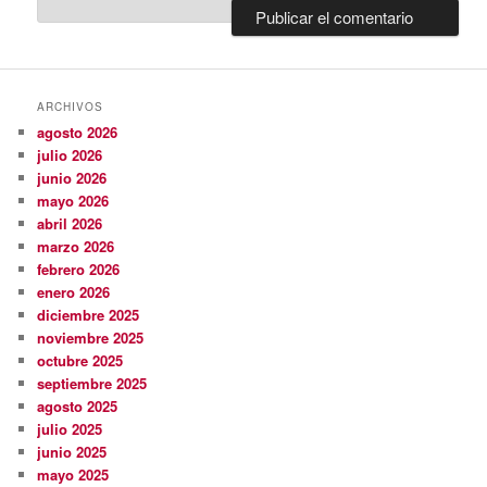
ARCHIVOS
agosto 2026
julio 2026
junio 2026
mayo 2026
abril 2026
marzo 2026
febrero 2026
enero 2026
diciembre 2025
noviembre 2025
octubre 2025
septiembre 2025
agosto 2025
julio 2025
junio 2025
mayo 2025