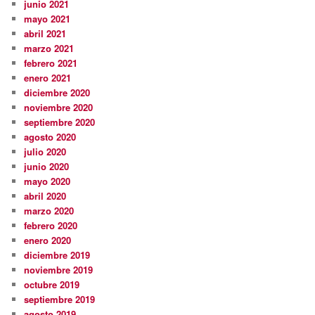
junio 2021
mayo 2021
abril 2021
marzo 2021
febrero 2021
enero 2021
diciembre 2020
noviembre 2020
septiembre 2020
agosto 2020
julio 2020
junio 2020
mayo 2020
abril 2020
marzo 2020
febrero 2020
enero 2020
diciembre 2019
noviembre 2019
octubre 2019
septiembre 2019
agosto 2019