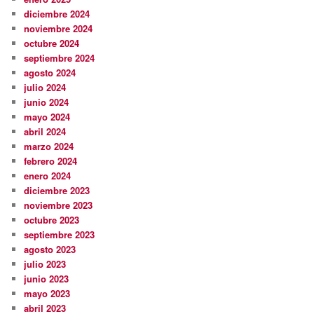
diciembre 2024
noviembre 2024
octubre 2024
septiembre 2024
agosto 2024
julio 2024
junio 2024
mayo 2024
abril 2024
marzo 2024
febrero 2024
enero 2024
diciembre 2023
noviembre 2023
octubre 2023
septiembre 2023
agosto 2023
julio 2023
junio 2023
mayo 2023
abril 2023