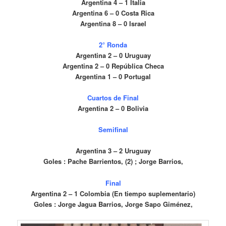
Argentina 4 – 1 Italia
Argentina 6 – 0 Costa Rica
Argentina 8 – 0 Israel
2° Ronda
Argentina 2 – 0 Uruguay
Argentina 2 – 0 República Checa
Argentina 1 – 0 Portugal
Cuartos de Final
Argentina 2 – 0 Bolivia
Semifinal
Argentina 3 – 2 Uruguay
Goles : Pache Barrientos, (2) ; Jorge Barrios,
Final
Argentina 2 – 1 Colombia (En tiempo suplementario)
Goles : Jorge Jagua Barrios, Jorge Sapo Giménez,