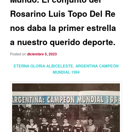
Rosarino Luis Topo Del Re
nos daba la primer estrella
a nuestro querido deporte.
Posted on
diciembre 5, 2023
ETERNA GLORIA ALBICELESTE, ARGENTINA CAMPEÓN
MUNDIAL 1994