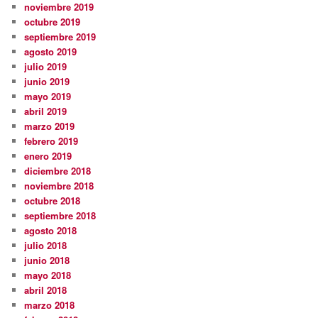
noviembre 2019
octubre 2019
septiembre 2019
agosto 2019
julio 2019
junio 2019
mayo 2019
abril 2019
marzo 2019
febrero 2019
enero 2019
diciembre 2018
noviembre 2018
octubre 2018
septiembre 2018
agosto 2018
julio 2018
junio 2018
mayo 2018
abril 2018
marzo 2018