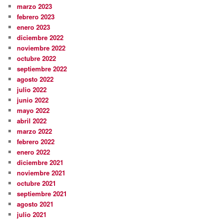
marzo 2023
febrero 2023
enero 2023
diciembre 2022
noviembre 2022
octubre 2022
septiembre 2022
agosto 2022
julio 2022
junio 2022
mayo 2022
abril 2022
marzo 2022
febrero 2022
enero 2022
diciembre 2021
noviembre 2021
octubre 2021
septiembre 2021
agosto 2021
julio 2021