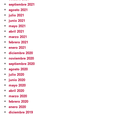
septiembre 2021
agosto 2021
julio 2021
junio 2021
mayo 2021
abril 2021
marzo 2021
febrero 2021
enero 2021
diciembre 2020
noviembre 2020
septiembre 2020
agosto 2020
julio 2020
junio 2020
mayo 2020
abril 2020
marzo 2020
febrero 2020
enero 2020
diciembre 2019