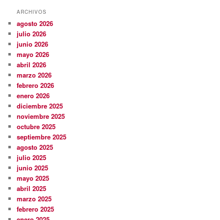
ARCHIVOS
agosto 2026
julio 2026
junio 2026
mayo 2026
abril 2026
marzo 2026
febrero 2026
enero 2026
diciembre 2025
noviembre 2025
octubre 2025
septiembre 2025
agosto 2025
julio 2025
junio 2025
mayo 2025
abril 2025
marzo 2025
febrero 2025
enero 2025