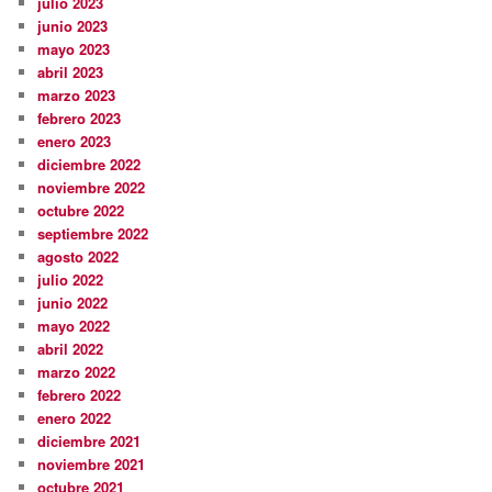
julio 2023
junio 2023
mayo 2023
abril 2023
marzo 2023
febrero 2023
enero 2023
diciembre 2022
noviembre 2022
octubre 2022
septiembre 2022
agosto 2022
julio 2022
junio 2022
mayo 2022
abril 2022
marzo 2022
febrero 2022
enero 2022
diciembre 2021
noviembre 2021
octubre 2021