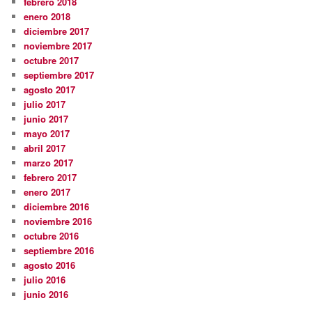
febrero 2018
enero 2018
diciembre 2017
noviembre 2017
octubre 2017
septiembre 2017
agosto 2017
julio 2017
junio 2017
mayo 2017
abril 2017
marzo 2017
febrero 2017
enero 2017
diciembre 2016
noviembre 2016
octubre 2016
septiembre 2016
agosto 2016
julio 2016
junio 2016