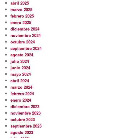
abril 2025
marzo 2025
febrero 2025
enero 2025
diciembre 2024
noviembre 2024
octubre 2024
septiembre 2024
agosto 2024
julio 2024
junio 2024
mayo 2024
abril 2024
marzo 2024
febrero 2024
enero 2024
diciembre 2023
noviembre 2023
octubre 2023
septiembre 2023
agosto 2023