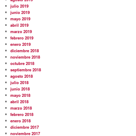
julio 2019
junio 2019
mayo 2019
abril 2019
marzo 2019
febrero 2019
enero 2019
diciembre 2018
noviembre 2018
octubre 2018
septiembre 2018
agosto 2018
julio 2018
junio 2018
mayo 2018
abril 2018
marzo 2018
febrero 2018
enero 2018
diciembre 2017
noviembre 2017