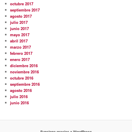
octubre 2017
septiembre 2017
agosto 2017
julio 2017
junio 2017
mayo 2017
abril 2017
marzo 2017
febrero 2017
enero 2017
diciembre 2016
noviembre 2016
octubre 2016
septiembre 2016
agosto 2016
julio 2016
junio 2016
Funciona gracias a WordPress