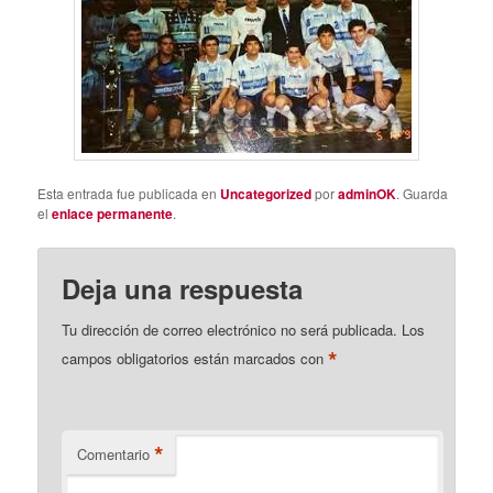
Esta entrada fue publicada en
Uncategorized
por
adminOK
. Guarda
el
enlace permanente
.
Deja una respuesta
Tu dirección de correo electrónico no será publicada.
Los
*
campos obligatorios están marcados con
*
Comentario