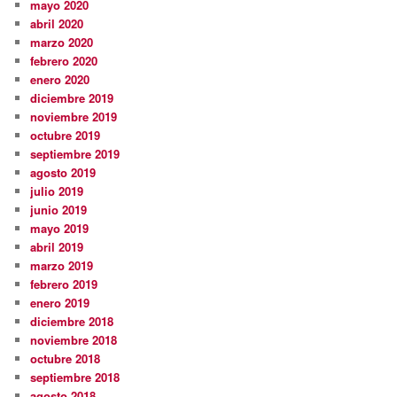
mayo 2020
abril 2020
marzo 2020
febrero 2020
enero 2020
diciembre 2019
noviembre 2019
octubre 2019
septiembre 2019
agosto 2019
julio 2019
junio 2019
mayo 2019
abril 2019
marzo 2019
febrero 2019
enero 2019
diciembre 2018
noviembre 2018
octubre 2018
septiembre 2018
agosto 2018