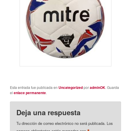
Esta entrada fue publicada en
Uncategorized
por
adminOK
. Guarda
el
enlace permanente
.
Deja una respuesta
Tu dirección de correo electrónico no será publicada.
Los
campos obligatorios están marcados con