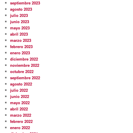
septiembre 2023
agosto 2023
julio 2023
junio 2023
mayo 2023
abril 2023
marzo 2023
febrero 2023
enero 2023
diciembre 2022
noviembre 2022
octubre 2022
septiembre 2022
agosto 2022
julio 2022
junio 2022
mayo 2022
abril 2022
marzo 2022
febrero 2022
enero 2022