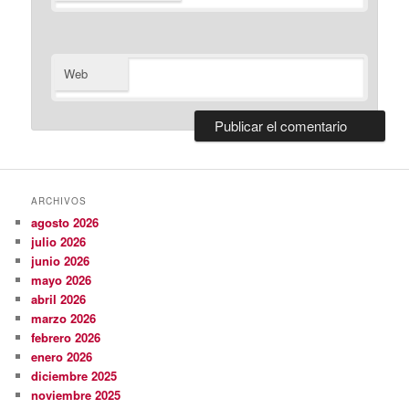
Web
ARCHIVOS
agosto 2026
julio 2026
junio 2026
mayo 2026
abril 2026
marzo 2026
febrero 2026
enero 2026
diciembre 2025
noviembre 2025