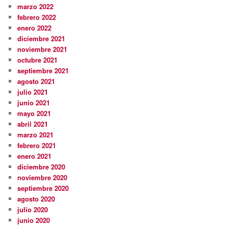
marzo 2022
febrero 2022
enero 2022
diciembre 2021
noviembre 2021
octubre 2021
septiembre 2021
agosto 2021
julio 2021
junio 2021
mayo 2021
abril 2021
marzo 2021
febrero 2021
enero 2021
diciembre 2020
noviembre 2020
septiembre 2020
agosto 2020
julio 2020
junio 2020