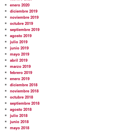
enero 2020
diciembre 2019
noviembre 2019
octubre 2019
septiembre 2019
agosto 2019
julio 2019
junio 2019
mayo 2019
abril 2019
marzo 2019
febrero 2019
enero 2019
diciembre 2018
noviembre 2018
octubre 2018
septiembre 2018
agosto 2018
julio 2018
junio 2018
mayo 2018