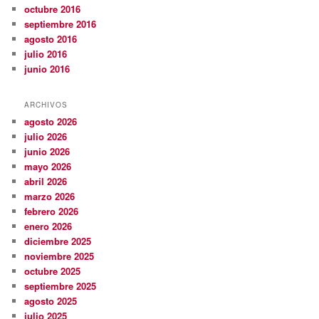
octubre 2016
septiembre 2016
agosto 2016
julio 2016
junio 2016
ARCHIVOS
agosto 2026
julio 2026
junio 2026
mayo 2026
abril 2026
marzo 2026
febrero 2026
enero 2026
diciembre 2025
noviembre 2025
octubre 2025
septiembre 2025
agosto 2025
julio 2025