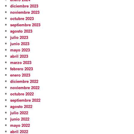
diciembre 2023
noviembre 2023
octubre 2023
septiembre 2023
agosto 2023
julio 2023
junio 2023
mayo 2023
abril 2023
marzo 2023
febrero 2023
enero 2023
diciembre 2022
noviembre 2022
octubre 2022
septiembre 2022
agosto 2022
julio 2022
junio 2022
mayo 2022
abril 2022