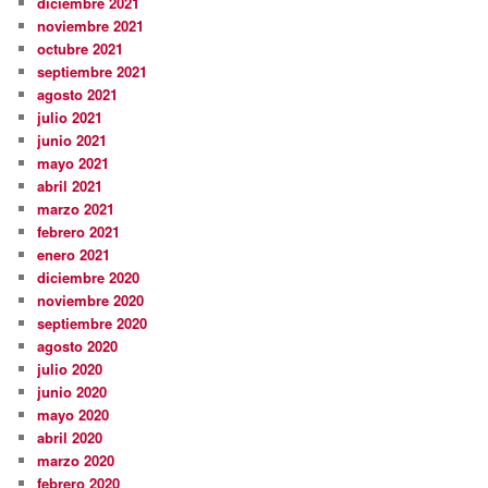
diciembre 2021
noviembre 2021
octubre 2021
septiembre 2021
agosto 2021
julio 2021
junio 2021
mayo 2021
abril 2021
marzo 2021
febrero 2021
enero 2021
diciembre 2020
noviembre 2020
septiembre 2020
agosto 2020
julio 2020
junio 2020
mayo 2020
abril 2020
marzo 2020
febrero 2020