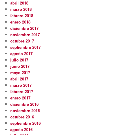
abril 2018
marzo 2018
febrero 2018
enero 2018
diciembre 2017
noviembre 2017
octubre 2017
septiembre 2017
agosto 2017
julio 2017
junio 2017
mayo 2017
abril 2017
marzo 2017
febrero 2017
enero 2017
diciembre 2016
noviembre 2016
octubre 2016
septiembre 2016
agosto 2016