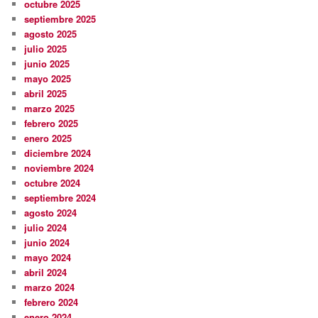
octubre 2025
septiembre 2025
agosto 2025
julio 2025
junio 2025
mayo 2025
abril 2025
marzo 2025
febrero 2025
enero 2025
diciembre 2024
noviembre 2024
octubre 2024
septiembre 2024
agosto 2024
julio 2024
junio 2024
mayo 2024
abril 2024
marzo 2024
febrero 2024
enero 2024