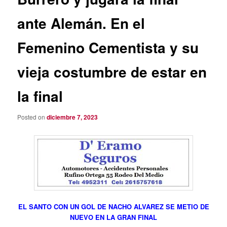
ante Alemán. En el
Femenino Cementista y su
vieja costumbre de estar en
la final
Posted on
diciembre 7, 2023
EL SANTO CON UN GOL DE NACHO ALVAREZ SE METIO DE
NUEVO EN LA GRAN FINAL