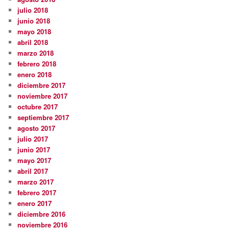
julio 2018
junio 2018
mayo 2018
abril 2018
marzo 2018
febrero 2018
enero 2018
diciembre 2017
noviembre 2017
octubre 2017
septiembre 2017
agosto 2017
julio 2017
junio 2017
mayo 2017
abril 2017
marzo 2017
febrero 2017
enero 2017
diciembre 2016
noviembre 2016