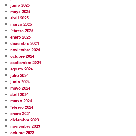
junio 2025
mayo 2025
abril 2025
marzo 2025
febrero 2025
enero 2025
diciembre 2024
noviembre 2024
octubre 2024
septiembre 2024
agosto 2024
julio 2024
junio 2024
mayo 2024
abril 2024
marzo 2024
febrero 2024
enero 2024
diciembre 2023
noviembre 2023
octubre 2023