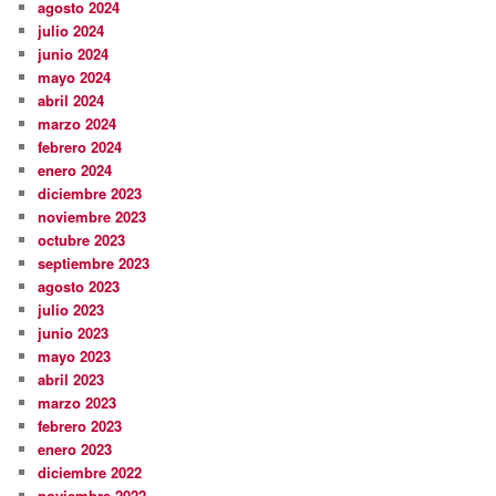
agosto 2024
julio 2024
junio 2024
mayo 2024
abril 2024
marzo 2024
febrero 2024
enero 2024
diciembre 2023
noviembre 2023
octubre 2023
septiembre 2023
agosto 2023
julio 2023
junio 2023
mayo 2023
abril 2023
marzo 2023
febrero 2023
enero 2023
diciembre 2022
noviembre 2022