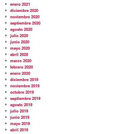
enero 2021
diciembre 2020
noviembre 2020
septiembre 2020
agosto 2020
julio 2020
junio 2020
mayo 2020
abril 2020
marzo 2020
febrero 2020
enero 2020
diciembre 2019
noviembre 2019
octubre 2019
septiembre 2019
agosto 2019
julio 2019
junio 2019
mayo 2019
abril 2019