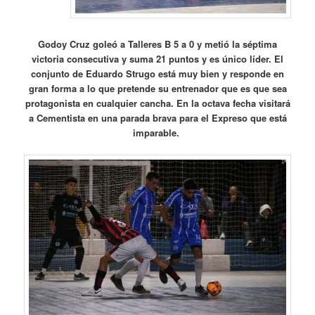
Godoy Cruz goleó a Talleres B 5 a 0 y metió la séptima
victoria consecutiva y suma 21 puntos y es único líder. El
conjunto de Eduardo Strugo está muy bien y responde en
gran forma a lo que pretende su entrenador que es que sea
protagonista en cualquier cancha. En la octava fecha visitará
a Cementista en una parada brava para el Expreso que está
imparable.