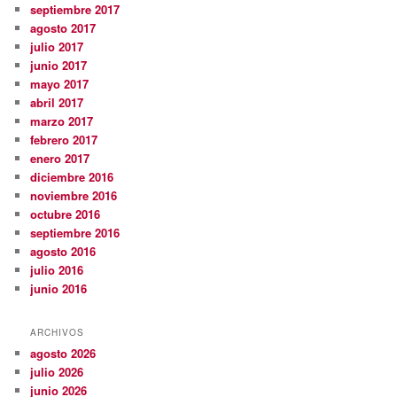
septiembre 2017
agosto 2017
julio 2017
junio 2017
mayo 2017
abril 2017
marzo 2017
febrero 2017
enero 2017
diciembre 2016
noviembre 2016
octubre 2016
septiembre 2016
agosto 2016
julio 2016
junio 2016
ARCHIVOS
agosto 2026
julio 2026
junio 2026