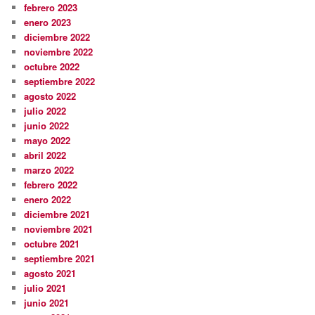
febrero 2023
enero 2023
diciembre 2022
noviembre 2022
octubre 2022
septiembre 2022
agosto 2022
julio 2022
junio 2022
mayo 2022
abril 2022
marzo 2022
febrero 2022
enero 2022
diciembre 2021
noviembre 2021
octubre 2021
septiembre 2021
agosto 2021
julio 2021
junio 2021