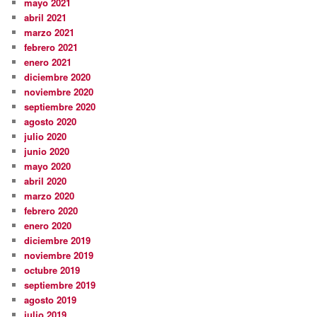
mayo 2021
abril 2021
marzo 2021
febrero 2021
enero 2021
diciembre 2020
noviembre 2020
septiembre 2020
agosto 2020
julio 2020
junio 2020
mayo 2020
abril 2020
marzo 2020
febrero 2020
enero 2020
diciembre 2019
noviembre 2019
octubre 2019
septiembre 2019
agosto 2019
julio 2019