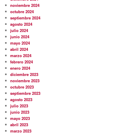
noviembre 2024
octubre 2024
septiembre 2024
agosto 2024
julio 2024
junio 2024
mayo 2024
abril 2024
marzo 2024
febrero 2024
enero 2024
diciembre 2023
noviembre 2023
octubre 2023
septiembre 2023
agosto 2023
julio 2023
junio 2023
mayo 2023
abril 2023
marzo 2023