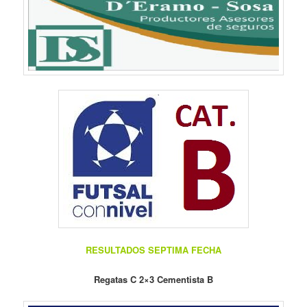
RESULTADOS SEPTIMA FECHA
Regatas C 2×3 Cementista B