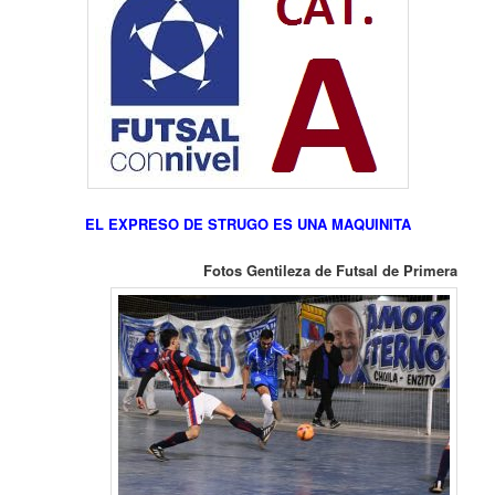
EL EXPRESO DE STRUGO ES UNA MAQUINITA
Fotos Gentileza de Futsal de Primera