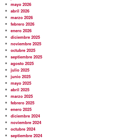
mayo 2026
abril 2026
marzo 2026
febrero 2026
enero 2026
diciembre 2025
noviembre 2025
octubre 2025
septiembre 2025
agosto 2025
julio 2025
junio 2025
mayo 2025
abril 2025
marzo 2025
febrero 2025
enero 2025
diciembre 2024
noviembre 2024
octubre 2024
septiembre 2024