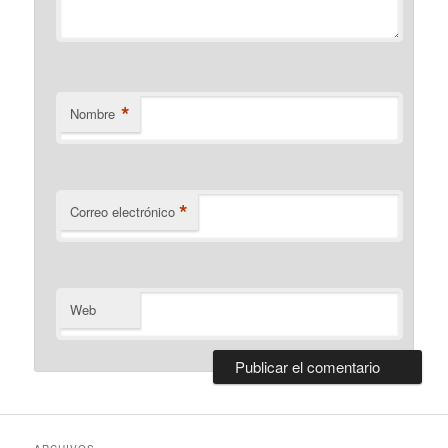
*
Nombre
*
Correo electrónico
Web