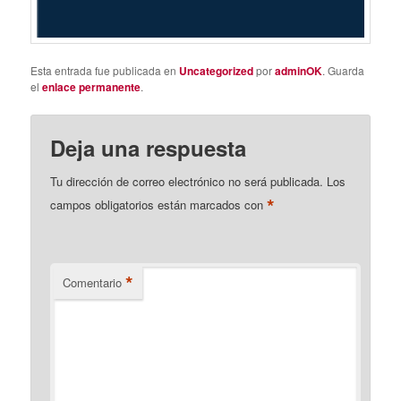
Esta entrada fue publicada en
Uncategorized
por
adminOK
. Guarda
el
enlace permanente
.
Deja una respuesta
Tu dirección de correo electrónico no será publicada.
Los
*
campos obligatorios están marcados con
*
Comentario