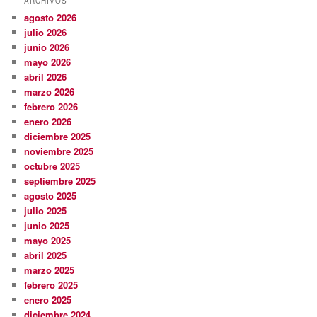
ARCHIVOS
agosto 2026
julio 2026
junio 2026
mayo 2026
abril 2026
marzo 2026
febrero 2026
enero 2026
diciembre 2025
noviembre 2025
octubre 2025
septiembre 2025
agosto 2025
julio 2025
junio 2025
mayo 2025
abril 2025
marzo 2025
febrero 2025
enero 2025
diciembre 2024