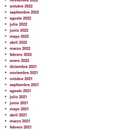
octubre 2022
septiembre 2022
agosto 2022
julio 2022
junio 2022
mayo 2022
abril 2022
marzo 2022
febrero 2022
enero 2022
diciembre 2021
noviembre 2021
octubre 2021
septiembre 2021
agosto 2021
julio 2021
junio 2021
mayo 2021
abril 2021
marzo 2021
febrero 2021