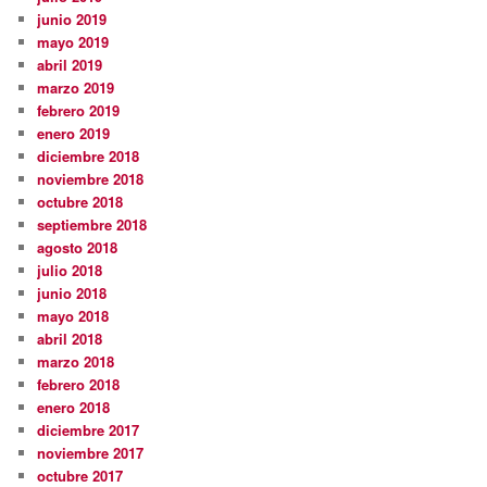
junio 2019
mayo 2019
abril 2019
marzo 2019
febrero 2019
enero 2019
diciembre 2018
noviembre 2018
octubre 2018
septiembre 2018
agosto 2018
julio 2018
junio 2018
mayo 2018
abril 2018
marzo 2018
febrero 2018
enero 2018
diciembre 2017
noviembre 2017
octubre 2017