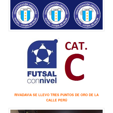
RIVADAVIA SE LLEVO TRES PUNTOS DE ORO DE LA
CALLE PERÚ