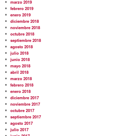
marzo 2019
febrero 2019
enero 2019
diciembre 2018
noviembre 2018
octubre 2018
septiembre 2018
agosto 2018
julio 2018
junio 2018
mayo 2018
abril 2018
marzo 2018
febrero 2018
enero 2018
diciembre 2017
noviembre 2017
octubre 2017
septiembre 2017
agosto 2017
julio 2017
junio 2017