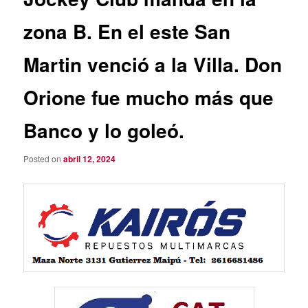
zona B. En el este San
Martin venció a la Villa. Don
Orione fue mucho más que
Banco y lo goleó.
Posted on
abril 12, 2024