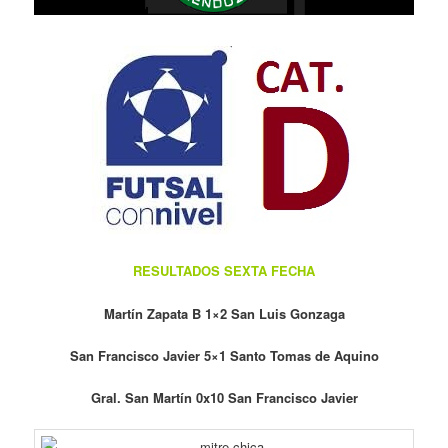
RESULTADOS SEXTA FECHA
Martín Zapata B 1×2 San Luis Gonzaga
San Francisco Javier 5×1 Santo Tomas de Aquino
Gral. San Martín 0x10 San Francisco Javier