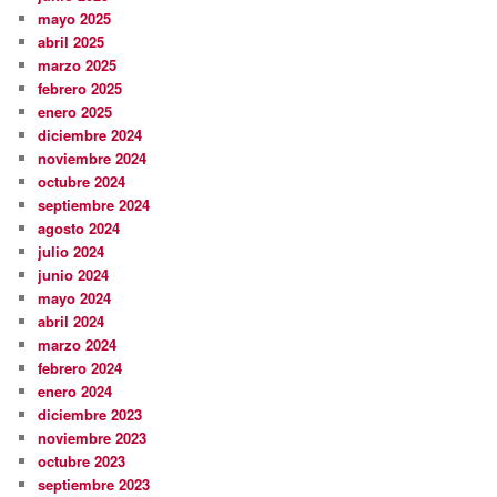
mayo 2025
abril 2025
marzo 2025
febrero 2025
enero 2025
diciembre 2024
noviembre 2024
octubre 2024
septiembre 2024
agosto 2024
julio 2024
junio 2024
mayo 2024
abril 2024
marzo 2024
febrero 2024
enero 2024
diciembre 2023
noviembre 2023
octubre 2023
septiembre 2023