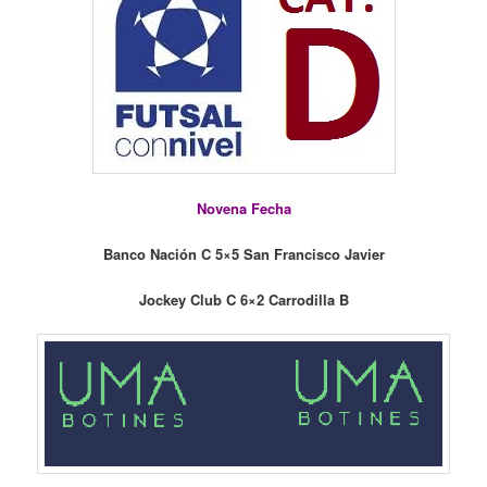
Novena Fecha
Banco Nación C 5×5 San Francisco Javier
Jockey Club C 6×2 Carrodilla B