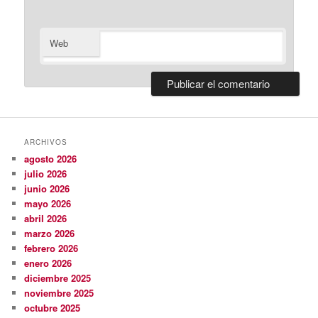
Web
ARCHIVOS
agosto 2026
julio 2026
junio 2026
mayo 2026
abril 2026
marzo 2026
febrero 2026
enero 2026
diciembre 2025
noviembre 2025
octubre 2025