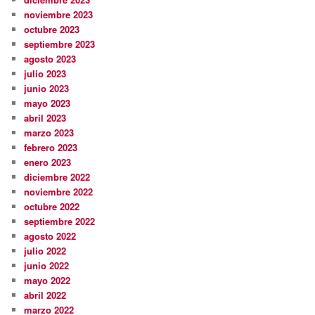
noviembre 2023
octubre 2023
septiembre 2023
agosto 2023
julio 2023
junio 2023
mayo 2023
abril 2023
marzo 2023
febrero 2023
enero 2023
diciembre 2022
noviembre 2022
octubre 2022
septiembre 2022
agosto 2022
julio 2022
junio 2022
mayo 2022
abril 2022
marzo 2022