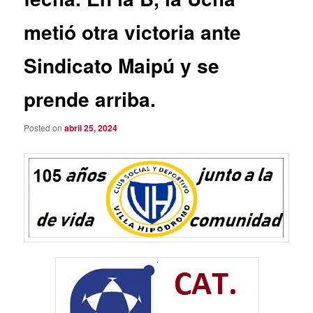
metió otra victoria ante
Sindicato Maipú y se
prende arriba.
Posted on
abril 25, 2024