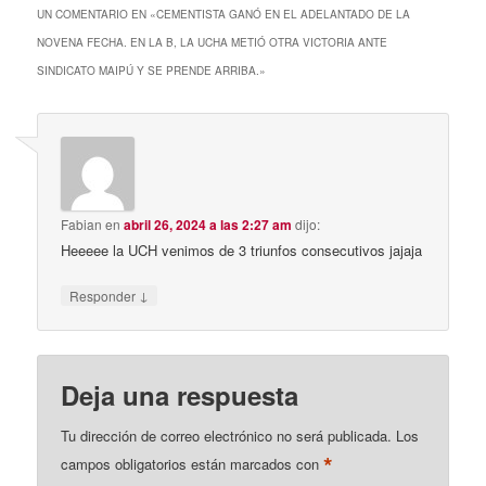
UN COMENTARIO EN «
CEMENTISTA GANÓ EN EL ADELANTADO DE LA
NOVENA FECHA. EN LA B, LA UCHA METIÓ OTRA VICTORIA ANTE
SINDICATO MAIPÚ Y SE PRENDE ARRIBA.
»
Fabian
en
abril 26, 2024 a las 2:27 am
dijo:
Heeeee la UCH venimos de 3 triunfos consecutivos jajaja
↓
Responder
Deja una respuesta
Tu dirección de correo electrónico no será publicada.
Los
*
campos obligatorios están marcados con