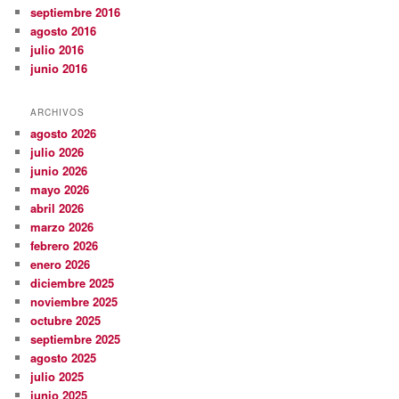
septiembre 2016
agosto 2016
julio 2016
junio 2016
ARCHIVOS
agosto 2026
julio 2026
junio 2026
mayo 2026
abril 2026
marzo 2026
febrero 2026
enero 2026
diciembre 2025
noviembre 2025
octubre 2025
septiembre 2025
agosto 2025
julio 2025
junio 2025