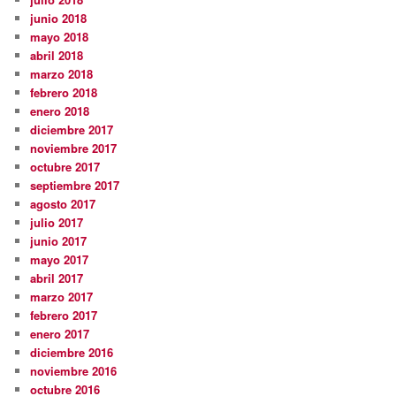
junio 2018
mayo 2018
abril 2018
marzo 2018
febrero 2018
enero 2018
diciembre 2017
noviembre 2017
octubre 2017
septiembre 2017
agosto 2017
julio 2017
junio 2017
mayo 2017
abril 2017
marzo 2017
febrero 2017
enero 2017
diciembre 2016
noviembre 2016
octubre 2016