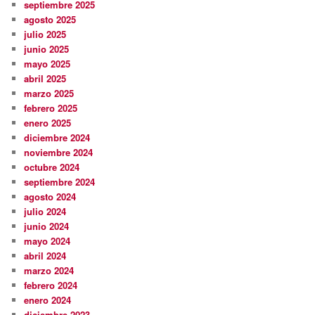
septiembre 2025
agosto 2025
julio 2025
junio 2025
mayo 2025
abril 2025
marzo 2025
febrero 2025
enero 2025
diciembre 2024
noviembre 2024
octubre 2024
septiembre 2024
agosto 2024
julio 2024
junio 2024
mayo 2024
abril 2024
marzo 2024
febrero 2024
enero 2024
diciembre 2023