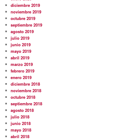
diciembre 2019
noviembre 2019
octubre 2019
septiembre 2019
agosto 2019
julio 2019
junio 2019
mayo 2019
abril 2019
marzo 2019
febrero 2019
enero 2019
diciembre 2018
noviembre 2018
octubre 2018
septiembre 2018
agosto 2018
julio 2018
junio 2018
mayo 2018
abril 2018