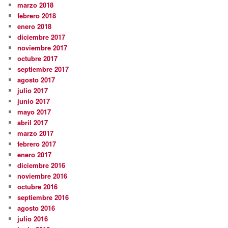
marzo 2018
febrero 2018
enero 2018
diciembre 2017
noviembre 2017
octubre 2017
septiembre 2017
agosto 2017
julio 2017
junio 2017
mayo 2017
abril 2017
marzo 2017
febrero 2017
enero 2017
diciembre 2016
noviembre 2016
octubre 2016
septiembre 2016
agosto 2016
julio 2016