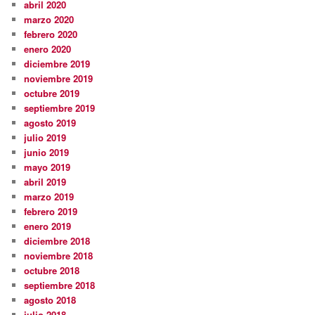
abril 2020
marzo 2020
febrero 2020
enero 2020
diciembre 2019
noviembre 2019
octubre 2019
septiembre 2019
agosto 2019
julio 2019
junio 2019
mayo 2019
abril 2019
marzo 2019
febrero 2019
enero 2019
diciembre 2018
noviembre 2018
octubre 2018
septiembre 2018
agosto 2018
julio 2018