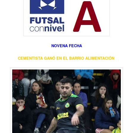
NOVENA FECHA
CEMENTISTA GANÓ EN EL BARRIO ALIMENTACIÓN