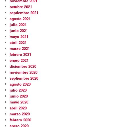
noviembre 2021
octubre 2021
septiembre 2021
agosto 2021
julio 2021
junio 2021
mayo 2021
abril 2021
marzo 2021
febrero 2021
enero 2021
diciembre 2020
noviembre 2020
septiembre 2020
agosto 2020
julio 2020
junio 2020
mayo 2020
abril 2020
marzo 2020
febrero 2020
enero 2020