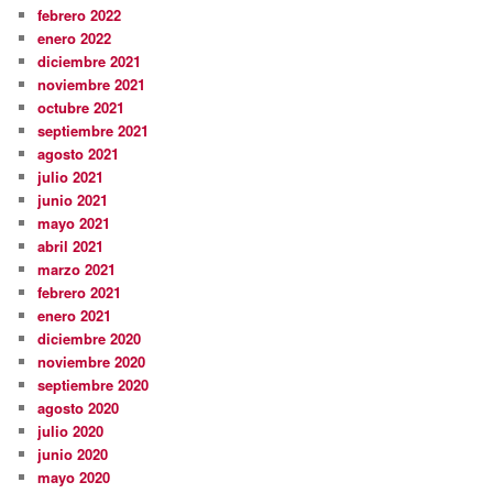
febrero 2022
enero 2022
diciembre 2021
noviembre 2021
octubre 2021
septiembre 2021
agosto 2021
julio 2021
junio 2021
mayo 2021
abril 2021
marzo 2021
febrero 2021
enero 2021
diciembre 2020
noviembre 2020
septiembre 2020
agosto 2020
julio 2020
junio 2020
mayo 2020