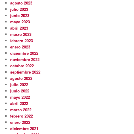
agosto 2023
julio 2023
junio 2023
mayo 2023
abril 2023
marzo 2023
febrero 2023
enero 2023
diciembre 2022
noviembre 2022
octubre 2022
septiembre 2022
agosto 2022
julio 2022
junio 2022
mayo 2022
abril 2022
marzo 2022
febrero 2022
enero 2022
diciembre 2021