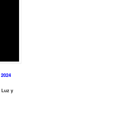
 2024
 Luz y