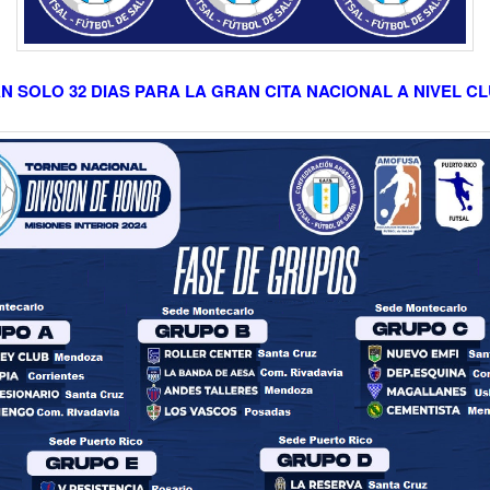
N SOLO 32 DIAS PARA LA GRAN CITA NACIONAL A NIVEL 