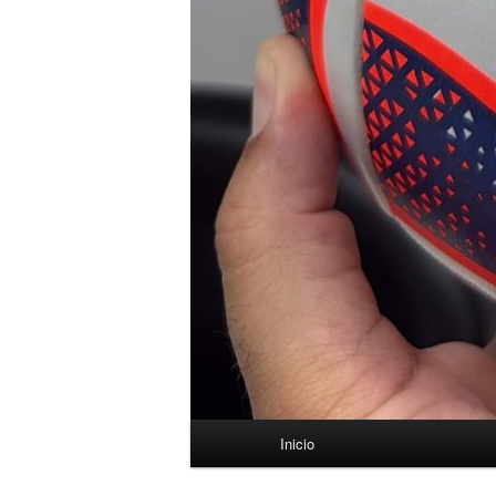
Menú
Inicio
principal