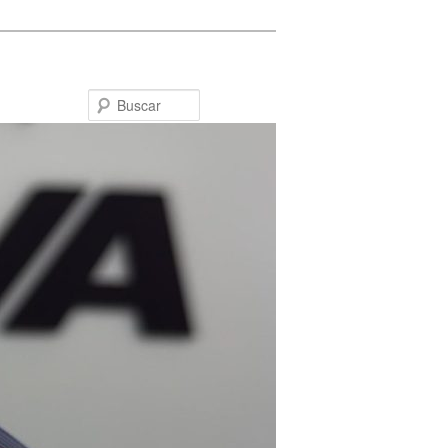
Buscar