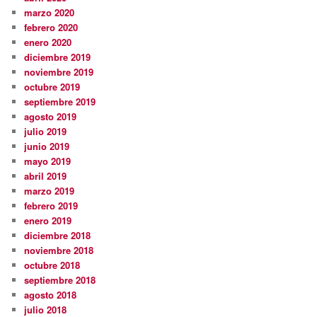
marzo 2020
febrero 2020
enero 2020
diciembre 2019
noviembre 2019
octubre 2019
septiembre 2019
agosto 2019
julio 2019
junio 2019
mayo 2019
abril 2019
marzo 2019
febrero 2019
enero 2019
diciembre 2018
noviembre 2018
octubre 2018
septiembre 2018
agosto 2018
julio 2018