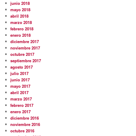
junio 2018
mayo 2018
abril 2018
marzo 2018
febrero 2018
enero 2018
diciembre 2017
noviembre 2017
octubre 2017
septiembre 2017
agosto 2017
julio 2017
junio 2017
mayo 2017
abril 2017
marzo 2017
febrero 2017
enero 2017
diciembre 2016
noviembre 2016
octubre 2016