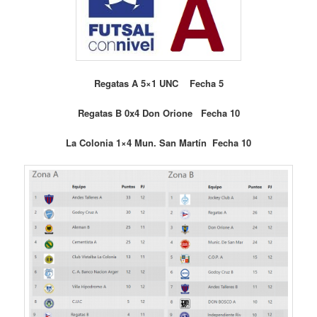
Regatas A 5×1 UNC Fecha 5
Regatas B 0x4 Don Orione Fecha 10
La Colonia 1×4 Mun. San Martín Fecha 10