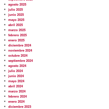
agosto 2025
julio 2025
junio 2025
mayo 2025
abril 2025
marzo 2025
febrero 2025
enero 2025
diciembre 2024
noviembre 2024
octubre 2024
septiembre 2024
agosto 2024
julio 2024
junio 2024
mayo 2024
abril 2024
marzo 2024
febrero 2024
enero 2024
diciembre 2023