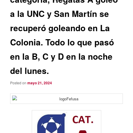
a la UNC y San Martín se
recuperó goleando en La
Colonia. Todo lo que pasó
en la B, C y D en la noche
del lunes.
Posted on
mayo 21, 2024