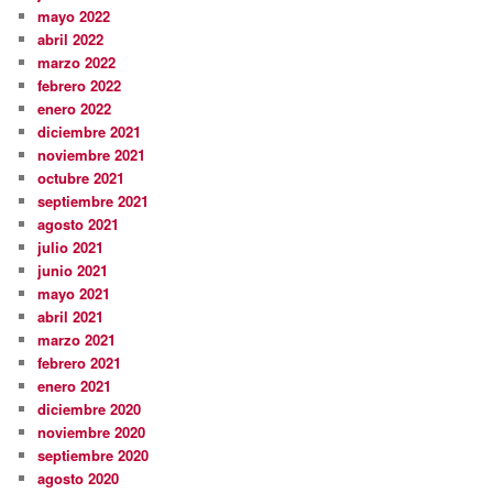
mayo 2022
abril 2022
marzo 2022
febrero 2022
enero 2022
diciembre 2021
noviembre 2021
octubre 2021
septiembre 2021
agosto 2021
julio 2021
junio 2021
mayo 2021
abril 2021
marzo 2021
febrero 2021
enero 2021
diciembre 2020
noviembre 2020
septiembre 2020
agosto 2020