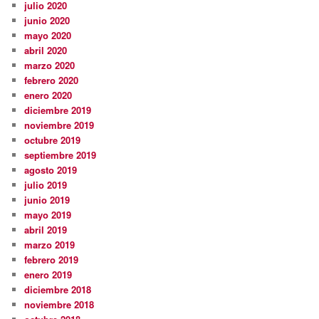
julio 2020
junio 2020
mayo 2020
abril 2020
marzo 2020
febrero 2020
enero 2020
diciembre 2019
noviembre 2019
octubre 2019
septiembre 2019
agosto 2019
julio 2019
junio 2019
mayo 2019
abril 2019
marzo 2019
febrero 2019
enero 2019
diciembre 2018
noviembre 2018