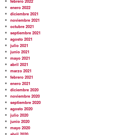
febrero 2022
enero 2022
diciembre 2021
noviembre 2021
octubre 2021
septiembre 2021
agosto 2021
julio 2021
junio 2021
mayo 2021
abril 2021
marzo 2021
febrero 2021
enero 2021
diciembre 2020
noviembre 2020
septiembre 2020
agosto 2020
julio 2020
junio 2020
mayo 2020
abril 2020