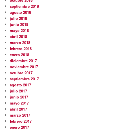
octubre 2018
septiembre 2018
agosto 2018
julio 2018
junio 2018
mayo 2018
abril 2018
marzo 2018
febrero 2018
enero 2018
diciembre 2017
noviembre 2017
octubre 2017
septiembre 2017
agosto 2017
julio 2017
junio 2017
mayo 2017
abril 2017
marzo 2017
febrero 2017
enero 2017