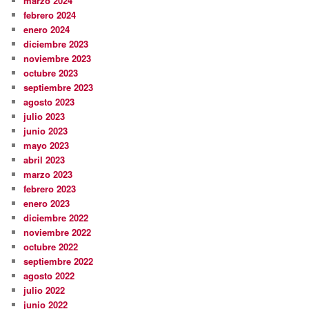
marzo 2024
febrero 2024
enero 2024
diciembre 2023
noviembre 2023
octubre 2023
septiembre 2023
agosto 2023
julio 2023
junio 2023
mayo 2023
abril 2023
marzo 2023
febrero 2023
enero 2023
diciembre 2022
noviembre 2022
octubre 2022
septiembre 2022
agosto 2022
julio 2022
junio 2022