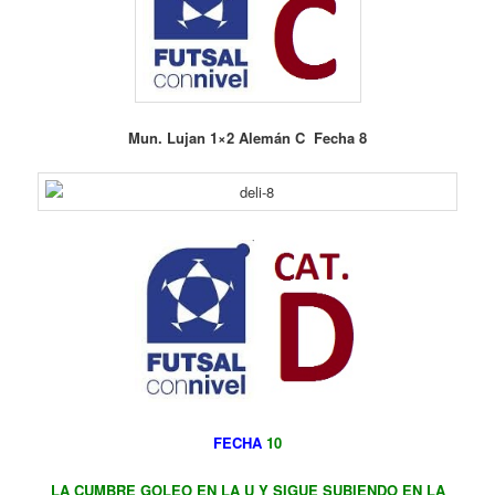
Mun. Lujan 1×2 Alemán C Fecha 8
FECHA
10
LA CUMBRE GOLEO EN LA U Y SIGUE SUBIENDO EN LA