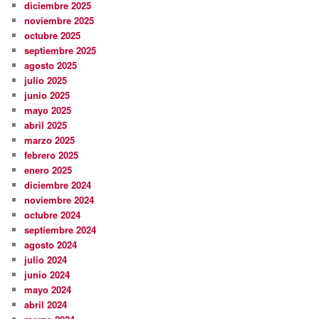
diciembre 2025
noviembre 2025
octubre 2025
septiembre 2025
agosto 2025
julio 2025
junio 2025
mayo 2025
abril 2025
marzo 2025
febrero 2025
enero 2025
diciembre 2024
noviembre 2024
octubre 2024
septiembre 2024
agosto 2024
julio 2024
junio 2024
mayo 2024
abril 2024