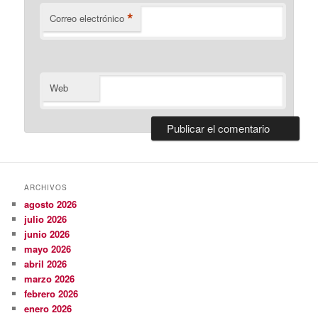
*
Correo electrónico
Web
ARCHIVOS
agosto 2026
julio 2026
junio 2026
mayo 2026
abril 2026
marzo 2026
febrero 2026
enero 2026