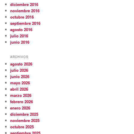
diciembre 2016
noviembre 2016
octubre 2016
septiembre 2016
agosto 2016
julio 2016
junio 2016
ARCHIVOS
agosto 2026
julio 2026
junio 2026
mayo 2026
abril 2026
marzo 2026
febrero 2026
enero 2026
diciembre 2025
noviembre 2025
octubre 2025
septiembre 2025