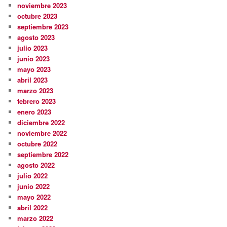
noviembre 2023
octubre 2023
septiembre 2023
agosto 2023
julio 2023
junio 2023
mayo 2023
abril 2023
marzo 2023
febrero 2023
enero 2023
diciembre 2022
noviembre 2022
octubre 2022
septiembre 2022
agosto 2022
julio 2022
junio 2022
mayo 2022
abril 2022
marzo 2022