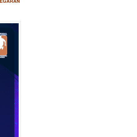
LLEGARÁN