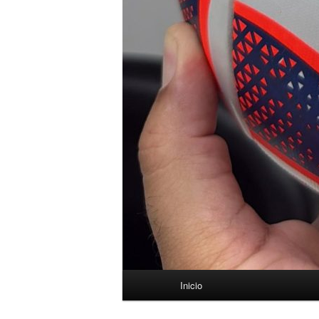
Menú
Inicio
principal