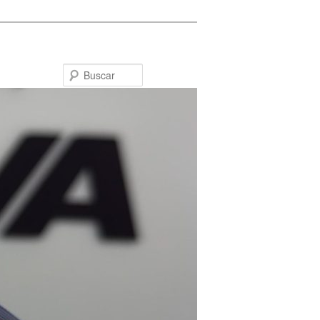
Buscar