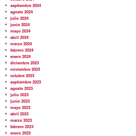
septiembre 2024
agosto 2024
julio 2024
junio 2024
mayo 2024
abril 2024
marzo 2024
febrero 2024
enero 2024
diciembre 2023
noviembre 2023
octubre 2023
septiembre 2023
agosto 2023
julio 2023
junio 2023
mayo 2023
abril 2023
marzo 2023
febrero 2023
enero 2023