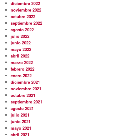
diciembre 2022
noviembre 2022
octubre 2022
septiembre 2022
agosto 2022
julio 2022
junio 2022
mayo 2022
abril 2022
marzo 2022
febrero 2022
enero 2022
diciembre 2021
noviembre 2021
octubre 2021
septiembre 2021
agosto 2021
julio 2021
junio 2021
mayo 2021
abril 2021