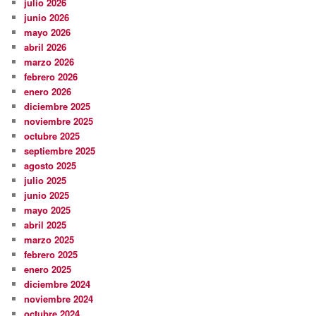
julio 2026
junio 2026
mayo 2026
abril 2026
marzo 2026
febrero 2026
enero 2026
diciembre 2025
noviembre 2025
octubre 2025
septiembre 2025
agosto 2025
julio 2025
junio 2025
mayo 2025
abril 2025
marzo 2025
febrero 2025
enero 2025
diciembre 2024
noviembre 2024
octubre 2024