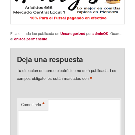
Esta entrada fue publicada en
Uncategorized
por
adminOK
. Guarda
el
enlace permanente
.
Deja una respuesta
Tu dirección de correo electrónico no será publicada.
Los
*
campos obligatorios están marcados con
*
Comentario