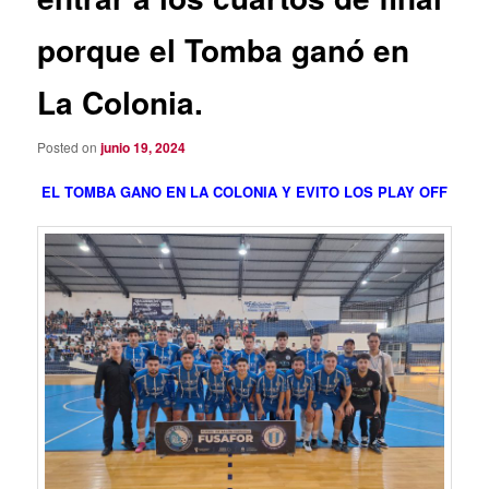
porque el Tomba ganó en
La Colonia.
Posted on
junio 19, 2024
EL TOMBA GANO EN LA COLONIA Y EVITO LOS PLAY OFF