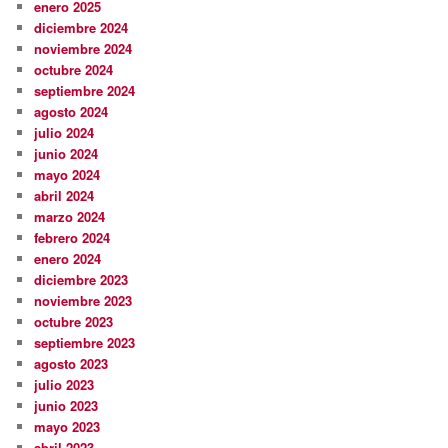
enero 2025
diciembre 2024
noviembre 2024
octubre 2024
septiembre 2024
agosto 2024
julio 2024
junio 2024
mayo 2024
abril 2024
marzo 2024
febrero 2024
enero 2024
diciembre 2023
noviembre 2023
octubre 2023
septiembre 2023
agosto 2023
julio 2023
junio 2023
mayo 2023
abril 2023