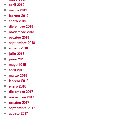
abril 2019
marzo 2019
febrero 2019
enero 2019
diciembre 2018
noviembre 2018
octubre 2018
septiembre 2018
agosto 2018
julio 2018
junio 2018
mayo 2018
abril 2018
marzo 2018
febrero 2018
enero 2018
diciembre 2017
noviembre 2017
octubre 2017
septiembre 2017
agosto 2017