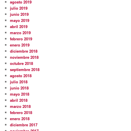
agosto 2019
julio 2019
junio 2019
mayo 2019
abril 2019
marzo 2019
febrero 2019
enero 2019
diciembre 2018
noviembre 2018
octubre 2018
septiembre 2018
agosto 2018
julio 2018
junio 2018
mayo 2018
abril 2018
marzo 2018
febrero 2018
enero 2018
diciembre 2017
noviembre 2017