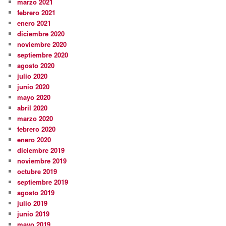
marzo 2021
febrero 2021
enero 2021
diciembre 2020
noviembre 2020
septiembre 2020
agosto 2020
julio 2020
junio 2020
mayo 2020
abril 2020
marzo 2020
febrero 2020
enero 2020
diciembre 2019
noviembre 2019
octubre 2019
septiembre 2019
agosto 2019
julio 2019
junio 2019
mayo 2019