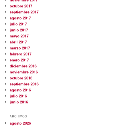
octubre 2017
septiembre 2017
agosto 2017
julio 2017
junio 2017
mayo 2017
abril 2017
marzo 2017
febrero 2017
enero 2017
diciembre 2016
noviembre 2016
octubre 2016
septiembre 2016
agosto 2016
julio 2016
junio 2016
ARCHIVOS
agosto 2026