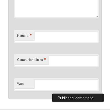
*
Nombre
*
Correo electrónico
Web