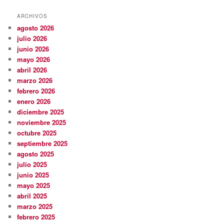
ARCHIVOS
agosto 2026
julio 2026
junio 2026
mayo 2026
abril 2026
marzo 2026
febrero 2026
enero 2026
diciembre 2025
noviembre 2025
octubre 2025
septiembre 2025
agosto 2025
julio 2025
junio 2025
mayo 2025
abril 2025
marzo 2025
febrero 2025