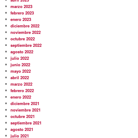
marzo 2023
febrero 2023
enero 2023
diciembre 2022
noviembre 2022
octubre 2022
septiembre 2022
agosto 2022
julio 2022
junio 2022
mayo 2022
abril 2022
marzo 2022
febrero 2022
enero 2022
diciembre 2021
noviembre 2021
octubre 2021
septiembre 2021
agosto 2021
julio 2021