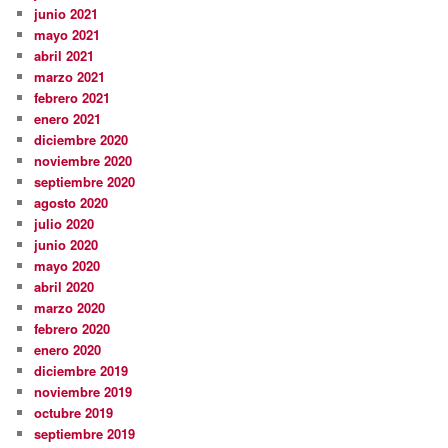
junio 2021
mayo 2021
abril 2021
marzo 2021
febrero 2021
enero 2021
diciembre 2020
noviembre 2020
septiembre 2020
agosto 2020
julio 2020
junio 2020
mayo 2020
abril 2020
marzo 2020
febrero 2020
enero 2020
diciembre 2019
noviembre 2019
octubre 2019
septiembre 2019