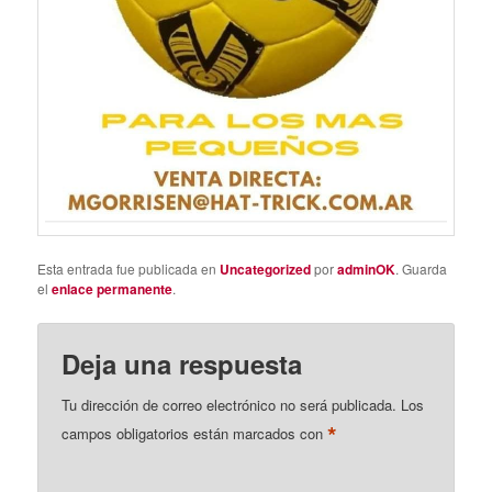
Esta entrada fue publicada en
Uncategorized
por
adminOK
. Guarda
el
enlace permanente
.
Deja una respuesta
Tu dirección de correo electrónico no será publicada.
Los
*
campos obligatorios están marcados con