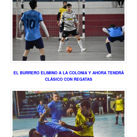
EL BURRERO ELIMINO A LA COLONIA Y AHORA TENDRÁ
CLÁSICO CON REGATAS