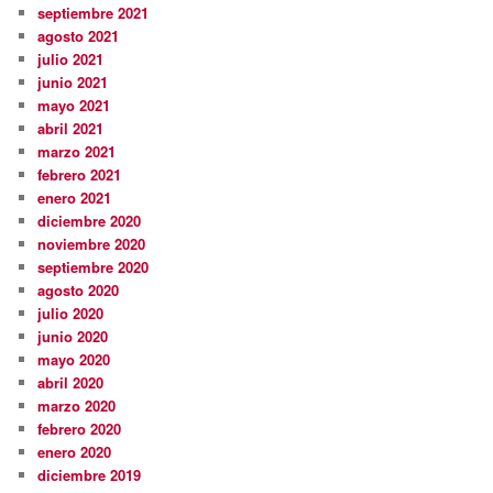
septiembre 2021
agosto 2021
julio 2021
junio 2021
mayo 2021
abril 2021
marzo 2021
febrero 2021
enero 2021
diciembre 2020
noviembre 2020
septiembre 2020
agosto 2020
julio 2020
junio 2020
mayo 2020
abril 2020
marzo 2020
febrero 2020
enero 2020
diciembre 2019