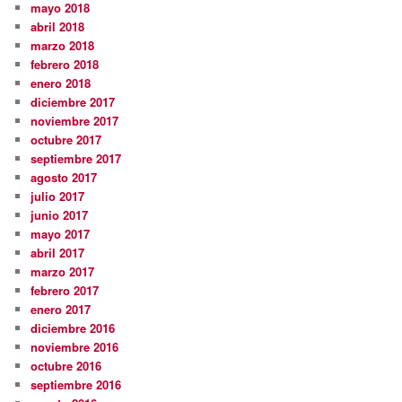
mayo 2018
abril 2018
marzo 2018
febrero 2018
enero 2018
diciembre 2017
noviembre 2017
octubre 2017
septiembre 2017
agosto 2017
julio 2017
junio 2017
mayo 2017
abril 2017
marzo 2017
febrero 2017
enero 2017
diciembre 2016
noviembre 2016
octubre 2016
septiembre 2016