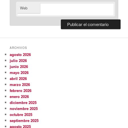
Web
ARCHIVOS
agosto 2026
julio 2026
junio 2026
mayo 2026
abril 2026
marzo 2026
febrero 2026
enero 2026
diciembre 2025
noviembre 2025
octubre 2025
septiembre 2025
agosto 2025