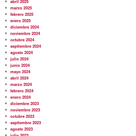
abril 2025
marzo 2025
febrero 2025
enero 2025
diciembre 2024
noviembre 2024
octubre 2024
septiembre 2024
agosto 2024
julio 2024
junio 2024
mayo 2024
abril 2024
marzo 2024
febrero 2024
enero 2024
diciembre 2023
noviembre 2023
octubre 2023
septiembre 2023
agosto 2023
julio 2023