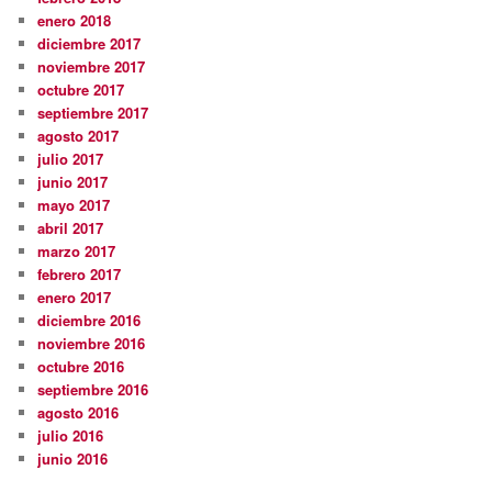
enero 2018
diciembre 2017
noviembre 2017
octubre 2017
septiembre 2017
agosto 2017
julio 2017
junio 2017
mayo 2017
abril 2017
marzo 2017
febrero 2017
enero 2017
diciembre 2016
noviembre 2016
octubre 2016
septiembre 2016
agosto 2016
julio 2016
junio 2016