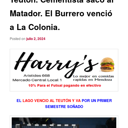
Matador. El Burrero venció
a La Colonia.
Posted on
julio 2, 2024
EL
LAGO VENCIO AL TEUTÓN Y VA
POR UN PRIMER
SEMESTRE SOÑADO