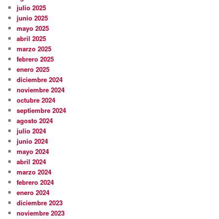
julio 2025
junio 2025
mayo 2025
abril 2025
marzo 2025
febrero 2025
enero 2025
diciembre 2024
noviembre 2024
octubre 2024
septiembre 2024
agosto 2024
julio 2024
junio 2024
mayo 2024
abril 2024
marzo 2024
febrero 2024
enero 2024
diciembre 2023
noviembre 2023