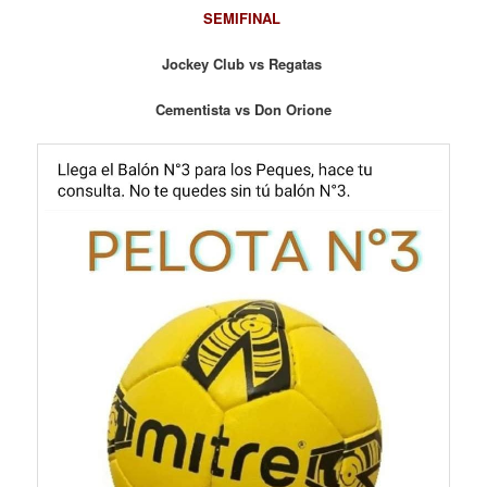
SEMIFINAL
Jockey Club vs Regatas
Cementista vs Don Orione