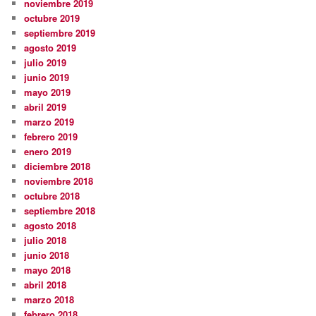
noviembre 2019
octubre 2019
septiembre 2019
agosto 2019
julio 2019
junio 2019
mayo 2019
abril 2019
marzo 2019
febrero 2019
enero 2019
diciembre 2018
noviembre 2018
octubre 2018
septiembre 2018
agosto 2018
julio 2018
junio 2018
mayo 2018
abril 2018
marzo 2018
febrero 2018