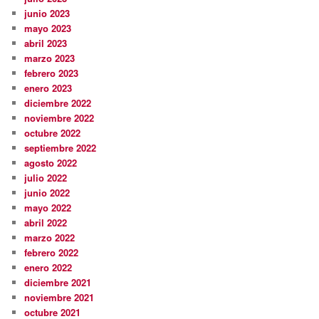
junio 2023
mayo 2023
abril 2023
marzo 2023
febrero 2023
enero 2023
diciembre 2022
noviembre 2022
octubre 2022
septiembre 2022
agosto 2022
julio 2022
junio 2022
mayo 2022
abril 2022
marzo 2022
febrero 2022
enero 2022
diciembre 2021
noviembre 2021
octubre 2021