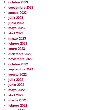
octubre 2023
septiembre 2023
agosto 2023
julio 2023
junio 2023
mayo 2023
abril 2023
marzo 2023
febrero 2023
enero 2023
diciembre 2022
noviembre 2022
octubre 2022
septiembre 2022
agosto 2022
julio 2022
junio 2022
mayo 2022
abril 2022
marzo 2022
febrero 2022