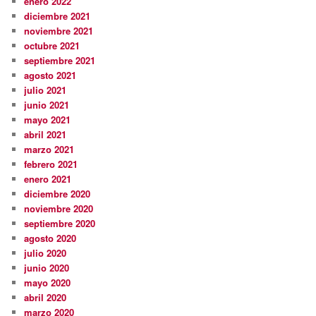
enero 2022
diciembre 2021
noviembre 2021
octubre 2021
septiembre 2021
agosto 2021
julio 2021
junio 2021
mayo 2021
abril 2021
marzo 2021
febrero 2021
enero 2021
diciembre 2020
noviembre 2020
septiembre 2020
agosto 2020
julio 2020
junio 2020
mayo 2020
abril 2020
marzo 2020