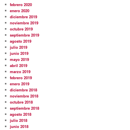
febrero 2020
enero 2020
diciembre 2019
noviembre 2019
octubre 2019
septiembre 2019
agosto 2019
julio 2019
junio 2019
mayo 2019
abril 2019
marzo 2019
febrero 2019
enero 2019
diciembre 2018
noviembre 2018
octubre 2018
septiembre 2018
agosto 2018
julio 2018
junio 2018