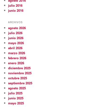
agosto 2016
julio 2016
junio 2016
ARCHIVOS
agosto 2026
julio 2026
junio 2026
mayo 2026
abril 2026
marzo 2026
febrero 2026
enero 2026
diciembre 2025
noviembre 2025
octubre 2025
septiembre 2025
agosto 2025
julio 2025
junio 2025
mayo 2025