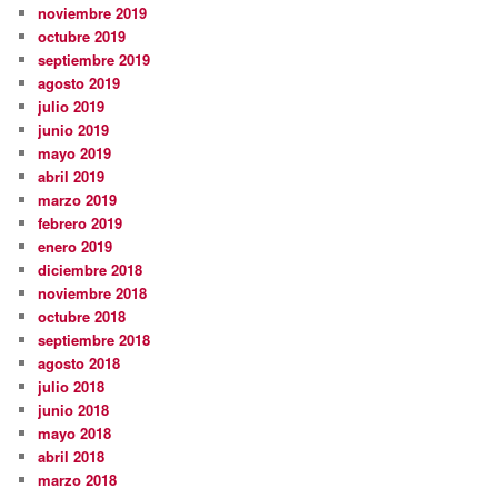
noviembre 2019
octubre 2019
septiembre 2019
agosto 2019
julio 2019
junio 2019
mayo 2019
abril 2019
marzo 2019
febrero 2019
enero 2019
diciembre 2018
noviembre 2018
octubre 2018
septiembre 2018
agosto 2018
julio 2018
junio 2018
mayo 2018
abril 2018
marzo 2018