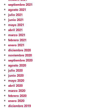
septiembre 2021
agosto 2021
julio 2021
junio 2021
mayo 2021
abril 2021
marzo 2021
febrero 2021
enero 2021
diciembre 2020
noviembre 2020
septiembre 2020
agosto 2020
julio 2020
junio 2020
mayo 2020
abril 2020
marzo 2020
febrero 2020
enero 2020
diciembre 2019