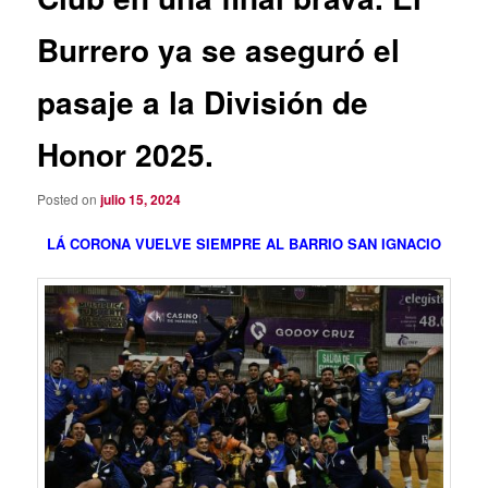
Burrero ya se aseguró el
pasaje a la División de
Honor 2025.
Posted on
julio 15, 2024
LÁ CORONA VUELVE SIEMPRE AL BARRIO SAN IGNACIO