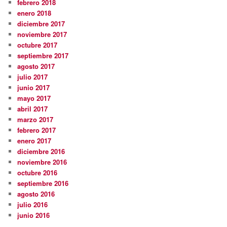
febrero 2018
enero 2018
diciembre 2017
noviembre 2017
octubre 2017
septiembre 2017
agosto 2017
julio 2017
junio 2017
mayo 2017
abril 2017
marzo 2017
febrero 2017
enero 2017
diciembre 2016
noviembre 2016
octubre 2016
septiembre 2016
agosto 2016
julio 2016
junio 2016