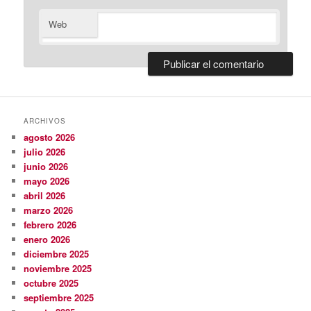
Web
ARCHIVOS
agosto 2026
julio 2026
junio 2026
mayo 2026
abril 2026
marzo 2026
febrero 2026
enero 2026
diciembre 2025
noviembre 2025
octubre 2025
septiembre 2025