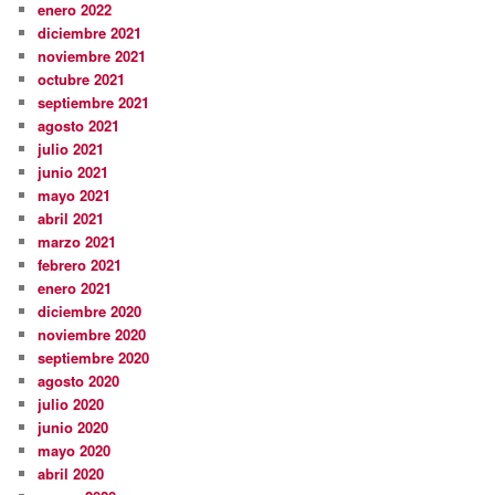
enero 2022
diciembre 2021
noviembre 2021
octubre 2021
septiembre 2021
agosto 2021
julio 2021
junio 2021
mayo 2021
abril 2021
marzo 2021
febrero 2021
enero 2021
diciembre 2020
noviembre 2020
septiembre 2020
agosto 2020
julio 2020
junio 2020
mayo 2020
abril 2020