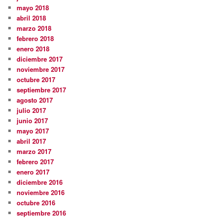
mayo 2018
abril 2018
marzo 2018
febrero 2018
enero 2018
diciembre 2017
noviembre 2017
octubre 2017
septiembre 2017
agosto 2017
julio 2017
junio 2017
mayo 2017
abril 2017
marzo 2017
febrero 2017
enero 2017
diciembre 2016
noviembre 2016
octubre 2016
septiembre 2016