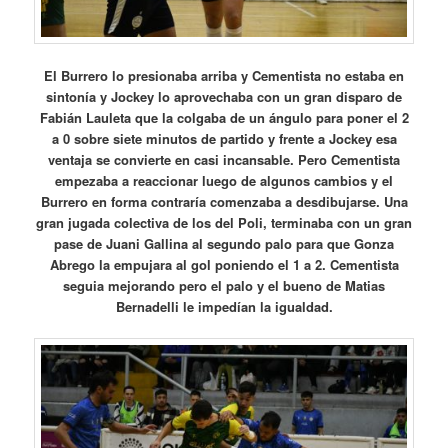
El Burrero lo presionaba arriba y Cementista no estaba en
sintonía y Jockey lo aprovechaba con un gran disparo de
Fabián Lauleta que la colgaba de un ángulo para poner el 2
a 0 sobre siete minutos de partido y frente a Jockey esa
ventaja se convierte en casi incansable. Pero Cementista
empezaba a reaccionar luego de algunos cambios y el
Burrero en forma contraría comenzaba a desdibujarse. Una
gran jugada colectiva de los del Poli, terminaba con un gran
pase de Juani Gallina al segundo palo para que Gonza
Abrego la empujara al gol poniendo el 1 a 2. Cementista
seguia mejorando pero el palo y el bueno de Matias
Bernadelli le impedían la igualdad.