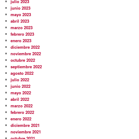
julio 2023
junio 2023
mayo 2023
abril 2023
marzo 2023
febrero 2023
enero 2023
diciembre 2022
noviembre 2022
octubre 2022
septiembre 2022
agosto 2022
julio 2022
junio 2022
mayo 2022
abril 2022
marzo 2022
febrero 2022
enero 2022
diciembre 2021
noviembre 2021
octubre 2021