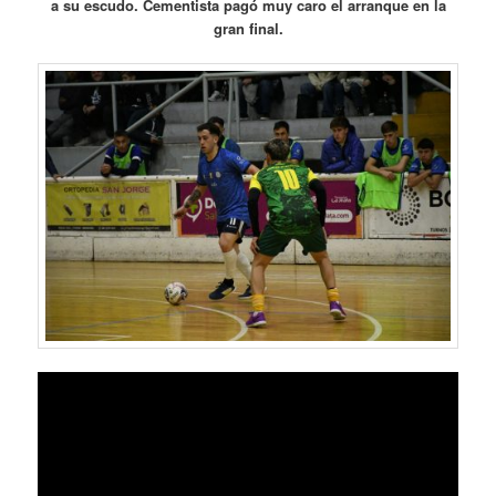
a su escudo. Cementista pagó muy caro el arranque en la
gran final.