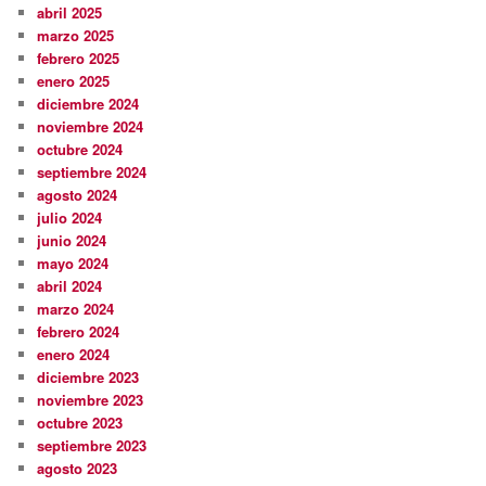
abril 2025
marzo 2025
febrero 2025
enero 2025
diciembre 2024
noviembre 2024
octubre 2024
septiembre 2024
agosto 2024
julio 2024
junio 2024
mayo 2024
abril 2024
marzo 2024
febrero 2024
enero 2024
diciembre 2023
noviembre 2023
octubre 2023
septiembre 2023
agosto 2023