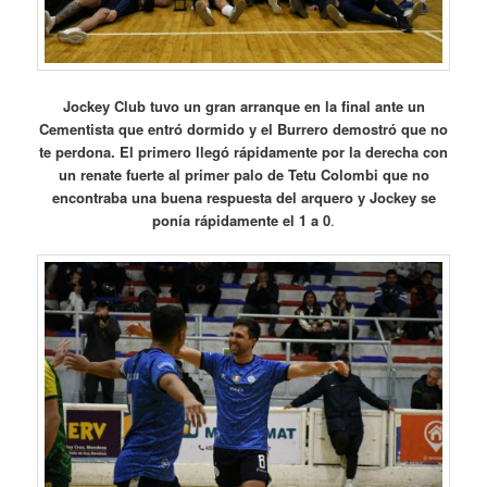
Jockey Club tuvo un gran arranque en la final ante un
Cementista que entró dormido y el Burrero demostró que no
te perdona. El primero llegó rápidamente por la derecha con
un renate fuerte al primer palo de Tetu Colombi que no
encontraba una buena respuesta del arquero y Jockey se
ponía rápidamente el 1 a 0
.