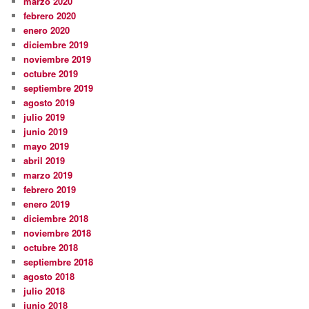
marzo 2020
febrero 2020
enero 2020
diciembre 2019
noviembre 2019
octubre 2019
septiembre 2019
agosto 2019
julio 2019
junio 2019
mayo 2019
abril 2019
marzo 2019
febrero 2019
enero 2019
diciembre 2018
noviembre 2018
octubre 2018
septiembre 2018
agosto 2018
julio 2018
junio 2018