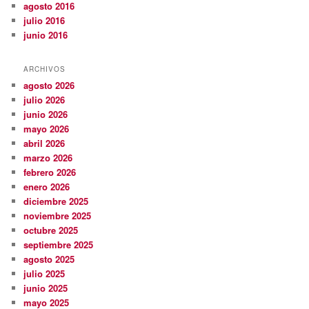
agosto 2016
julio 2016
junio 2016
ARCHIVOS
agosto 2026
julio 2026
junio 2026
mayo 2026
abril 2026
marzo 2026
febrero 2026
enero 2026
diciembre 2025
noviembre 2025
octubre 2025
septiembre 2025
agosto 2025
julio 2025
junio 2025
mayo 2025