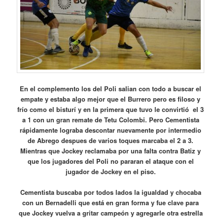
En el complemento los del Poli salian con todo a buscar el
empate y estaba algo mejor que el Burrero pero es filoso y
frío como el bisturí y en la primera que tuvo le convirtió el 3
a 1 con un gran remate de Tetu Colombi. Pero Cementista
rápidamente lograba descontar nuevamente por intermedio
de Abrego despues de varios toques marcaba el 2 a 3.
Mientras que Jockey reclamaba por una falta contra Batiz y
que los jugadores del Poli no pararan el ataque con el
jugador de Jockey en el piso.
Cementista buscaba por todos lados la igualdad y chocaba
con un Bernadelli que está en gran forma y fue clave para
que Jockey vuelva a gritar campeón y agregarle otra estrella