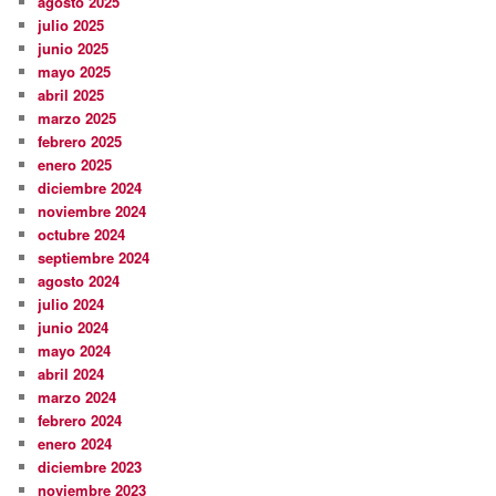
agosto 2025
julio 2025
junio 2025
mayo 2025
abril 2025
marzo 2025
febrero 2025
enero 2025
diciembre 2024
noviembre 2024
octubre 2024
septiembre 2024
agosto 2024
julio 2024
junio 2024
mayo 2024
abril 2024
marzo 2024
febrero 2024
enero 2024
diciembre 2023
noviembre 2023