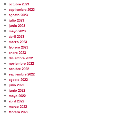
octubre 2023
septiembre 2023
agosto 2023
julio 2023
junio 2023
mayo 2023
abril 2023
marzo 2023
febrero 2023
enero 2023
diciembre 2022
noviembre 2022
octubre 2022
septiembre 2022
agosto 2022
julio 2022
junio 2022
mayo 2022
abril 2022
marzo 2022
febrero 2022