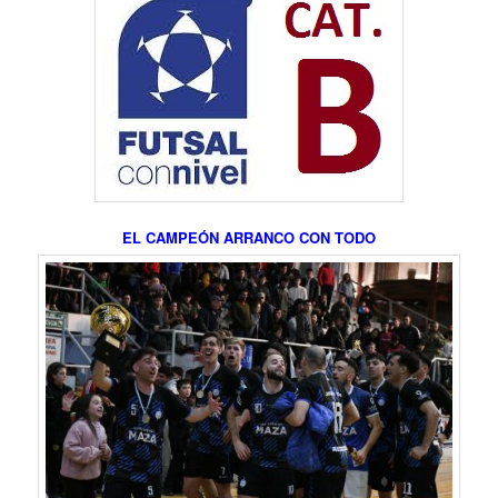
EL CAMPEÓN ARRANCO CON TODO