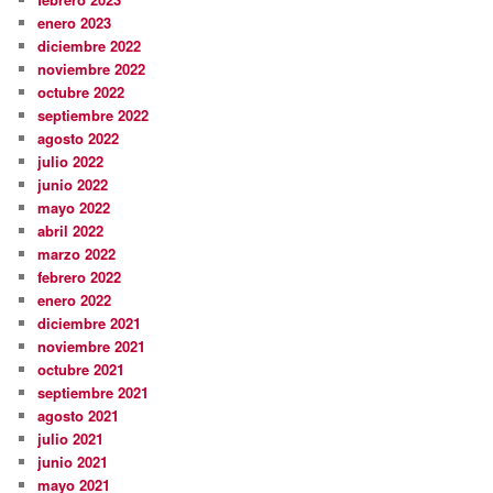
enero 2023
diciembre 2022
noviembre 2022
octubre 2022
septiembre 2022
agosto 2022
julio 2022
junio 2022
mayo 2022
abril 2022
marzo 2022
febrero 2022
enero 2022
diciembre 2021
noviembre 2021
octubre 2021
septiembre 2021
agosto 2021
julio 2021
junio 2021
mayo 2021