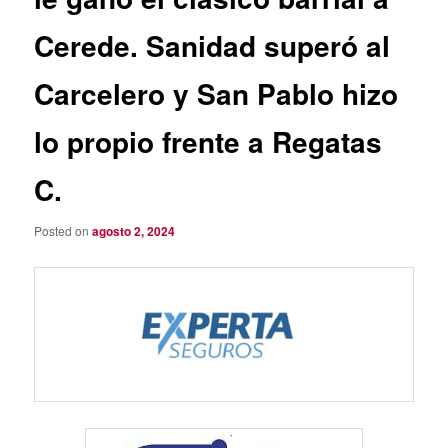
Cerede. Sanidad superó al
Carcelero y San Pablo hizo
lo propio frente a Regatas
C.
Posted on
agosto 2, 2024