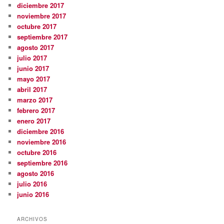
diciembre 2017
noviembre 2017
octubre 2017
septiembre 2017
agosto 2017
julio 2017
junio 2017
mayo 2017
abril 2017
marzo 2017
febrero 2017
enero 2017
diciembre 2016
noviembre 2016
octubre 2016
septiembre 2016
agosto 2016
julio 2016
junio 2016
ARCHIVOS