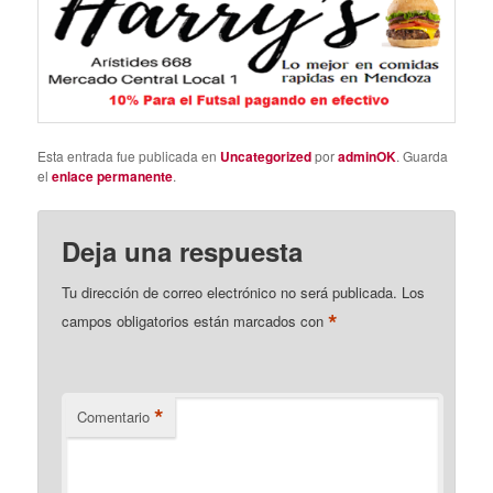
Esta entrada fue publicada en
Uncategorized
por
adminOK
. Guarda
el
enlace permanente
.
Deja una respuesta
Tu dirección de correo electrónico no será publicada.
Los
*
campos obligatorios están marcados con
*
Comentario