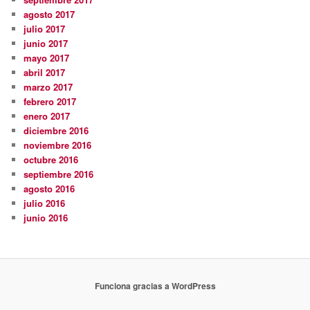
agosto 2017
julio 2017
junio 2017
mayo 2017
abril 2017
marzo 2017
febrero 2017
enero 2017
diciembre 2016
noviembre 2016
octubre 2016
septiembre 2016
agosto 2016
julio 2016
junio 2016
Funciona gracias a WordPress