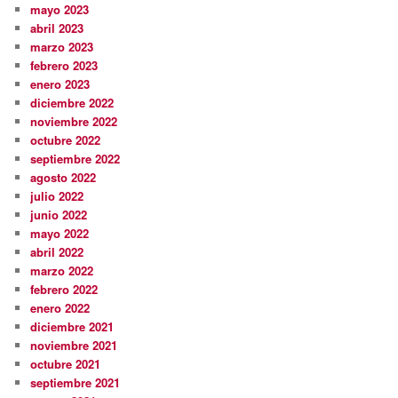
mayo 2023
abril 2023
marzo 2023
febrero 2023
enero 2023
diciembre 2022
noviembre 2022
octubre 2022
septiembre 2022
agosto 2022
julio 2022
junio 2022
mayo 2022
abril 2022
marzo 2022
febrero 2022
enero 2022
diciembre 2021
noviembre 2021
octubre 2021
septiembre 2021