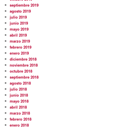
septiembre 2019
agosto 2019
julio 2019
junio 2019
mayo 2019
abril 2019
marzo 2019
febrero 2019
enero 2019
diciembre 2018
noviembre 2018
octubre 2018
septiembre 2018
agosto 2018
julio 2018
junio 2018
mayo 2018
abril 2018
marzo 2018
febrero 2018
enero 2018