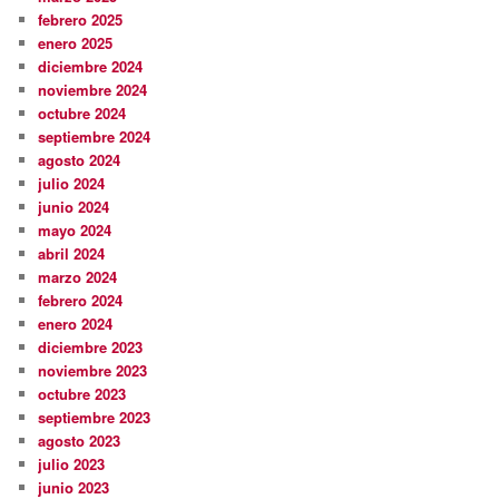
febrero 2025
enero 2025
diciembre 2024
noviembre 2024
octubre 2024
septiembre 2024
agosto 2024
julio 2024
junio 2024
mayo 2024
abril 2024
marzo 2024
febrero 2024
enero 2024
diciembre 2023
noviembre 2023
octubre 2023
septiembre 2023
agosto 2023
julio 2023
junio 2023