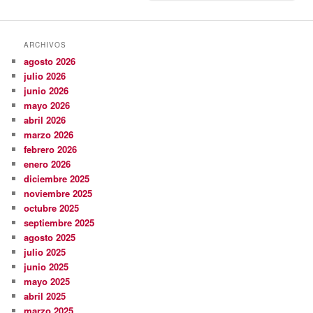
ARCHIVOS
agosto 2026
julio 2026
junio 2026
mayo 2026
abril 2026
marzo 2026
febrero 2026
enero 2026
diciembre 2025
noviembre 2025
octubre 2025
septiembre 2025
agosto 2025
julio 2025
junio 2025
mayo 2025
abril 2025
marzo 2025