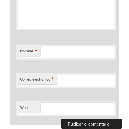
*
Nombre
*
Correo electrónico
Web