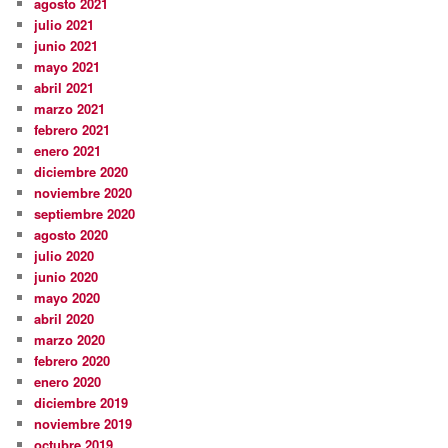
agosto 2021
julio 2021
junio 2021
mayo 2021
abril 2021
marzo 2021
febrero 2021
enero 2021
diciembre 2020
noviembre 2020
septiembre 2020
agosto 2020
julio 2020
junio 2020
mayo 2020
abril 2020
marzo 2020
febrero 2020
enero 2020
diciembre 2019
noviembre 2019
octubre 2019