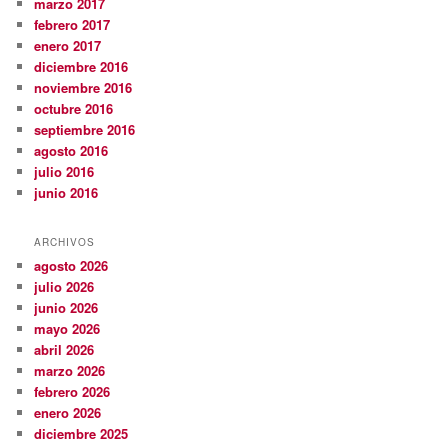
marzo 2017
febrero 2017
enero 2017
diciembre 2016
noviembre 2016
octubre 2016
septiembre 2016
agosto 2016
julio 2016
junio 2016
ARCHIVOS
agosto 2026
julio 2026
junio 2026
mayo 2026
abril 2026
marzo 2026
febrero 2026
enero 2026
diciembre 2025