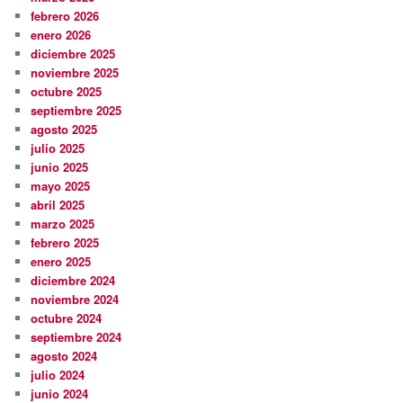
febrero 2026
enero 2026
diciembre 2025
noviembre 2025
octubre 2025
septiembre 2025
agosto 2025
julio 2025
junio 2025
mayo 2025
abril 2025
marzo 2025
febrero 2025
enero 2025
diciembre 2024
noviembre 2024
octubre 2024
septiembre 2024
agosto 2024
julio 2024
junio 2024