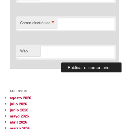
*
Correo electrónico
Web
ARCHIVOS
agosto 2026
julio 2026
junio 2026
mayo 2026
abril 2026
marzo 2026