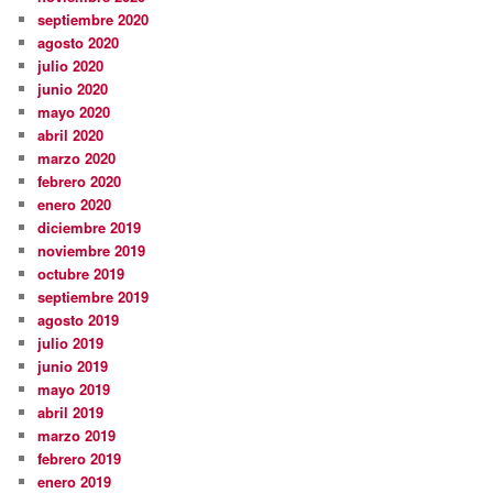
septiembre 2020
agosto 2020
julio 2020
junio 2020
mayo 2020
abril 2020
marzo 2020
febrero 2020
enero 2020
diciembre 2019
noviembre 2019
octubre 2019
septiembre 2019
agosto 2019
julio 2019
junio 2019
mayo 2019
abril 2019
marzo 2019
febrero 2019
enero 2019