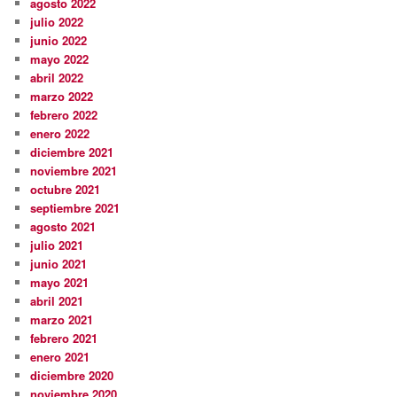
agosto 2022
julio 2022
junio 2022
mayo 2022
abril 2022
marzo 2022
febrero 2022
enero 2022
diciembre 2021
noviembre 2021
octubre 2021
septiembre 2021
agosto 2021
julio 2021
junio 2021
mayo 2021
abril 2021
marzo 2021
febrero 2021
enero 2021
diciembre 2020
noviembre 2020