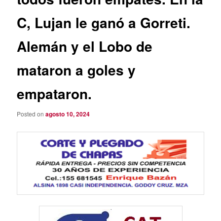
C, Lujan le ganó a Gorreti.
Alemán y el Lobo de
mataron a goles y
empataron.
Posted on
agosto 10, 2024