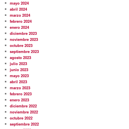
mayo 2024
abril 2024
marzo 2024
febrero 2024
enero 2024
diciembre 2023
noviembre 2023
octubre 2023
septiembre 2023
agosto 2023
julio 2023
junio 2023
mayo 2023
abril 2023
marzo 2023
febrero 2023
enero 2023
diciembre 2022
noviembre 2022
octubre 2022
septiembre 2022