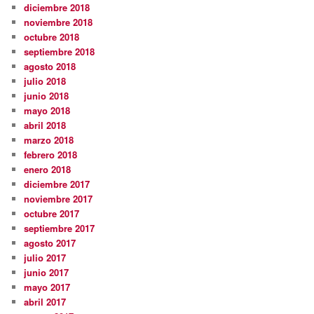
diciembre 2018
noviembre 2018
octubre 2018
septiembre 2018
agosto 2018
julio 2018
junio 2018
mayo 2018
abril 2018
marzo 2018
febrero 2018
enero 2018
diciembre 2017
noviembre 2017
octubre 2017
septiembre 2017
agosto 2017
julio 2017
junio 2017
mayo 2017
abril 2017