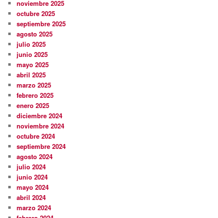
noviembre 2025
octubre 2025
septiembre 2025
agosto 2025
julio 2025
junio 2025
mayo 2025
abril 2025
marzo 2025
febrero 2025
enero 2025
diciembre 2024
noviembre 2024
octubre 2024
septiembre 2024
agosto 2024
julio 2024
junio 2024
mayo 2024
abril 2024
marzo 2024
febrero 2024