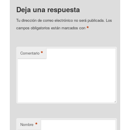
Deja una respuesta
Tu dirección de correo electrónico no será publicada.
Los
*
campos obligatorios están marcados con
*
Comentario
*
Nombre