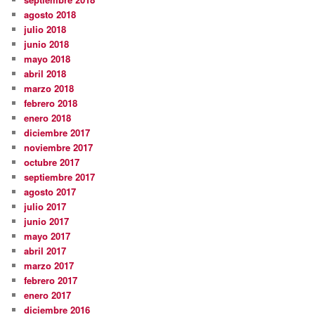
agosto 2018
julio 2018
junio 2018
mayo 2018
abril 2018
marzo 2018
febrero 2018
enero 2018
diciembre 2017
noviembre 2017
octubre 2017
septiembre 2017
agosto 2017
julio 2017
junio 2017
mayo 2017
abril 2017
marzo 2017
febrero 2017
enero 2017
diciembre 2016