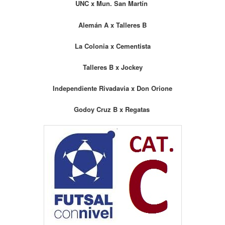
UNC x Mun. San Martín
Alemán A x Talleres B
La Colonia x Cementista
Talleres B x Jockey
Independiente Rivadavia x Don Orione
Godoy Cruz B x Regatas