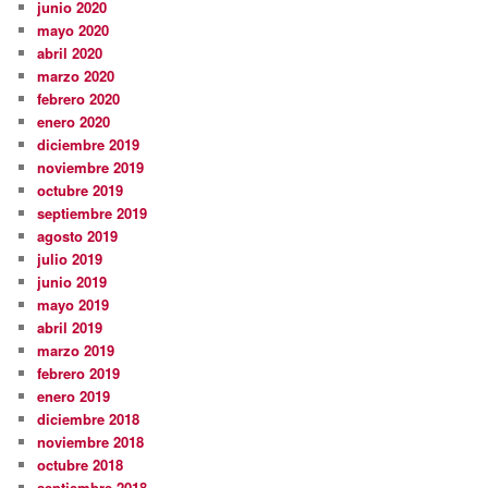
junio 2020
mayo 2020
abril 2020
marzo 2020
febrero 2020
enero 2020
diciembre 2019
noviembre 2019
octubre 2019
septiembre 2019
agosto 2019
julio 2019
junio 2019
mayo 2019
abril 2019
marzo 2019
febrero 2019
enero 2019
diciembre 2018
noviembre 2018
octubre 2018
septiembre 2018