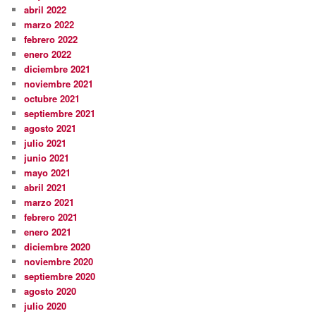
abril 2022
marzo 2022
febrero 2022
enero 2022
diciembre 2021
noviembre 2021
octubre 2021
septiembre 2021
agosto 2021
julio 2021
junio 2021
mayo 2021
abril 2021
marzo 2021
febrero 2021
enero 2021
diciembre 2020
noviembre 2020
septiembre 2020
agosto 2020
julio 2020