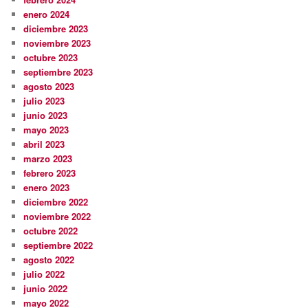
enero 2024
diciembre 2023
noviembre 2023
octubre 2023
septiembre 2023
agosto 2023
julio 2023
junio 2023
mayo 2023
abril 2023
marzo 2023
febrero 2023
enero 2023
diciembre 2022
noviembre 2022
octubre 2022
septiembre 2022
agosto 2022
julio 2022
junio 2022
mayo 2022