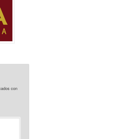
cados con