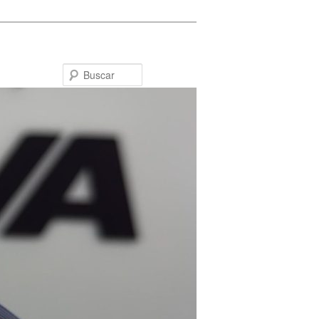
Buscar