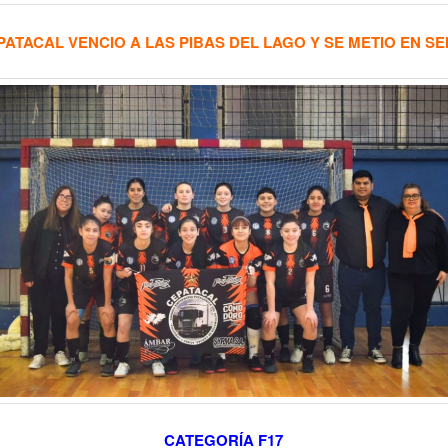
PATACAL VENCIO A LAS PIBAS DEL LAGO Y SE METIO EN SE
CATEGORÍA F17