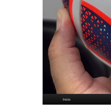
Menú
Inicio
principal