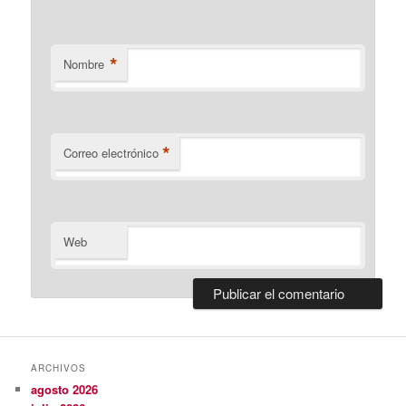
*
Nombre
*
Correo electrónico
Web
ARCHIVOS
agosto 2026