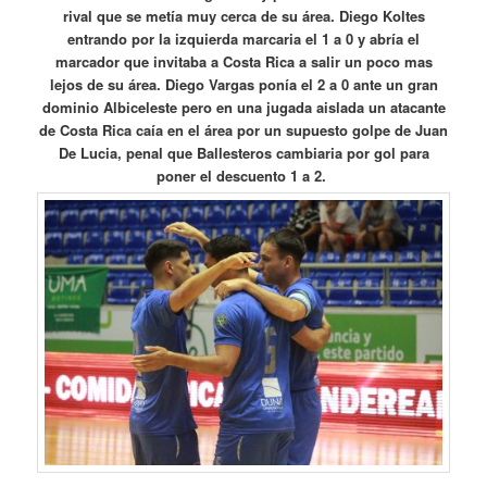
rival que se metía muy cerca de su área. Diego Koltes
entrando por la izquierda marcaria el 1 a 0 y abría el
marcador que invitaba a Costa Rica a salir un poco mas
lejos de su área. Diego Vargas ponía el 2 a 0 ante un gran
dominio Albiceleste pero en una jugada aislada un atacante
de Costa Rica caía en el área por un supuesto golpe de Juan
De Lucia, penal que Ballesteros cambiaria por gol para
poner el descuento 1 a 2.