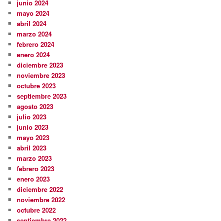
junio 2024
mayo 2024
abril 2024
marzo 2024
febrero 2024
enero 2024
diciembre 2023
noviembre 2023
octubre 2023
septiembre 2023
agosto 2023
julio 2023
junio 2023
mayo 2023
abril 2023
marzo 2023
febrero 2023
enero 2023
diciembre 2022
noviembre 2022
octubre 2022
septiembre 2022