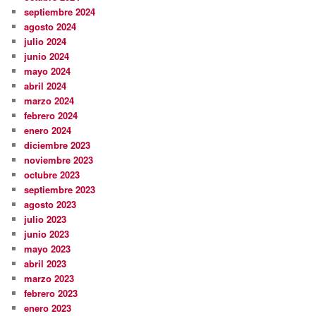
septiembre 2024
agosto 2024
julio 2024
junio 2024
mayo 2024
abril 2024
marzo 2024
febrero 2024
enero 2024
diciembre 2023
noviembre 2023
octubre 2023
septiembre 2023
agosto 2023
julio 2023
junio 2023
mayo 2023
abril 2023
marzo 2023
febrero 2023
enero 2023