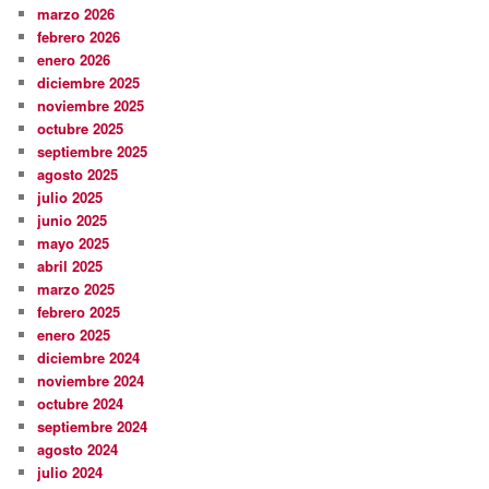
marzo 2026
febrero 2026
enero 2026
diciembre 2025
noviembre 2025
octubre 2025
septiembre 2025
agosto 2025
julio 2025
junio 2025
mayo 2025
abril 2025
marzo 2025
febrero 2025
enero 2025
diciembre 2024
noviembre 2024
octubre 2024
septiembre 2024
agosto 2024
julio 2024