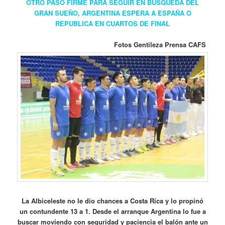
OTRO PASO FIRME PARA SEGUIR EN BUSQUEDA DEL
GRAN SUEÑO, ARGENTINA ESPERA A ESPAÑA O
REPUBLICA EN CUARTOS DE FINAL
Fotos Gentileza Prensa CAFS
La Albiceleste no le dio chances a Costa Rica y lo propinó
un contundente 13 a 1. Desde el arranque Argentina lo fue a
buscar moviendo con seguridad y paciencia el balón ante un