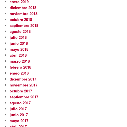
enero 2019
diciembre 2018
noviembre 2018
octubre 2018
septiembre 2018
agosto 2018
julio 2018
junio 2018
mayo 2018
abril 2018
marzo 2018
febrero 2018
enero 2018
diciembre 2017
noviembre 2017
octubre 2017
septiembre 2017
agosto 2017
julio 2017
junio 2017
mayo 2017
abril 2017