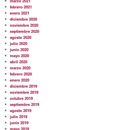
marzo 2021
febrero 2021
enero 2021
diciembre 2020
noviembre 2020
septiembre 2020
agosto 2020
julio 2020
junio 2020
mayo 2020
abril 2020
marzo 2020
febrero 2020
enero 2020
diciembre 2019
noviembre 2019
octubre 2019
septiembre 2019
agosto 2019
julio 2019
junio 2019
mayo 2019