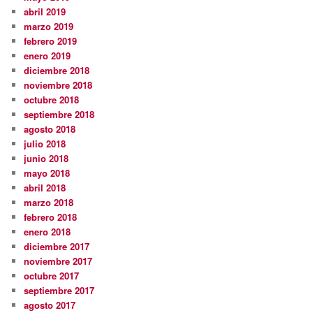
abril 2019
marzo 2019
febrero 2019
enero 2019
diciembre 2018
noviembre 2018
octubre 2018
septiembre 2018
agosto 2018
julio 2018
junio 2018
mayo 2018
abril 2018
marzo 2018
febrero 2018
enero 2018
diciembre 2017
noviembre 2017
octubre 2017
septiembre 2017
agosto 2017