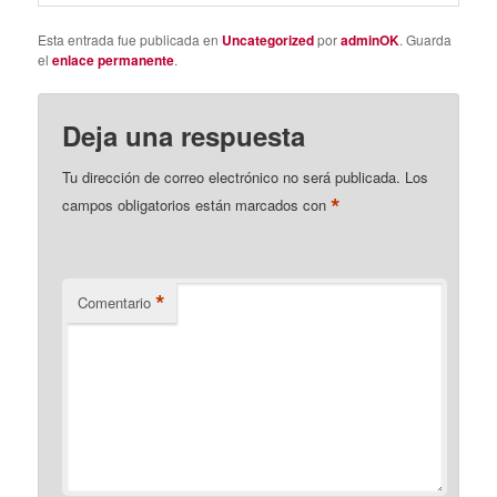
Esta entrada fue publicada en
Uncategorized
por
adminOK
. Guarda
el
enlace permanente
.
Deja una respuesta
Tu dirección de correo electrónico no será publicada.
Los
*
campos obligatorios están marcados con
*
Comentario