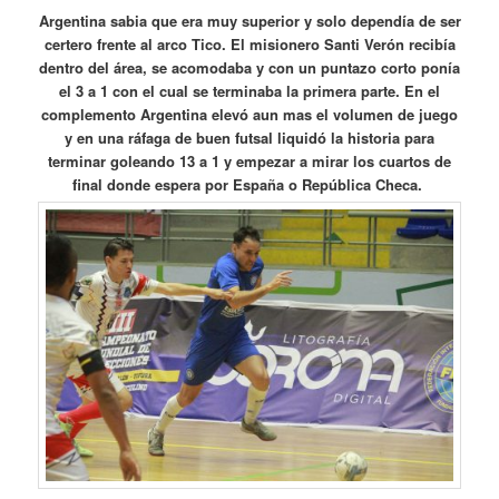
Argentina sabia que era muy superior y solo dependía de ser
certero frente al arco Tico. El misionero Santi Verón recibía
dentro del área, se acomodaba y con un puntazo corto ponía
el 3 a 1 con el cual se terminaba la primera parte. En el
complemento Argentina elevó aun mas el volumen de juego
y en una ráfaga de buen futsal liquidó la historia para
terminar goleando 13 a 1 y empezar a mirar los cuartos de
final donde espera por España o República Checa.