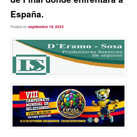
España.
Posted on
septiembre 19, 2024