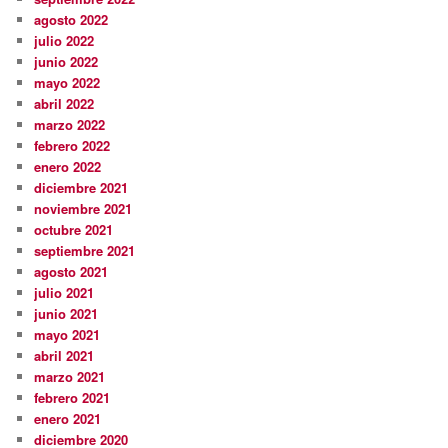
agosto 2022
julio 2022
junio 2022
mayo 2022
abril 2022
marzo 2022
febrero 2022
enero 2022
diciembre 2021
noviembre 2021
octubre 2021
septiembre 2021
agosto 2021
julio 2021
junio 2021
mayo 2021
abril 2021
marzo 2021
febrero 2021
enero 2021
diciembre 2020