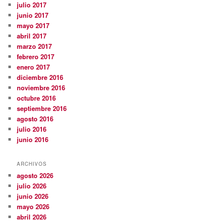
julio 2017
junio 2017
mayo 2017
abril 2017
marzo 2017
febrero 2017
enero 2017
diciembre 2016
noviembre 2016
octubre 2016
septiembre 2016
agosto 2016
julio 2016
junio 2016
ARCHIVOS
agosto 2026
julio 2026
junio 2026
mayo 2026
abril 2026