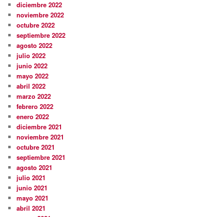
diciembre 2022
noviembre 2022
octubre 2022
septiembre 2022
agosto 2022
julio 2022
junio 2022
mayo 2022
abril 2022
marzo 2022
febrero 2022
enero 2022
diciembre 2021
noviembre 2021
octubre 2021
septiembre 2021
agosto 2021
julio 2021
junio 2021
mayo 2021
abril 2021