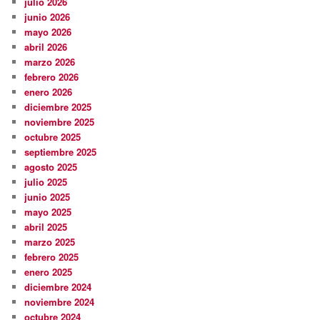
julio 2026
junio 2026
mayo 2026
abril 2026
marzo 2026
febrero 2026
enero 2026
diciembre 2025
noviembre 2025
octubre 2025
septiembre 2025
agosto 2025
julio 2025
junio 2025
mayo 2025
abril 2025
marzo 2025
febrero 2025
enero 2025
diciembre 2024
noviembre 2024
octubre 2024