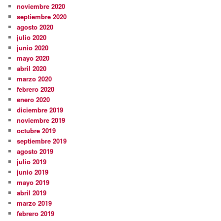
noviembre 2020
septiembre 2020
agosto 2020
julio 2020
junio 2020
mayo 2020
abril 2020
marzo 2020
febrero 2020
enero 2020
diciembre 2019
noviembre 2019
octubre 2019
septiembre 2019
agosto 2019
julio 2019
junio 2019
mayo 2019
abril 2019
marzo 2019
febrero 2019