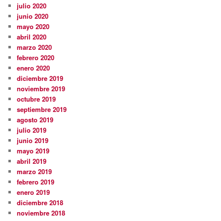
julio 2020
junio 2020
mayo 2020
abril 2020
marzo 2020
febrero 2020
enero 2020
diciembre 2019
noviembre 2019
octubre 2019
septiembre 2019
agosto 2019
julio 2019
junio 2019
mayo 2019
abril 2019
marzo 2019
febrero 2019
enero 2019
diciembre 2018
noviembre 2018