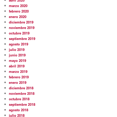
abril 2020
marzo 2020
febrero 2020
enero 2020
diciembre 2019
noviembre 2019
octubre 2019
septiembre 2019
agosto 2019
julio 2019
junio 2019
mayo 2019
abril 2019
marzo 2019
febrero 2019
enero 2019
diciembre 2018
noviembre 2018
octubre 2018
septiembre 2018
agosto 2018
julio 2018