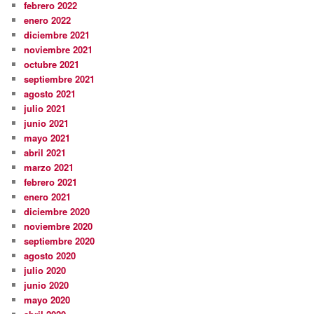
febrero 2022
enero 2022
diciembre 2021
noviembre 2021
octubre 2021
septiembre 2021
agosto 2021
julio 2021
junio 2021
mayo 2021
abril 2021
marzo 2021
febrero 2021
enero 2021
diciembre 2020
noviembre 2020
septiembre 2020
agosto 2020
julio 2020
junio 2020
mayo 2020