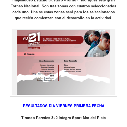
Torneo Nacional. Son tres zonas con cuatros seleccionados
cada uno. Una se estas zonas será para los seleccionados
que recién comienzan con el desarrollo en la actividad
RESULTADOS DIA VIERNES PRIMERA FECHA
Tirando Paredes 3×2 Integra Sport Mar del Plata