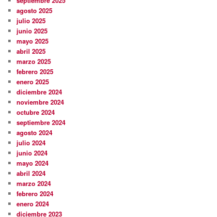
septiembre 2025
agosto 2025
julio 2025
junio 2025
mayo 2025
abril 2025
marzo 2025
febrero 2025
enero 2025
diciembre 2024
noviembre 2024
octubre 2024
septiembre 2024
agosto 2024
julio 2024
junio 2024
mayo 2024
abril 2024
marzo 2024
febrero 2024
enero 2024
diciembre 2023