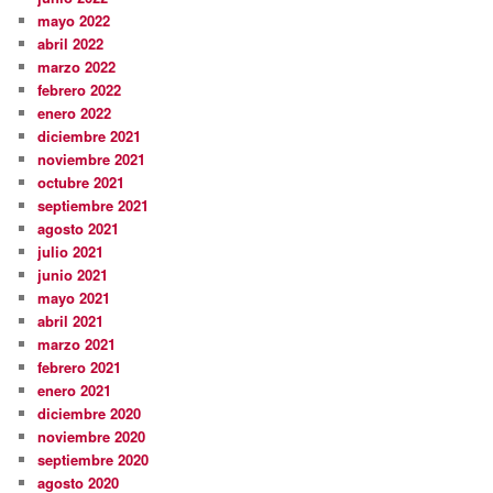
mayo 2022
abril 2022
marzo 2022
febrero 2022
enero 2022
diciembre 2021
noviembre 2021
octubre 2021
septiembre 2021
agosto 2021
julio 2021
junio 2021
mayo 2021
abril 2021
marzo 2021
febrero 2021
enero 2021
diciembre 2020
noviembre 2020
septiembre 2020
agosto 2020