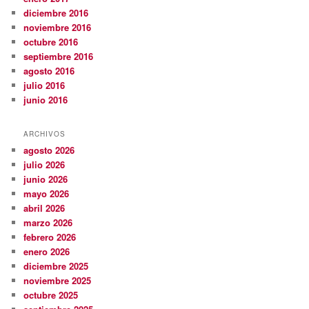
diciembre 2016
noviembre 2016
octubre 2016
septiembre 2016
agosto 2016
julio 2016
junio 2016
ARCHIVOS
agosto 2026
julio 2026
junio 2026
mayo 2026
abril 2026
marzo 2026
febrero 2026
enero 2026
diciembre 2025
noviembre 2025
octubre 2025