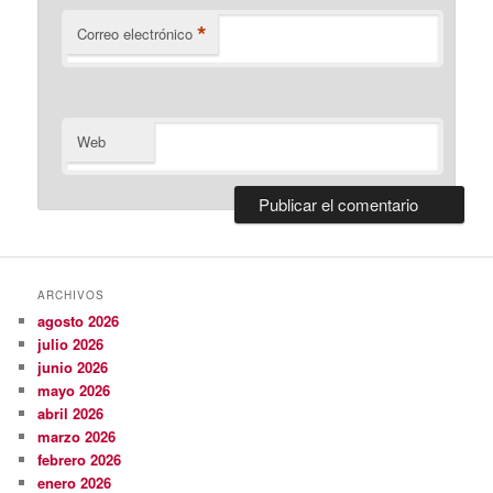
*
Correo electrónico
Web
ARCHIVOS
agosto 2026
julio 2026
junio 2026
mayo 2026
abril 2026
marzo 2026
febrero 2026
enero 2026