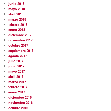
junio 2018
mayo 2018
abril 2018
marzo 2018
febrero 2018
enero 2018
diciembre 2017
noviembre 2017
octubre 2017
septiembre 2017
agosto 2017
julio 2017
junio 2017
mayo 2017
abril 2017
marzo 2017
febrero 2017
enero 2017
diciembre 2016
noviembre 2016
octubre 2016