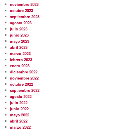
noviembre 2023
octubre 2023
septiembre 2023
agosto 2023
julio 2023
junio 2023
mayo 2023
abril 2023
marzo 2023
febrero 2023
enero 2023
diciembre 2022
noviembre 2022
octubre 2022
septiembre 2022
agosto 2022
julio 2022
junio 2022
mayo 2022
abril 2022
marzo 2022