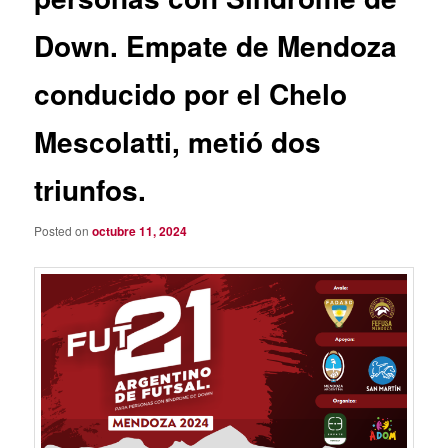
Down. Empate de Mendoza
conducido por el Chelo
Mescolatti, metió dos
triunfos.
Posted on
octubre 11, 2024