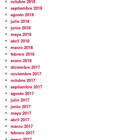
octubre 2018
septiembre 2018
agosto 2018
julio 2018
junio 2018
mayo 2018
abril 2018
marzo 2018
febrero 2018
enero 2018
diciembre 2017
noviembre 2017
octubre 2017
septiembre 2017
agosto 2017
julio 2017
junio 2017
mayo 2017
abril 2017
marzo 2017
febrero 2017
enero 2017