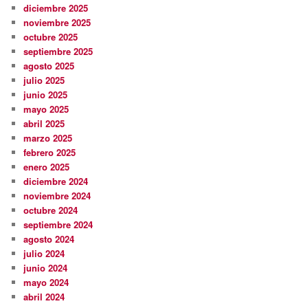
diciembre 2025
noviembre 2025
octubre 2025
septiembre 2025
agosto 2025
julio 2025
junio 2025
mayo 2025
abril 2025
marzo 2025
febrero 2025
enero 2025
diciembre 2024
noviembre 2024
octubre 2024
septiembre 2024
agosto 2024
julio 2024
junio 2024
mayo 2024
abril 2024