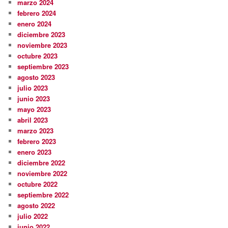
marzo 2024
febrero 2024
enero 2024
diciembre 2023
noviembre 2023
octubre 2023
septiembre 2023
agosto 2023
julio 2023
junio 2023
mayo 2023
abril 2023
marzo 2023
febrero 2023
enero 2023
diciembre 2022
noviembre 2022
octubre 2022
septiembre 2022
agosto 2022
julio 2022
junio 2022