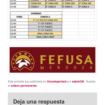
Esta entrada fue publicada en
Uncategorized
por
adminOK
. Guarda
el
enlace permanente
.
Deja una respuesta