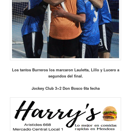
Los tantos Burreros los marcaron Lauletta, Lillo y Lucero a
segundos del final.
Jockey Club 3×2 Don Bosco 6ta fecha