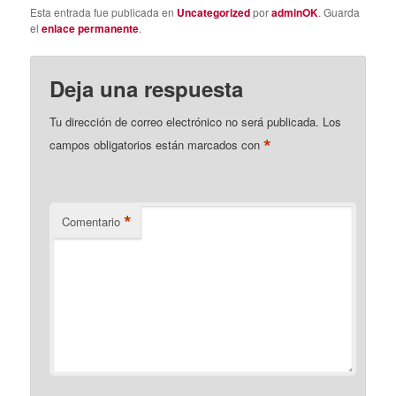
Esta entrada fue publicada en
Uncategorized
por
adminOK
. Guarda
el
enlace permanente
.
Deja una respuesta
Tu dirección de correo electrónico no será publicada.
Los
*
campos obligatorios están marcados con
*
Comentario