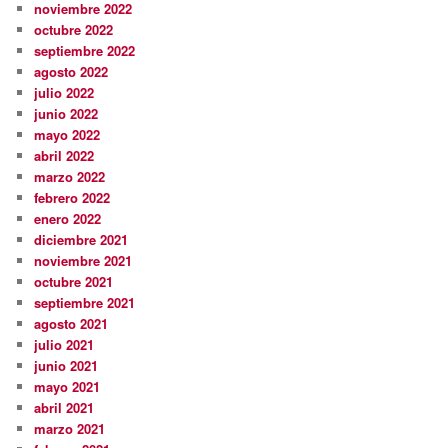
noviembre 2022
octubre 2022
septiembre 2022
agosto 2022
julio 2022
junio 2022
mayo 2022
abril 2022
marzo 2022
febrero 2022
enero 2022
diciembre 2021
noviembre 2021
octubre 2021
septiembre 2021
agosto 2021
julio 2021
junio 2021
mayo 2021
abril 2021
marzo 2021