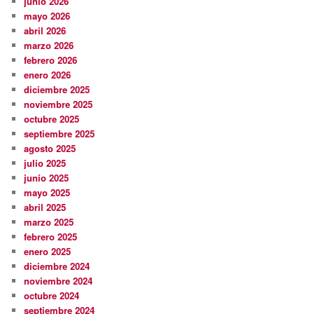
junio 2026
mayo 2026
abril 2026
marzo 2026
febrero 2026
enero 2026
diciembre 2025
noviembre 2025
octubre 2025
septiembre 2025
agosto 2025
julio 2025
junio 2025
mayo 2025
abril 2025
marzo 2025
febrero 2025
enero 2025
diciembre 2024
noviembre 2024
octubre 2024
septiembre 2024