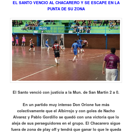
EL SANTO VENCIO AL CHACARERO Y SE ESCAPE EN LA
PUNTA DE SU ZONA
El Santo venció con justicia a la Mun. de San Martín 2 a 0.
En un partido muy intenso Don Orione fue más
colectivamente que el Albirrojo y con goles de Nacho
Alvarez y Pablo Gordillo se quedó con una victoria que lo
aleja de sus perseguidores en el grupo. El Chacarero sigue
fuera de zona de play off y tendrá que ganar lo que le queda