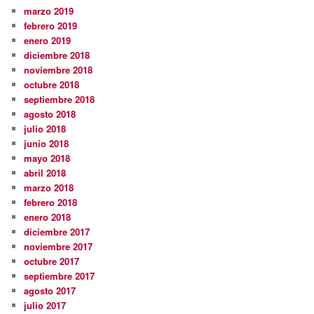
marzo 2019
febrero 2019
enero 2019
diciembre 2018
noviembre 2018
octubre 2018
septiembre 2018
agosto 2018
julio 2018
junio 2018
mayo 2018
abril 2018
marzo 2018
febrero 2018
enero 2018
diciembre 2017
noviembre 2017
octubre 2017
septiembre 2017
agosto 2017
julio 2017