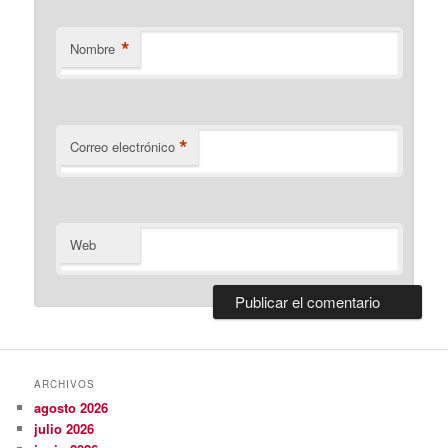
*
Nombre
*
Correo electrónico
Web
ARCHIVOS
agosto 2026
julio 2026