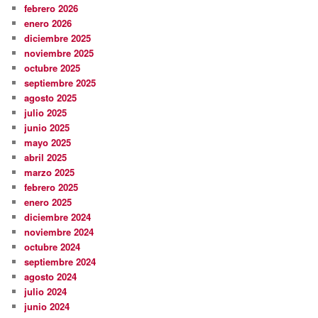
febrero 2026
enero 2026
diciembre 2025
noviembre 2025
octubre 2025
septiembre 2025
agosto 2025
julio 2025
junio 2025
mayo 2025
abril 2025
marzo 2025
febrero 2025
enero 2025
diciembre 2024
noviembre 2024
octubre 2024
septiembre 2024
agosto 2024
julio 2024
junio 2024