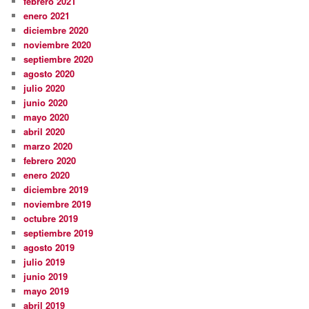
febrero 2021
enero 2021
diciembre 2020
noviembre 2020
septiembre 2020
agosto 2020
julio 2020
junio 2020
mayo 2020
abril 2020
marzo 2020
febrero 2020
enero 2020
diciembre 2019
noviembre 2019
octubre 2019
septiembre 2019
agosto 2019
julio 2019
junio 2019
mayo 2019
abril 2019