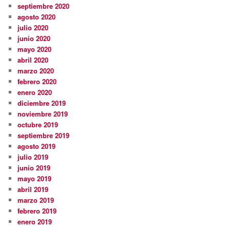
septiembre 2020
agosto 2020
julio 2020
junio 2020
mayo 2020
abril 2020
marzo 2020
febrero 2020
enero 2020
diciembre 2019
noviembre 2019
octubre 2019
septiembre 2019
agosto 2019
julio 2019
junio 2019
mayo 2019
abril 2019
marzo 2019
febrero 2019
enero 2019