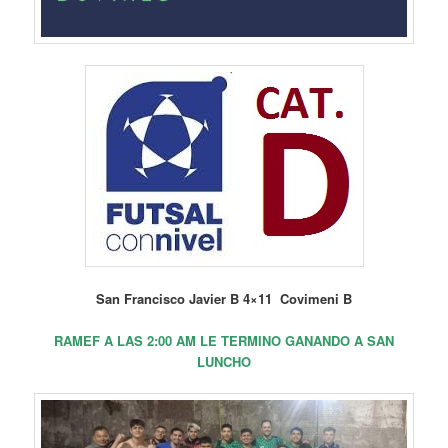
San Francisco Javier B 4×11 Covimeni B
RAMEF A LAS 2:00 AM LE TERMINO GANANDO A SAN
LUNCHO