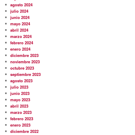
agosto 2024
julio 2024
junio 2024
mayo 2024
abril 2024
marzo 2024
febrero 2024
enero 2024
diciembre 2023
noviembre 2023
octubre 2023
septiembre 2023
agosto 2023
julio 2023
junio 2023
mayo 2023
abril 2023
marzo 2023
febrero 2023
enero 2023
diciembre 2022