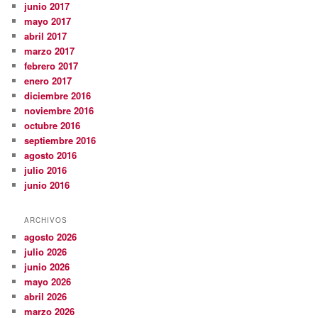
junio 2017
mayo 2017
abril 2017
marzo 2017
febrero 2017
enero 2017
diciembre 2016
noviembre 2016
octubre 2016
septiembre 2016
agosto 2016
julio 2016
junio 2016
ARCHIVOS
agosto 2026
julio 2026
junio 2026
mayo 2026
abril 2026
marzo 2026