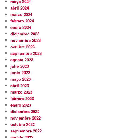
mayo 2024
abril 2024
marzo 2024
febrero 2024
enero 2024
diciembre 2023
noviembre 2023
octubre 2023
septiembre 2023
agosto 2023
julio 2023
junio 2023
mayo 2023
abril 2023
marzo 2023
febrero 2023
enero 2023
diciembre 2022
noviembre 2022
octubre 2022
septiembre 2022
agosto 2022