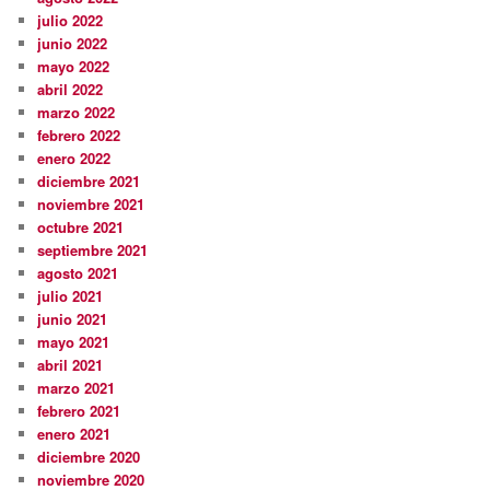
julio 2022
junio 2022
mayo 2022
abril 2022
marzo 2022
febrero 2022
enero 2022
diciembre 2021
noviembre 2021
octubre 2021
septiembre 2021
agosto 2021
julio 2021
junio 2021
mayo 2021
abril 2021
marzo 2021
febrero 2021
enero 2021
diciembre 2020
noviembre 2020