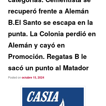
recuperó frente a Alemán
B.El Santo se escapa en la
punta. La Colonia perdió en
Alemán y cayó en
Promoción. Regatas B le
sacó un punto al Matador
Posted on
octubre 15, 2024