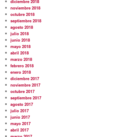
diciembre 2018
noviembre 2018
octubre 2018
septiembre 2018
agosto 2018
julio 2018
junio 2018
mayo 2018
abril 2018
marzo 2018
febrero 2018
enero 2018
diciembre 2017
noviembre 2017
octubre 2017
septiembre 2017
agosto 2017
julio 2017
junio 2017
mayo 2017
abril 2017
marzo 2017