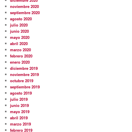
diciembre 2020
noviembre 2020
septiembre 2020
agosto 2020
julio 2020
junio 2020
mayo 2020
abril 2020
marzo 2020
febrero 2020
enero 2020
diciembre 2019
noviembre 2019
octubre 2019
septiembre 2019
agosto 2019
julio 2019
junio 2019
mayo 2019
abril 2019
marzo 2019
febrero 2019