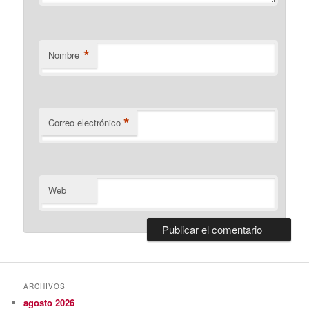
*
Nombre
*
Correo electrónico
Web
ARCHIVOS
agosto 2026