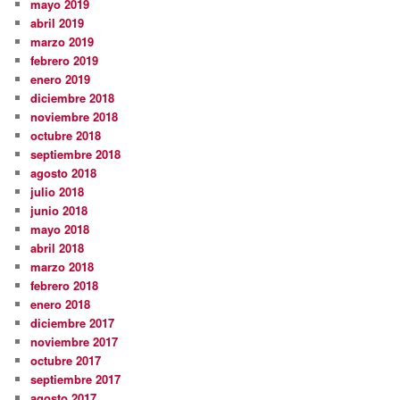
mayo 2019
abril 2019
marzo 2019
febrero 2019
enero 2019
diciembre 2018
noviembre 2018
octubre 2018
septiembre 2018
agosto 2018
julio 2018
junio 2018
mayo 2018
abril 2018
marzo 2018
febrero 2018
enero 2018
diciembre 2017
noviembre 2017
octubre 2017
septiembre 2017
agosto 2017