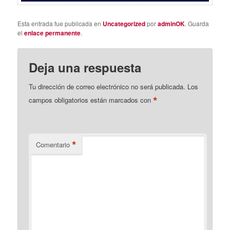
Esta entrada fue publicada en
Uncategorized
por
adminOK
. Guarda
el
enlace permanente
.
Deja una respuesta
Tu dirección de correo electrónico no será publicada.
Los
*
campos obligatorios están marcados con
*
Comentario