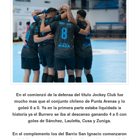
En el comienzó de la defensa del título Jockey Club fue
mucho mas que el conjunto chileno de Punta Arenas y lo
goleó 6 a 0. Ya en la primera parte estaba liquidada
l
a
historia ya el Burrero se iba al descanso ganando 4 a 0 con
goles de Sánchez, Lauletta, Cusa y Zuniga.
En el complemento los del Barrio San Ignacio comenzaron