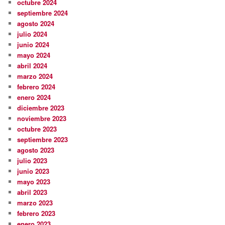
octubre 2024
septiembre 2024
agosto 2024
julio 2024
junio 2024
mayo 2024
abril 2024
marzo 2024
febrero 2024
enero 2024
diciembre 2023
noviembre 2023
octubre 2023
septiembre 2023
agosto 2023
julio 2023
junio 2023
mayo 2023
abril 2023
marzo 2023
febrero 2023
enero 2023