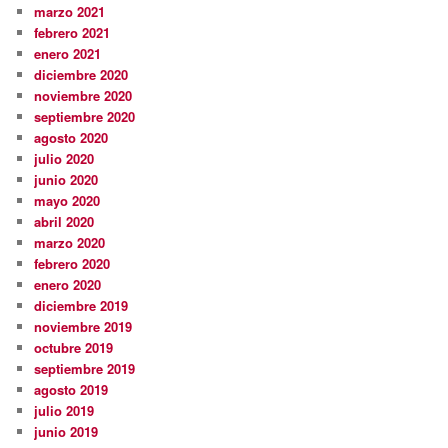
marzo 2021
febrero 2021
enero 2021
diciembre 2020
noviembre 2020
septiembre 2020
agosto 2020
julio 2020
junio 2020
mayo 2020
abril 2020
marzo 2020
febrero 2020
enero 2020
diciembre 2019
noviembre 2019
octubre 2019
septiembre 2019
agosto 2019
julio 2019
junio 2019