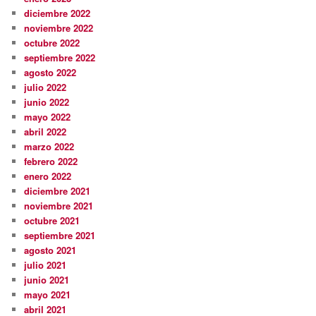
diciembre 2022
noviembre 2022
octubre 2022
septiembre 2022
agosto 2022
julio 2022
junio 2022
mayo 2022
abril 2022
marzo 2022
febrero 2022
enero 2022
diciembre 2021
noviembre 2021
octubre 2021
septiembre 2021
agosto 2021
julio 2021
junio 2021
mayo 2021
abril 2021