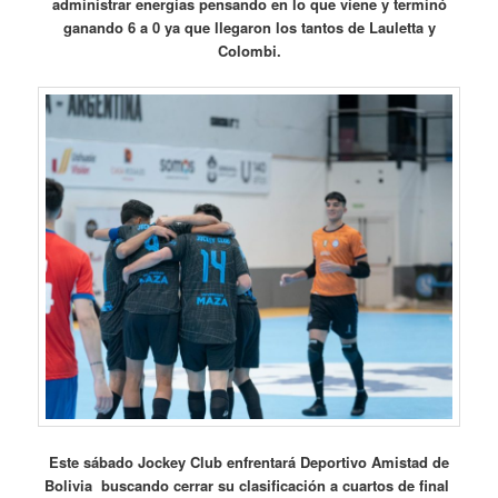
administrar energías pensando en lo que viene y terminó
ganando 6 a 0 ya que llegaron los tantos de
Lauletta y
Colombi.
Este sábado Jockey Club enfrentará Deportivo Amistad de
Bolivia buscando cerrar su clasificación a cuartos de final