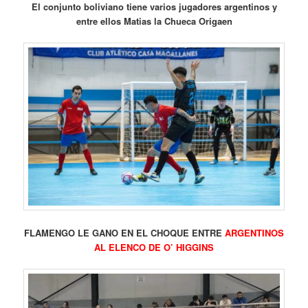
El conjunto boliviano tiene varios jugadores argentinos y
entre ellos Matias la Chueca Origaen
FLAMENGO LE GANO EN EL CHOQUE ENTRE
ARGENTINOS
AL ELENCO DE O’ HIGGINS