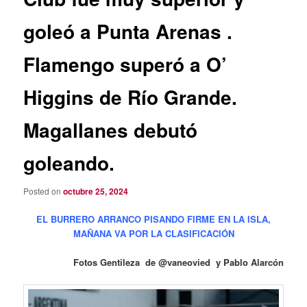
goleó a Punta Arenas .
Flamengo superó a O’
Higgins de Río Grande.
Magallanes debutó
goleando.
Posted on
octubre 25, 2024
EL BURRERO ARRANCO PISANDO FIRME EN LA ISLA,
MAÑANA VA POR LA CLASIFICACIÓN
Fotos Gentileza de @vaneovied y Pablo Alarcón