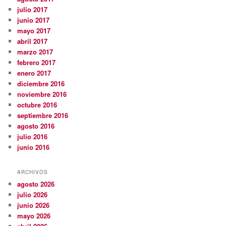
julio 2017
junio 2017
mayo 2017
abril 2017
marzo 2017
febrero 2017
enero 2017
diciembre 2016
noviembre 2016
octubre 2016
septiembre 2016
agosto 2016
julio 2016
junio 2016
ARCHIVOS
agosto 2026
julio 2026
junio 2026
mayo 2026