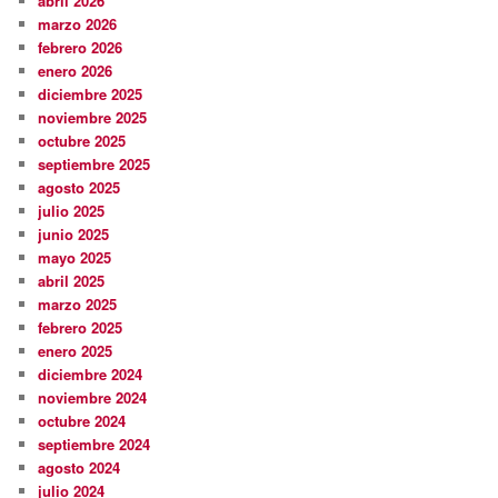
abril 2026
marzo 2026
febrero 2026
enero 2026
diciembre 2025
noviembre 2025
octubre 2025
septiembre 2025
agosto 2025
julio 2025
junio 2025
mayo 2025
abril 2025
marzo 2025
febrero 2025
enero 2025
diciembre 2024
noviembre 2024
octubre 2024
septiembre 2024
agosto 2024
julio 2024