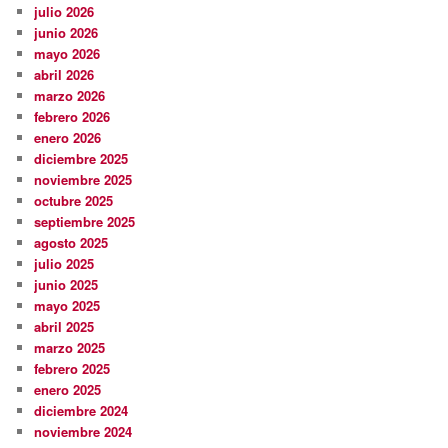
julio 2026
junio 2026
mayo 2026
abril 2026
marzo 2026
febrero 2026
enero 2026
diciembre 2025
noviembre 2025
octubre 2025
septiembre 2025
agosto 2025
julio 2025
junio 2025
mayo 2025
abril 2025
marzo 2025
febrero 2025
enero 2025
diciembre 2024
noviembre 2024