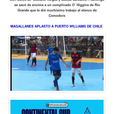
se sacó de encima a un complicado O’ Higgins de Río
Grande que le dió muchísimo trabajo al elenco de
Comodoro
MAGALLANES APLASTO A PUERTO WILLIAMS DE CHILE