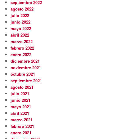
septiembre 2022
agosto 2022
julio 2022
junio 2022
mayo 2022
abril 2022
marzo 2022
febrero 2022
enero 2022
diciembre 2021
noviembre 2021
octubre 2021
septiembre 2021
agosto 2021
julio 2021
junio 2021
mayo 2021
abril 2021
marzo 2021
febrero 2021
enero 2021