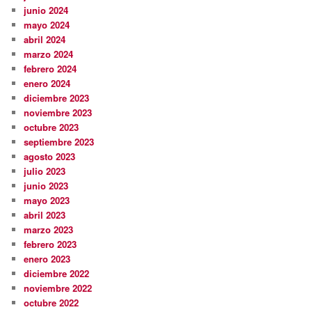
junio 2024
mayo 2024
abril 2024
marzo 2024
febrero 2024
enero 2024
diciembre 2023
noviembre 2023
octubre 2023
septiembre 2023
agosto 2023
julio 2023
junio 2023
mayo 2023
abril 2023
marzo 2023
febrero 2023
enero 2023
diciembre 2022
noviembre 2022
octubre 2022