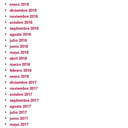
enero 2019
diciembre 2018
noviembre 2018
octubre 2018
septiembre 2018
agosto 2018
julio 2018
junio 2018
mayo 2018
abril 2018
marzo 2018
febrero 2018
enero 2018
diciembre 2017
noviembre 2017
octubre 2017
septiembre 2017
agosto 2017
julio 2017
junio 2017
mayo 2017