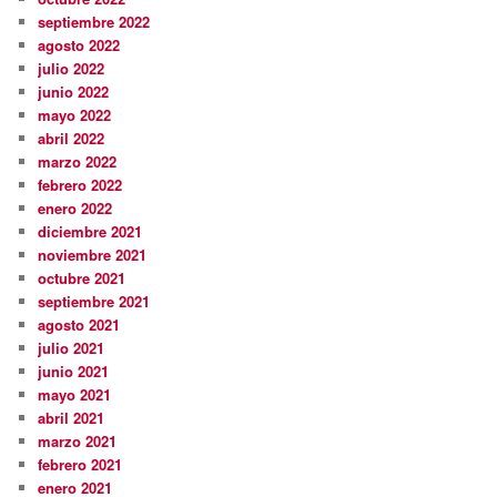
septiembre 2022
agosto 2022
julio 2022
junio 2022
mayo 2022
abril 2022
marzo 2022
febrero 2022
enero 2022
diciembre 2021
noviembre 2021
octubre 2021
septiembre 2021
agosto 2021
julio 2021
junio 2021
mayo 2021
abril 2021
marzo 2021
febrero 2021
enero 2021