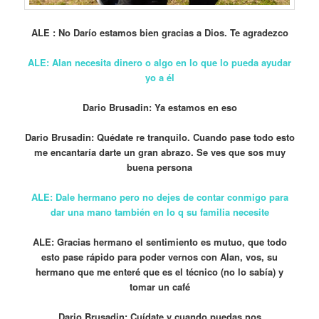
ALE : No Darío estamos bien gracias a Dios. Te agradezco
ALE: Alan necesita dinero o algo en lo que lo pueda ayudar
yo a él
Dario Brusadin: Ya estamos en eso
Dario Brusadin: Quédate re tranquilo. Cuando pase todo esto
me encantaría darte un gran abrazo. Se ves que sos muy
buena persona
ALE: Dale hermano pero no dejes de contar conmigo para
dar una mano también en lo q su familia necesite
ALE: Gracias hermano el sentimiento es mutuo, que todo
esto pase rápido para poder vernos con Alan, vos, su
hermano que me enteré que es el técnico (no lo sabía) y
tomar un café
Dario Brusadin: Cuídate y cuando puedas nos