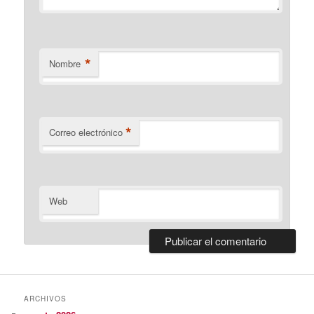
*
Nombre
*
Correo electrónico
Web
ARCHIVOS