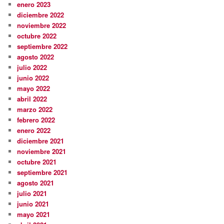
enero 2023
diciembre 2022
noviembre 2022
octubre 2022
septiembre 2022
agosto 2022
julio 2022
junio 2022
mayo 2022
abril 2022
marzo 2022
febrero 2022
enero 2022
diciembre 2021
noviembre 2021
octubre 2021
septiembre 2021
agosto 2021
julio 2021
junio 2021
mayo 2021