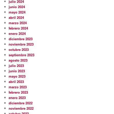
julio 2024
junio 2024
mayo 2024
abril 2024
marzo 2024
febrero 2024
enero 2024
diciembre 2023
noviembre 2023
octubre 2023
septiembre 2023
agosto 2023
julio 2023
junio 2023
mayo 2023
abril 2023
marzo 2023
febrero 2023
enero 2023
diciembre 2022
noviembre 2022
octubre 2022