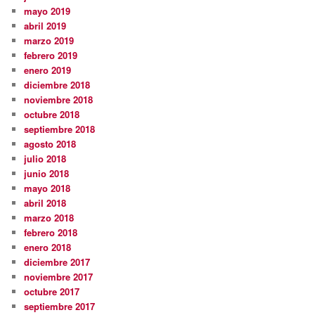
mayo 2019
abril 2019
marzo 2019
febrero 2019
enero 2019
diciembre 2018
noviembre 2018
octubre 2018
septiembre 2018
agosto 2018
julio 2018
junio 2018
mayo 2018
abril 2018
marzo 2018
febrero 2018
enero 2018
diciembre 2017
noviembre 2017
octubre 2017
septiembre 2017