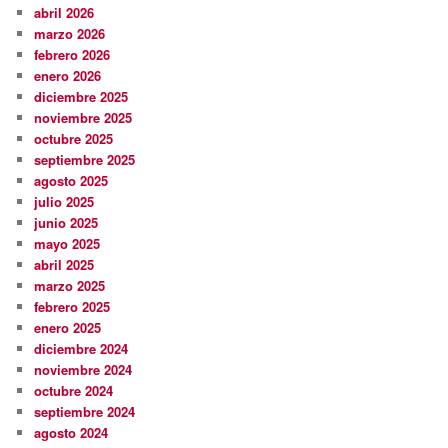
abril 2026
marzo 2026
febrero 2026
enero 2026
diciembre 2025
noviembre 2025
octubre 2025
septiembre 2025
agosto 2025
julio 2025
junio 2025
mayo 2025
abril 2025
marzo 2025
febrero 2025
enero 2025
diciembre 2024
noviembre 2024
octubre 2024
septiembre 2024
agosto 2024