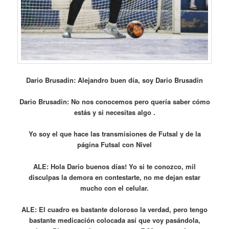
Dario Brusadin: Alejandro buen día, soy Dario Brusadin
Dario Brusadin: No nos conocemos pero quería saber cómo
estás y si necesitas algo .
Yo soy el que hace las transmisiones de Futsal y de la
página Futsal con Nivel
ALE: Hola Dario buenos días! Yo si te conozco, mil
disculpas la demora en contestarte, no me dejan estar
mucho con el celular.
ALE: El cuadro es bastante doloroso la verdad, pero tengo
bastante medicación colocada así que voy pasándola,