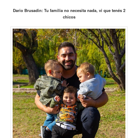
Dario Brusadin: Tu familia no necesita nada, vi que tenés 2
chicos