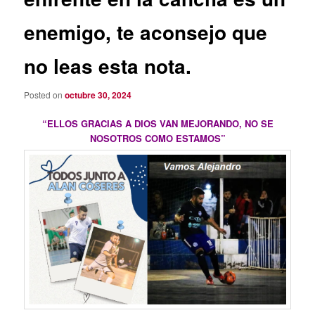
enemigo, te aconsejo que
no leas esta nota.
Posted on
octubre 30, 2024
“ELLOS GRACIAS A DIOS VAN MEJORANDO, NO SE
NOSOTROS COMO ESTAMOS”