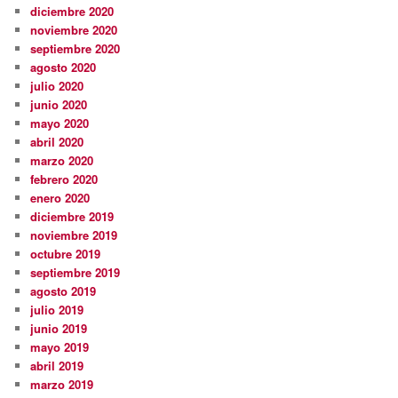
diciembre 2020
noviembre 2020
septiembre 2020
agosto 2020
julio 2020
junio 2020
mayo 2020
abril 2020
marzo 2020
febrero 2020
enero 2020
diciembre 2019
noviembre 2019
octubre 2019
septiembre 2019
agosto 2019
julio 2019
junio 2019
mayo 2019
abril 2019
marzo 2019