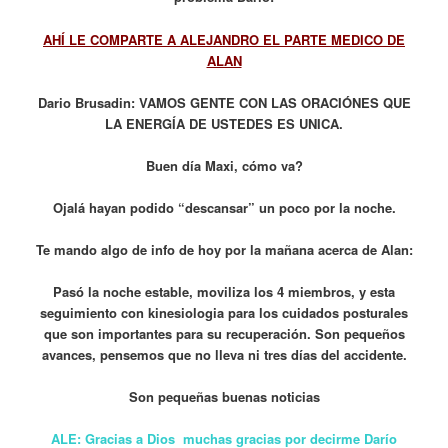
AHÍ LE COMPARTE A ALEJANDRO EL PARTE MEDICO DE
ALAN
Dario Brusadin: VAMOS GENTE CON LAS ORACIÓNES QUE
LA ENERGÍA DE USTEDES ES UNICA.
Buen día Maxi, cómo va?
Ojalá hayan podido “descansar” un poco por la noche.
Te mando algo de info de hoy por la mañana acerca de Alan:
Pasó la noche estable, moviliza los 4 miembros, y esta
seguimiento con kinesiologia para los cuidados posturales
que son importantes para su recuperación. Son pequeños
avances, pensemos que no lleva ni tres días del accidente.
Son pequeñas buenas noticias
ALE: Gracias a Dios muchas gracias por decirme Darío