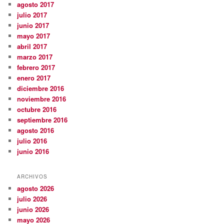
agosto 2017
julio 2017
junio 2017
mayo 2017
abril 2017
marzo 2017
febrero 2017
enero 2017
diciembre 2016
noviembre 2016
octubre 2016
septiembre 2016
agosto 2016
julio 2016
junio 2016
ARCHIVOS
agosto 2026
julio 2026
junio 2026
mayo 2026