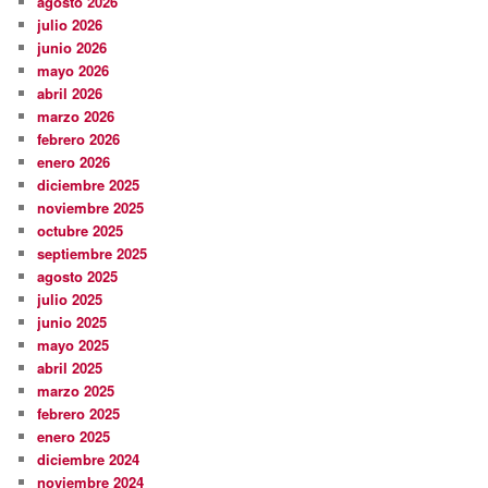
agosto 2026
julio 2026
junio 2026
mayo 2026
abril 2026
marzo 2026
febrero 2026
enero 2026
diciembre 2025
noviembre 2025
octubre 2025
septiembre 2025
agosto 2025
julio 2025
junio 2025
mayo 2025
abril 2025
marzo 2025
febrero 2025
enero 2025
diciembre 2024
noviembre 2024