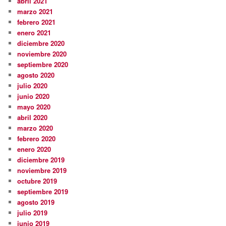
abril 2021
marzo 2021
febrero 2021
enero 2021
diciembre 2020
noviembre 2020
septiembre 2020
agosto 2020
julio 2020
junio 2020
mayo 2020
abril 2020
marzo 2020
febrero 2020
enero 2020
diciembre 2019
noviembre 2019
octubre 2019
septiembre 2019
agosto 2019
julio 2019
junio 2019