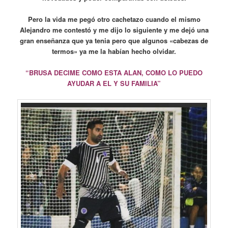
Pero la vida me pegó otro cachetazo cuando el mismo
Alejandro me contestó y me dijo lo siguiente y me dejó una
gran enseñanza que ya tenia pero que algunos «cabezas de
termos» ya me la habían hecho olvidar.
“BRUSA DECIME COMO ESTA ALAN, COMO LO PUEDO
AYUDAR A EL Y SU FAMILIA”