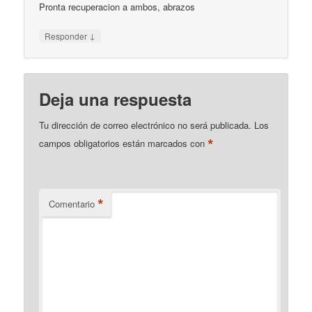
Pronta recuperacion a ambos, abrazos
↓
Responder
Deja una respuesta
Tu dirección de correo electrónico no será publicada.
Los
*
campos obligatorios están marcados con
*
Comentario