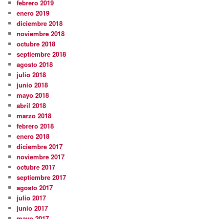
febrero 2019
enero 2019
diciembre 2018
noviembre 2018
octubre 2018
septiembre 2018
agosto 2018
julio 2018
junio 2018
mayo 2018
abril 2018
marzo 2018
febrero 2018
enero 2018
diciembre 2017
noviembre 2017
octubre 2017
septiembre 2017
agosto 2017
julio 2017
junio 2017
mayo 2017