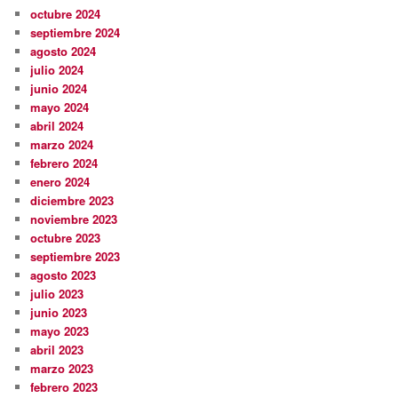
octubre 2024
septiembre 2024
agosto 2024
julio 2024
junio 2024
mayo 2024
abril 2024
marzo 2024
febrero 2024
enero 2024
diciembre 2023
noviembre 2023
octubre 2023
septiembre 2023
agosto 2023
julio 2023
junio 2023
mayo 2023
abril 2023
marzo 2023
febrero 2023