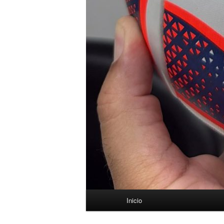
Menú
Inicio
principal