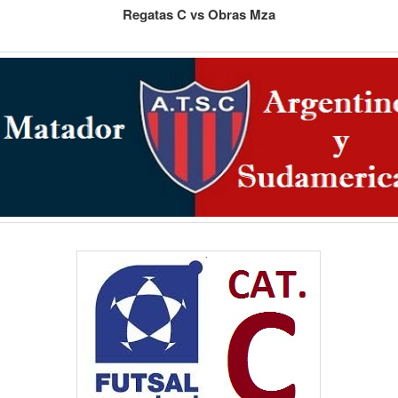
Regatas C vs Obras Mza