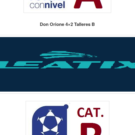
Don Orione 4×2 Talleres B