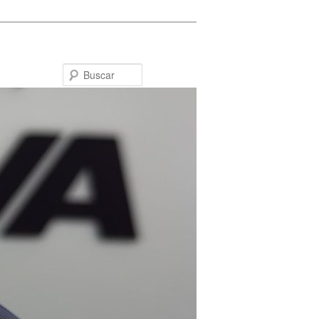
Buscar