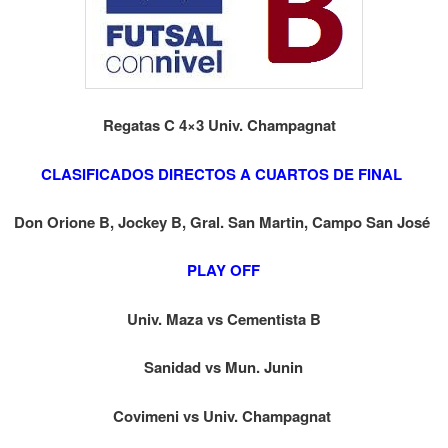
Regatas C 4×3 Univ. Champagnat
CLASIFICADOS DIRECTOS A CUARTOS DE FINAL
Don Orione B, Jockey B, Gral. San Martin, Campo San José
PLAY OFF
Univ. Maza vs Cementista B
Sanidad vs Mun. Junin
Covimeni vs Univ. Champagnat