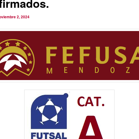
firmados.
oviembre 2, 2024