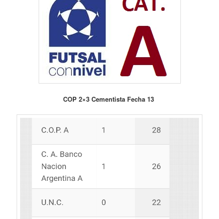
COP 2×3 Cementista Fecha 13