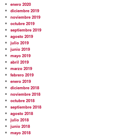
enero 2020
diciembre 2019
noviembre 2019
octubre 2019
septiembre 2019
agosto 2019
julio 2019
junio 2019
mayo 2019
abril 2019
marzo 2019
febrero 2019
enero 2019
diciembre 2018
noviembre 2018
octubre 2018
septiembre 2018
agosto 2018
julio 2018
junio 2018
mayo 2018