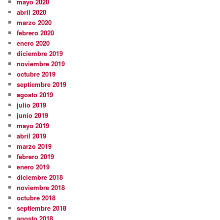
mayo 2020
abril 2020
marzo 2020
febrero 2020
enero 2020
diciembre 2019
noviembre 2019
octubre 2019
septiembre 2019
agosto 2019
julio 2019
junio 2019
mayo 2019
abril 2019
marzo 2019
febrero 2019
enero 2019
diciembre 2018
noviembre 2018
octubre 2018
septiembre 2018
agosto 2018