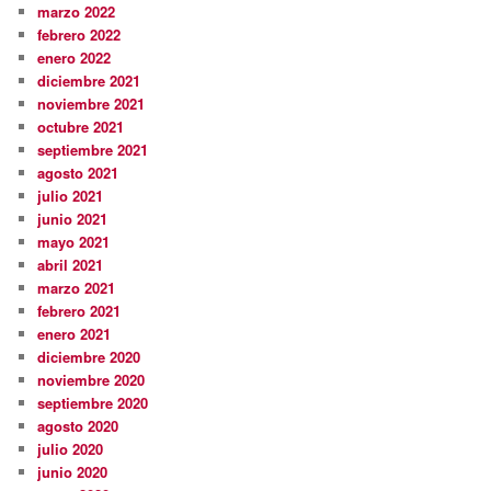
marzo 2022
febrero 2022
enero 2022
diciembre 2021
noviembre 2021
octubre 2021
septiembre 2021
agosto 2021
julio 2021
junio 2021
mayo 2021
abril 2021
marzo 2021
febrero 2021
enero 2021
diciembre 2020
noviembre 2020
septiembre 2020
agosto 2020
julio 2020
junio 2020