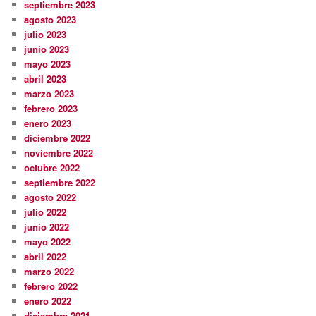
septiembre 2023
agosto 2023
julio 2023
junio 2023
mayo 2023
abril 2023
marzo 2023
febrero 2023
enero 2023
diciembre 2022
noviembre 2022
octubre 2022
septiembre 2022
agosto 2022
julio 2022
junio 2022
mayo 2022
abril 2022
marzo 2022
febrero 2022
enero 2022
diciembre 2021