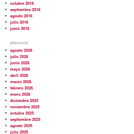
octubre 2016
septiembre 2016
agosto 2016
julio 2016
junio 2016
ARCHIVOS
agosto 2026
julio 2026
junio 2026
mayo 2026
abril 2026
marzo 2026
febrero 2026
enero 2026
diciembre 2025
noviembre 2025
octubre 2025
septiembre 2025
agosto 2025
julio 2025