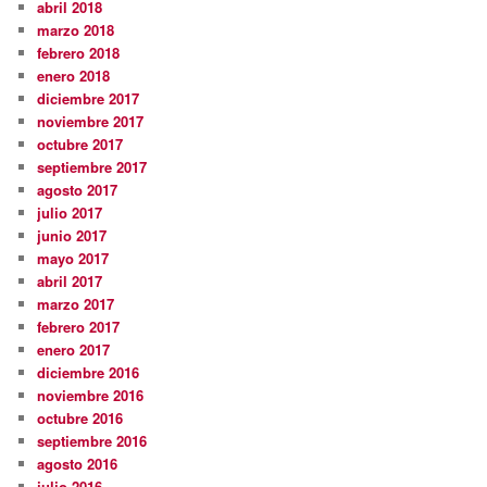
abril 2018
marzo 2018
febrero 2018
enero 2018
diciembre 2017
noviembre 2017
octubre 2017
septiembre 2017
agosto 2017
julio 2017
junio 2017
mayo 2017
abril 2017
marzo 2017
febrero 2017
enero 2017
diciembre 2016
noviembre 2016
octubre 2016
septiembre 2016
agosto 2016
julio 2016