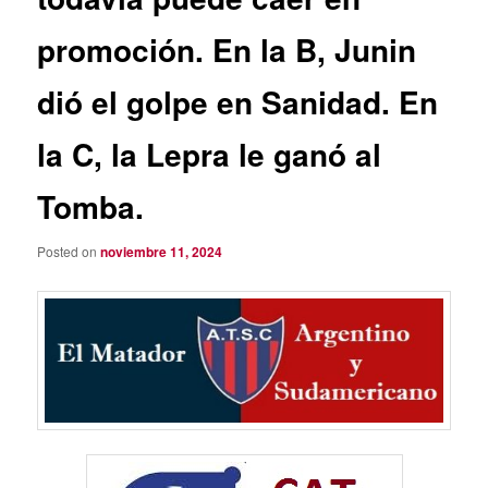
promoción. En la B, Junin
dió el golpe en Sanidad. En
la C, la Lepra le ganó al
Tomba.
Posted on
noviembre 11, 2024