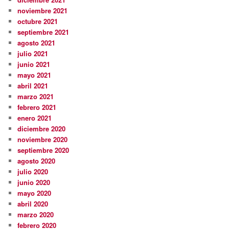
noviembre 2021
octubre 2021
septiembre 2021
agosto 2021
julio 2021
junio 2021
mayo 2021
abril 2021
marzo 2021
febrero 2021
enero 2021
diciembre 2020
noviembre 2020
septiembre 2020
agosto 2020
julio 2020
junio 2020
mayo 2020
abril 2020
marzo 2020
febrero 2020