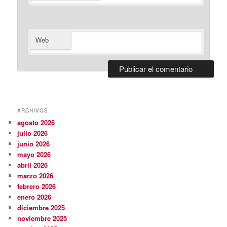
Web
ARCHIVOS
agosto 2026
julio 2026
junio 2026
mayo 2026
abril 2026
marzo 2026
febrero 2026
enero 2026
diciembre 2025
noviembre 2025