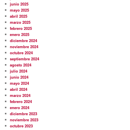
junio 2025
mayo 2025
abril 2025
marzo 2025
febrero 2025
enero 2025
diciembre 2024
noviembre 2024
octubre 2024
septiembre 2024
agosto 2024
julio 2024
junio 2024
mayo 2024
abril 2024
marzo 2024
febrero 2024
enero 2024
diciembre 2023
noviembre 2023
octubre 2023