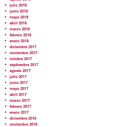
julio 2018
junio 2018
mayo 2018
abril 2018
marzo 2018
febrero 2018
enero 2018
diciembre 2017
noviembre 2017
octubre 2017
septiembre 2017
agosto 2017
julio 2017
junio 2017
mayo 2017
abril 2017
marzo 2017
febrero 2017
enero 2017
diciembre 2016
noviembre 2016