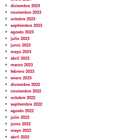
diciembre 2023
noviembre 2023
octubre 2023
septiembre 2023
agosto 2023
julio 2023
junio 2023
mayo 2023
abril 2023
marzo 2023
febrero 2023
enero 2023
diciembre 2022
noviembre 2022
octubre 2022
septiembre 2022
agosto 2022
julio 2022
junio 2022
mayo 2022
abril 2022