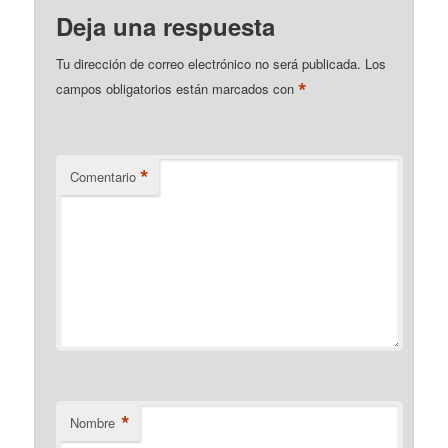
Deja una respuesta
Tu dirección de correo electrónico no será publicada.
Los
*
campos obligatorios están marcados con
*
Comentario
*
Nombre