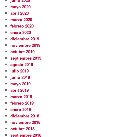
junio 2020
mayo 2020
abril 2020
marzo 2020
febrero 2020
enero 2020
diciembre 2019
noviembre 2019
octubre 2019
septiembre 2019
agosto 2019
julio 2019
junio 2019
mayo 2019
abril 2019
marzo 2019
febrero 2019
enero 2019
diciembre 2018
noviembre 2018
octubre 2018
septiembre 2018