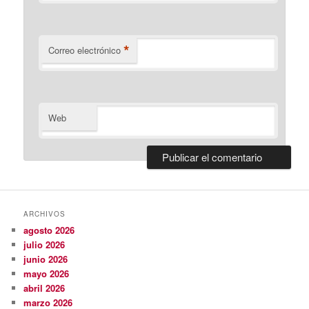
*
Correo electrónico
Web
ARCHIVOS
agosto 2026
julio 2026
junio 2026
mayo 2026
abril 2026
marzo 2026