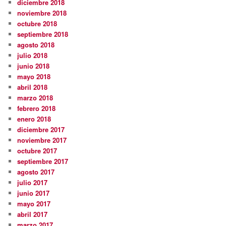
diciembre 2018
noviembre 2018
octubre 2018
septiembre 2018
agosto 2018
julio 2018
junio 2018
mayo 2018
abril 2018
marzo 2018
febrero 2018
enero 2018
diciembre 2017
noviembre 2017
octubre 2017
septiembre 2017
agosto 2017
julio 2017
junio 2017
mayo 2017
abril 2017
marzo 2017