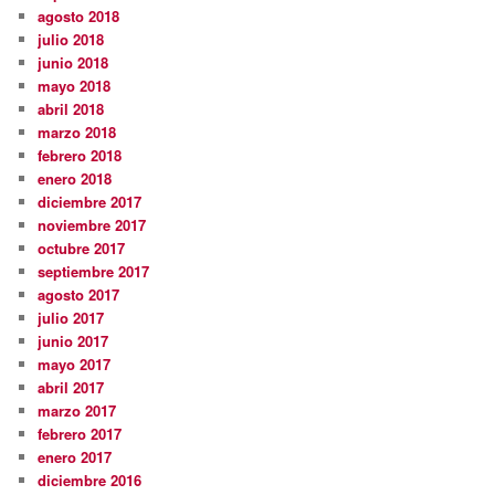
agosto 2018
julio 2018
junio 2018
mayo 2018
abril 2018
marzo 2018
febrero 2018
enero 2018
diciembre 2017
noviembre 2017
octubre 2017
septiembre 2017
agosto 2017
julio 2017
junio 2017
mayo 2017
abril 2017
marzo 2017
febrero 2017
enero 2017
diciembre 2016