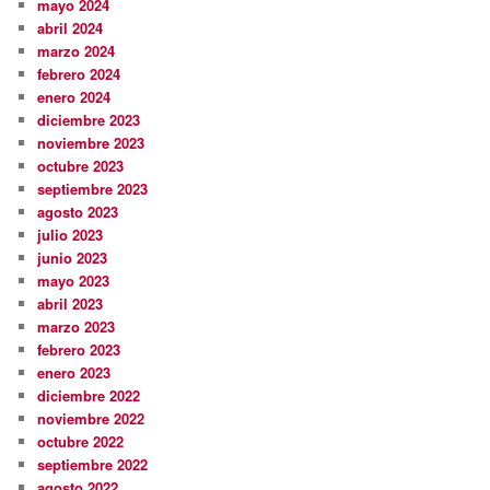
mayo 2024
abril 2024
marzo 2024
febrero 2024
enero 2024
diciembre 2023
noviembre 2023
octubre 2023
septiembre 2023
agosto 2023
julio 2023
junio 2023
mayo 2023
abril 2023
marzo 2023
febrero 2023
enero 2023
diciembre 2022
noviembre 2022
octubre 2022
septiembre 2022
agosto 2022