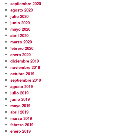
septiembre 2020
agosto 2020
julio 2020
junio 2020
mayo 2020
abril 2020
marzo 2020
febrero 2020
enero 2020
diciembre 2019
noviembre 2019
octubre 2019
septiembre 2019
agosto 2019
julio 2019
junio 2019
mayo 2019
abril 2019
marzo 2019
febrero 2019
enero 2019