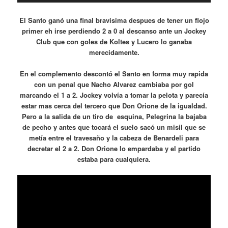
El Santo ganó una final bravisima despues de tener un flojo
primer eh irse perdiendo 2 a 0 al descanso ante un Jockey
Club que con goles de Koltes y Lucero lo ganaba
merecidamente.
En el complemento descontó el Santo en forma muy rapida
con un penal que Nacho Alvarez cambiaba por gol
marcando el 1 a 2. Jockey volvía a tomar la pelota y parecía
estar mas cerca del tercero que Don Orione de la igualdad.
Pero a la salida de un tiro de esquina, Pelegrina la bajaba
de pecho y antes que tocará el suelo sacó un misil que se
metía entre el travesaño y la cabeza de Benardeli para
decretar el 2 a 2. Don Orione lo empardaba y el partido
estaba para cualquiera.