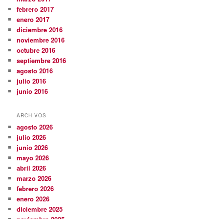
febrero 2017
enero 2017
diciembre 2016
noviembre 2016
octubre 2016
septiembre 2016
agosto 2016
julio 2016
junio 2016
ARCHIVOS
agosto 2026
julio 2026
junio 2026
mayo 2026
abril 2026
marzo 2026
febrero 2026
enero 2026
diciembre 2025