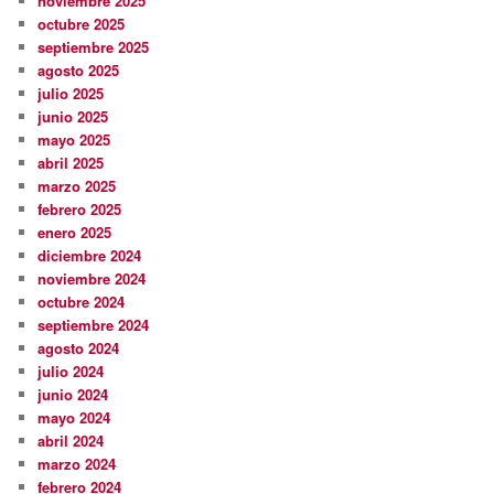
noviembre 2025
octubre 2025
septiembre 2025
agosto 2025
julio 2025
junio 2025
mayo 2025
abril 2025
marzo 2025
febrero 2025
enero 2025
diciembre 2024
noviembre 2024
octubre 2024
septiembre 2024
agosto 2024
julio 2024
junio 2024
mayo 2024
abril 2024
marzo 2024
febrero 2024