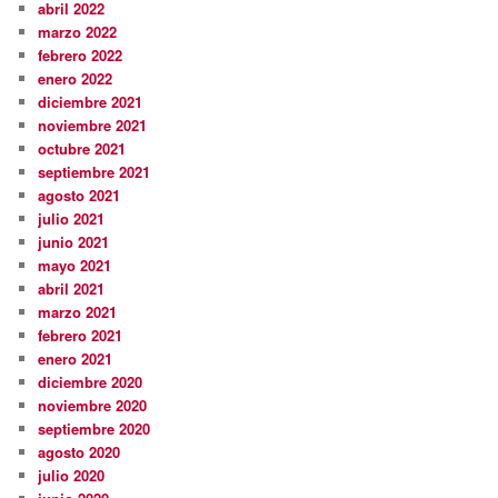
abril 2022
marzo 2022
febrero 2022
enero 2022
diciembre 2021
noviembre 2021
octubre 2021
septiembre 2021
agosto 2021
julio 2021
junio 2021
mayo 2021
abril 2021
marzo 2021
febrero 2021
enero 2021
diciembre 2020
noviembre 2020
septiembre 2020
agosto 2020
julio 2020