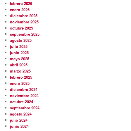
febrero 2026
enero 2026
diciembre 2025
noviembre 2025
octubre 2025
septiembre 2025
agosto 2025
julio 2025
junio 2025
mayo 2025
abril 2025
marzo 2025
febrero 2025
enero 2025
diciembre 2024
noviembre 2024
octubre 2024
septiembre 2024
agosto 2024
julio 2024
junio 2024