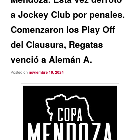
a Jockey Club por penales.
Comenzaron los Play Off
del Clausura, Regatas
venció a Alemán A.
Posted on
noviembre 19, 2024