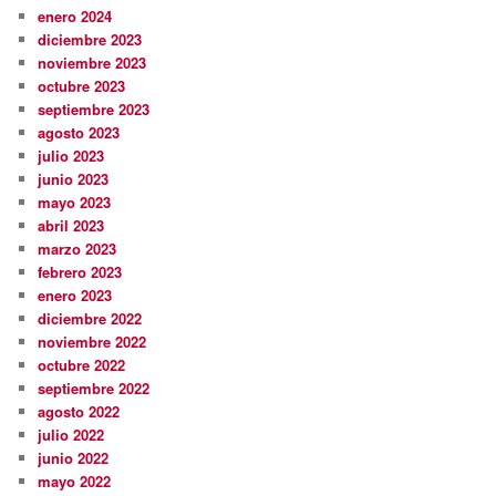
enero 2024
diciembre 2023
noviembre 2023
octubre 2023
septiembre 2023
agosto 2023
julio 2023
junio 2023
mayo 2023
abril 2023
marzo 2023
febrero 2023
enero 2023
diciembre 2022
noviembre 2022
octubre 2022
septiembre 2022
agosto 2022
julio 2022
junio 2022
mayo 2022