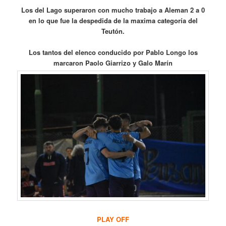
Los del Lago superaron con mucho trabajo a Aleman 2 a 0
en lo que fue la despedida de la maxima categoría del
Teutón.
Los tantos del elenco conducido por Pablo Longo los
marcaron Paolo Giarrizo y Galo Marín
PLAY OFF