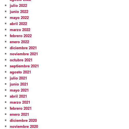
julio 2022
junio 2022
mayo 2022
abril 2022
marzo 2022
febrero 2022
enero 2022
diciembre 2021
noviembre 2021
octubre 2021
septiembre 2021
agosto 2021
julio 2021
junio 2021
mayo 2021
abril 2021
marzo 2021
febrero 2021
enero 2021
diciembre 2020
noviembre 2020