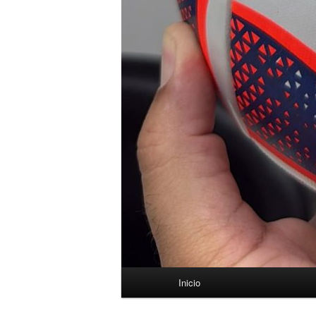
Menú
Inicio
principal