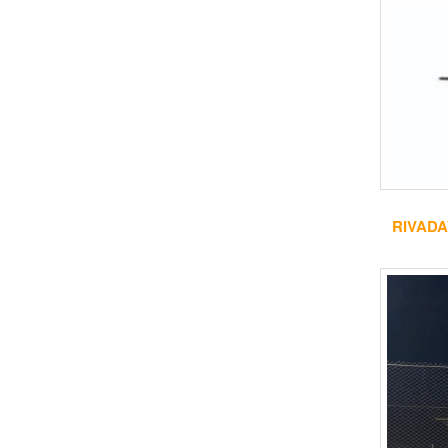
RIVADA