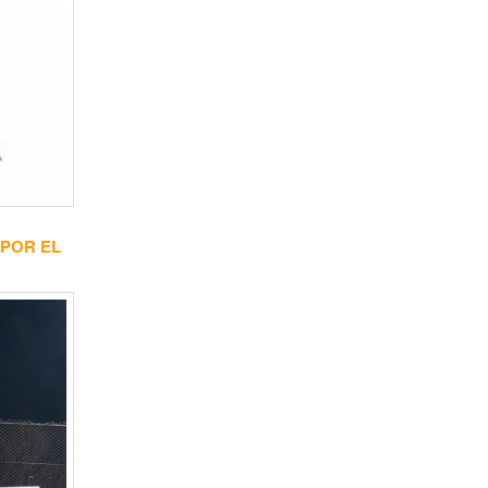
 POR EL