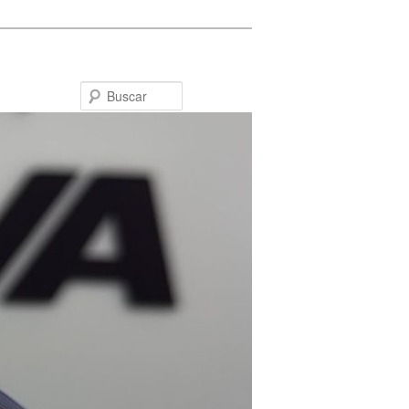
Buscar