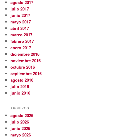
agosto 2017
julio 2017
junio 2017
mayo 2017
abril 2017
marzo 2017
febrero 2017
enero 2017
diciembre 2016
noviembre 2016
octubre 2016
septiembre 2016
agosto 2016
julio 2016
junio 2016
ARCHIVOS
agosto 2026
julio 2026
junio 2026
mayo 2026