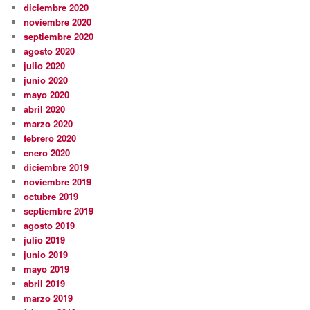
diciembre 2020
noviembre 2020
septiembre 2020
agosto 2020
julio 2020
junio 2020
mayo 2020
abril 2020
marzo 2020
febrero 2020
enero 2020
diciembre 2019
noviembre 2019
octubre 2019
septiembre 2019
agosto 2019
julio 2019
junio 2019
mayo 2019
abril 2019
marzo 2019