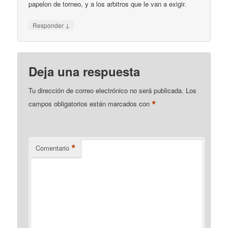
papelon de torneo, y a los arbitros que le van a exigir.
↓
Responder
Deja una respuesta
Tu dirección de correo electrónico no será publicada.
Los
*
campos obligatorios están marcados con
*
Comentario