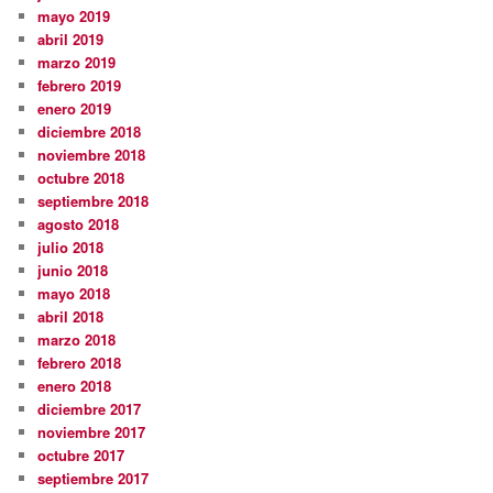
mayo 2019
abril 2019
marzo 2019
febrero 2019
enero 2019
diciembre 2018
noviembre 2018
octubre 2018
septiembre 2018
agosto 2018
julio 2018
junio 2018
mayo 2018
abril 2018
marzo 2018
febrero 2018
enero 2018
diciembre 2017
noviembre 2017
octubre 2017
septiembre 2017