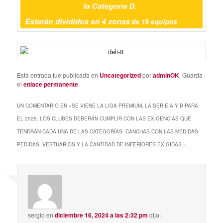
Esta entrada fue publicada en
Uncategorized
por
adminOK
. Guarda
el
enlace permanente
.
UN COMENTARIO EN «
SE VIENE LA LIGA PREMIUM, LA SERIE A Y B PARA
EL 2025. LOS CLUBES DEBERÁN CUMPLIR CON LAS EXIGENCIAS QUE
TENDRÁN CADA UNA DE LAS CATEGORÍAS. CANCHAS CON LAS MEDIDAS
PEDIDAS, VESTUARIOS Y LA CANTIDAD DE INFERIORES EXIGIDAS.
»
sergio
en
diciembre 16, 2024 a las 2:32 pm
dijo: