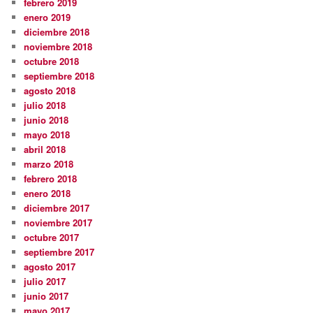
febrero 2019
enero 2019
diciembre 2018
noviembre 2018
octubre 2018
septiembre 2018
agosto 2018
julio 2018
junio 2018
mayo 2018
abril 2018
marzo 2018
febrero 2018
enero 2018
diciembre 2017
noviembre 2017
octubre 2017
septiembre 2017
agosto 2017
julio 2017
junio 2017
mayo 2017