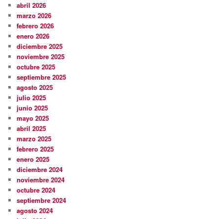
abril 2026
marzo 2026
febrero 2026
enero 2026
diciembre 2025
noviembre 2025
octubre 2025
septiembre 2025
agosto 2025
julio 2025
junio 2025
mayo 2025
abril 2025
marzo 2025
febrero 2025
enero 2025
diciembre 2024
noviembre 2024
octubre 2024
septiembre 2024
agosto 2024