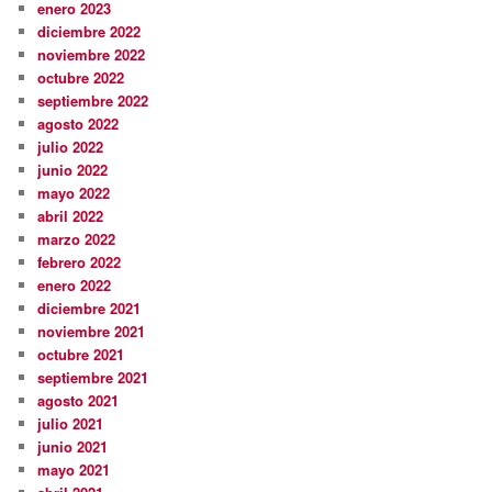
enero 2023
diciembre 2022
noviembre 2022
octubre 2022
septiembre 2022
agosto 2022
julio 2022
junio 2022
mayo 2022
abril 2022
marzo 2022
febrero 2022
enero 2022
diciembre 2021
noviembre 2021
octubre 2021
septiembre 2021
agosto 2021
julio 2021
junio 2021
mayo 2021