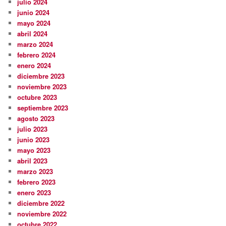
julio 2024
junio 2024
mayo 2024
abril 2024
marzo 2024
febrero 2024
enero 2024
diciembre 2023
noviembre 2023
octubre 2023
septiembre 2023
agosto 2023
julio 2023
junio 2023
mayo 2023
abril 2023
marzo 2023
febrero 2023
enero 2023
diciembre 2022
noviembre 2022
octubre 2022