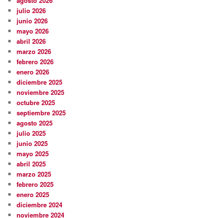
agosto 2026
julio 2026
junio 2026
mayo 2026
abril 2026
marzo 2026
febrero 2026
enero 2026
diciembre 2025
noviembre 2025
octubre 2025
septiembre 2025
agosto 2025
julio 2025
junio 2025
mayo 2025
abril 2025
marzo 2025
febrero 2025
enero 2025
diciembre 2024
noviembre 2024