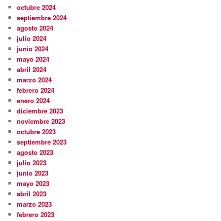
octubre 2024
septiembre 2024
agosto 2024
julio 2024
junio 2024
mayo 2024
abril 2024
marzo 2024
febrero 2024
enero 2024
diciembre 2023
noviembre 2023
octubre 2023
septiembre 2023
agosto 2023
julio 2023
junio 2023
mayo 2023
abril 2023
marzo 2023
febrero 2023