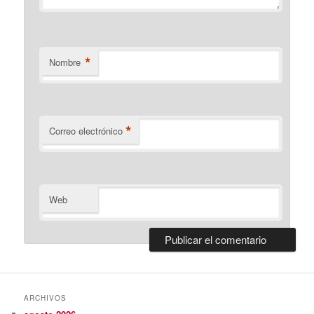
*
Nombre
*
Correo electrónico
Web
ARCHIVOS