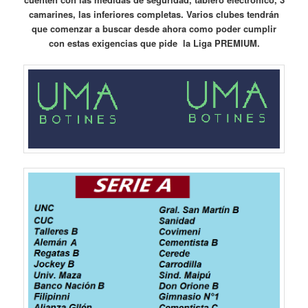
camarines, las inferiores completas. Varios clubes tendrán
que comenzar a buscar desde ahora como poder cumplir
con estas exigencias que pide la Liga PREMIUM.