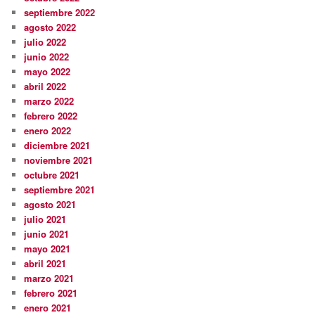
septiembre 2022
agosto 2022
julio 2022
junio 2022
mayo 2022
abril 2022
marzo 2022
febrero 2022
enero 2022
diciembre 2021
noviembre 2021
octubre 2021
septiembre 2021
agosto 2021
julio 2021
junio 2021
mayo 2021
abril 2021
marzo 2021
febrero 2021
enero 2021