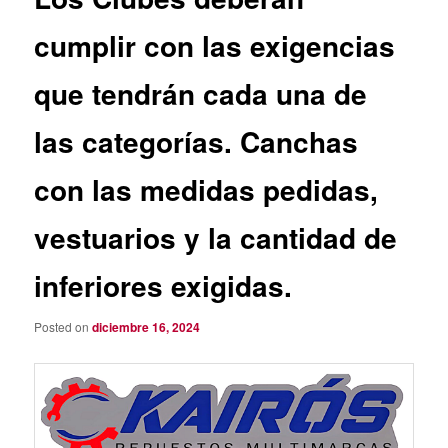
cumplir con las exigencias
que tendrán cada una de
las categorías. Canchas
con las medidas pedidas,
vestuarios y la cantidad de
inferiores exigidas.
Posted on
diciembre 16, 2024