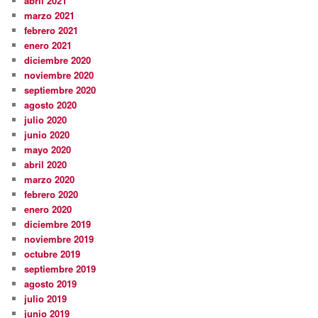
abril 2021
marzo 2021
febrero 2021
enero 2021
diciembre 2020
noviembre 2020
septiembre 2020
agosto 2020
julio 2020
junio 2020
mayo 2020
abril 2020
marzo 2020
febrero 2020
enero 2020
diciembre 2019
noviembre 2019
octubre 2019
septiembre 2019
agosto 2019
julio 2019
junio 2019