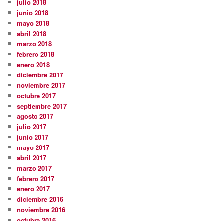
julio 2018
junio 2018
mayo 2018
abril 2018
marzo 2018
febrero 2018
enero 2018
diciembre 2017
noviembre 2017
octubre 2017
septiembre 2017
agosto 2017
julio 2017
junio 2017
mayo 2017
abril 2017
marzo 2017
febrero 2017
enero 2017
diciembre 2016
noviembre 2016
octubre 2016