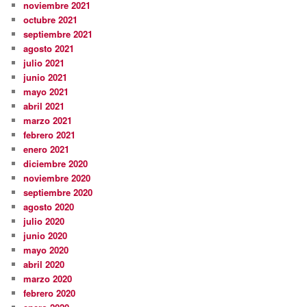
noviembre 2021
octubre 2021
septiembre 2021
agosto 2021
julio 2021
junio 2021
mayo 2021
abril 2021
marzo 2021
febrero 2021
enero 2021
diciembre 2020
noviembre 2020
septiembre 2020
agosto 2020
julio 2020
junio 2020
mayo 2020
abril 2020
marzo 2020
febrero 2020