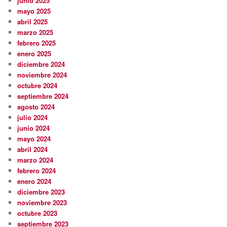
junio 2025
mayo 2025
abril 2025
marzo 2025
febrero 2025
enero 2025
diciembre 2024
noviembre 2024
octubre 2024
septiembre 2024
agosto 2024
julio 2024
junio 2024
mayo 2024
abril 2024
marzo 2024
febrero 2024
enero 2024
diciembre 2023
noviembre 2023
octubre 2023
septiembre 2023