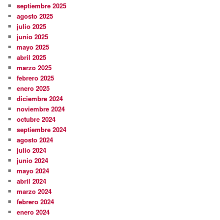
septiembre 2025
agosto 2025
julio 2025
junio 2025
mayo 2025
abril 2025
marzo 2025
febrero 2025
enero 2025
diciembre 2024
noviembre 2024
octubre 2024
septiembre 2024
agosto 2024
julio 2024
junio 2024
mayo 2024
abril 2024
marzo 2024
febrero 2024
enero 2024