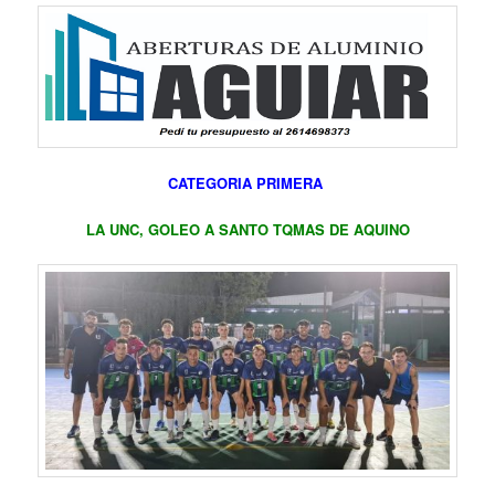
CATEGORIA PRIMERA
LA UNC, GOLEO A SANTO TQMAS DE AQUINO