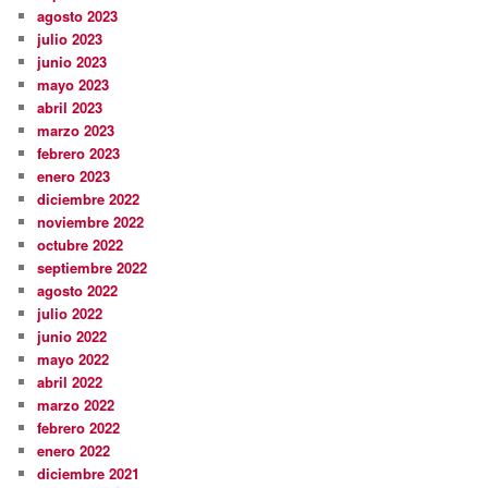
agosto 2023
julio 2023
junio 2023
mayo 2023
abril 2023
marzo 2023
febrero 2023
enero 2023
diciembre 2022
noviembre 2022
octubre 2022
septiembre 2022
agosto 2022
julio 2022
junio 2022
mayo 2022
abril 2022
marzo 2022
febrero 2022
enero 2022
diciembre 2021