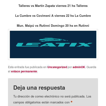
Talleres vs Martín Zapata viernes 21 hs Talleres
La Cumbre vs Covimeni A viernes 22 hs La Cumbre
Mun. Maipú vs Rutinni Domingo 20 hs en Rutinni
Esta entrada fue publicada en
Uncategorized
por
adminOK
. Guarda
el
enlace permanente
.
Deja una respuesta
Tu dirección de correo electrónico no será publicada.
Los
*
campos obligatorios están marcados con