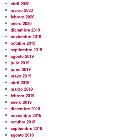
abril 2020
marzo 2020
febrero 2020
enero 2020
diciembre 2019
noviembre 2019
octubre 2019
septiembre 2019
agosto 2019
julio 2019
junio 2019
mayo 2019
abril 2019
marzo 2019
febrero 2019
enero 2019
diciembre 2018
noviembre 2018
octubre 2018
septiembre 2018
agosto 2018