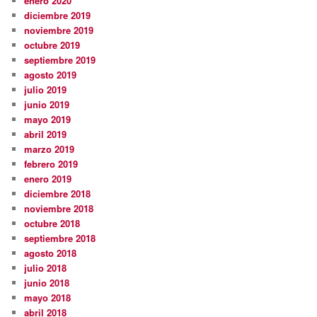
enero 2020
diciembre 2019
noviembre 2019
octubre 2019
septiembre 2019
agosto 2019
julio 2019
junio 2019
mayo 2019
abril 2019
marzo 2019
febrero 2019
enero 2019
diciembre 2018
noviembre 2018
octubre 2018
septiembre 2018
agosto 2018
julio 2018
junio 2018
mayo 2018
abril 2018