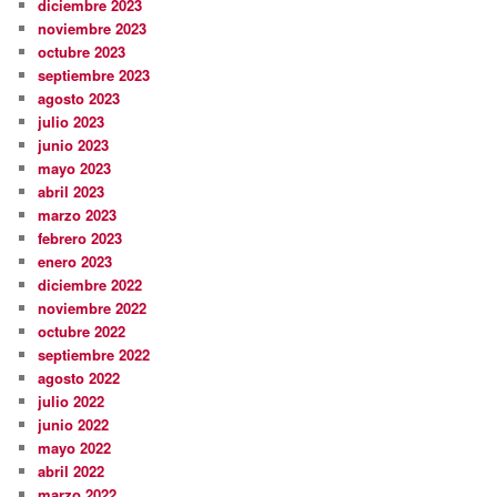
diciembre 2023
noviembre 2023
octubre 2023
septiembre 2023
agosto 2023
julio 2023
junio 2023
mayo 2023
abril 2023
marzo 2023
febrero 2023
enero 2023
diciembre 2022
noviembre 2022
octubre 2022
septiembre 2022
agosto 2022
julio 2022
junio 2022
mayo 2022
abril 2022
marzo 2022