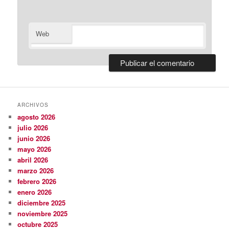
Web
ARCHIVOS
agosto 2026
julio 2026
junio 2026
mayo 2026
abril 2026
marzo 2026
febrero 2026
enero 2026
diciembre 2025
noviembre 2025
octubre 2025