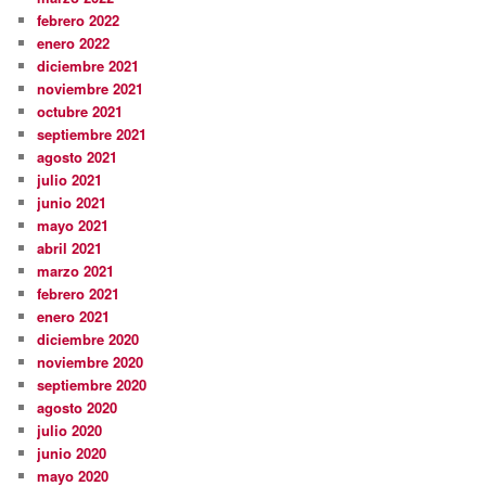
febrero 2022
enero 2022
diciembre 2021
noviembre 2021
octubre 2021
septiembre 2021
agosto 2021
julio 2021
junio 2021
mayo 2021
abril 2021
marzo 2021
febrero 2021
enero 2021
diciembre 2020
noviembre 2020
septiembre 2020
agosto 2020
julio 2020
junio 2020
mayo 2020