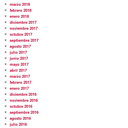
marzo 2018
febrero 2018
enero 2018
diciembre 2017
noviembre 2017
octubre 2017
septiembre 2017
agosto 2017
julio 2017
junio 2017
mayo 2017
abril 2017
marzo 2017
febrero 2017
enero 2017
diciembre 2016
noviembre 2016
octubre 2016
septiembre 2016
agosto 2016
julio 2016