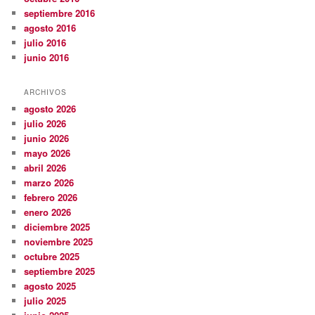
septiembre 2016
agosto 2016
julio 2016
junio 2016
ARCHIVOS
agosto 2026
julio 2026
junio 2026
mayo 2026
abril 2026
marzo 2026
febrero 2026
enero 2026
diciembre 2025
noviembre 2025
octubre 2025
septiembre 2025
agosto 2025
julio 2025